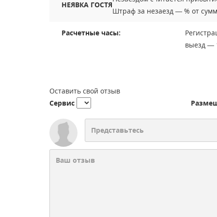
НЕЯВКА ГОСТЯ
Штраф за незаезд — % от сум
Расчетные часы:
Регистра
выезд — 
Оставить свой отзыв
Сервис
Разме