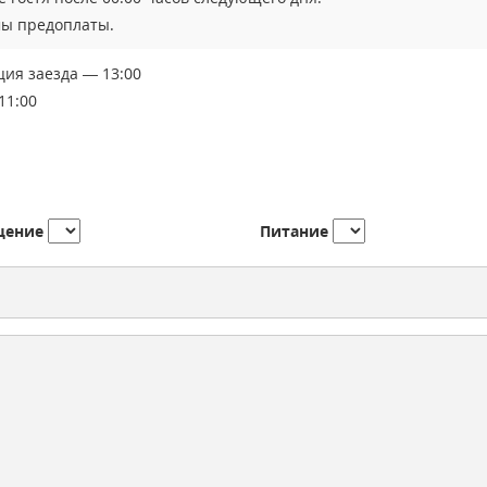
мы предоплаты.
ция заезда — 13:00
11:00
щение
Питание