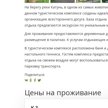
На берегу реки Катунь, в одном из самых живоп
данном туристическом комплексе созданы идеал
организацию всестороннего досуга. База отдых
отдыха предлагаются экскурсии по уникальным м
Для проживания предоставляются деревянные д
размещение в палатках. К услугам отдыхающих 
В туристическом комплексе расположена баня и 
настольного тенниса. Гостям комплекса предост
отдыха на свежем воздухе могут воспользоваться
парковку транспорта.
Поделиться:
Цены на проживание
К 3