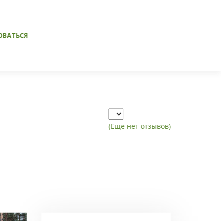
ОВАТЬСЯ
(Еще нет отзывов)