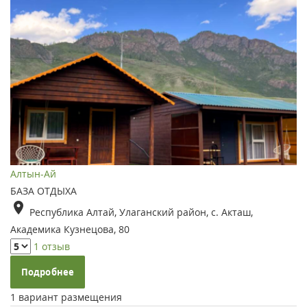
Алтын-Ай
БАЗА ОТДЫХА
Республика Алтай, Улаганский район, с. Акташ,
Академика Кузнецова, 80
1 отзыв
Подробнее
1 вариант размещения