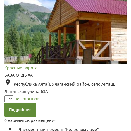
Красные ворота
БАЗА ОТДЫХА
Республика Алтай, Улаганский район, село Акташ,
Ленинская улица 63А
нет отзывов
Подробнее
6 вариантов размещения
Двухместный номер в "Кедровом доме"