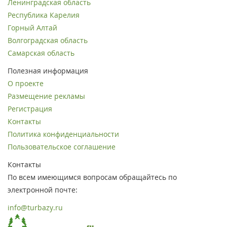
Ленинградская область
Республика Карелия
Горный Алтай
Волгоградская область
Самарская область
Полезная информация
О проекте
Размещение рекламы
Регистрация
Контакты
Политика конфиденциальности
Пользовательское соглашение
Контакты
По всем имеющимся вопросам обращайтесь по
электронной почте:
info@turbazy.ru