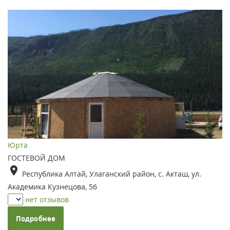
Юрта
ГОСТЕВОЙ ДОМ
Республика Алтай, Улаганский район, с. Акташ, ул.
Академика Кузнецова, 56
нет отзывов
Подробнее