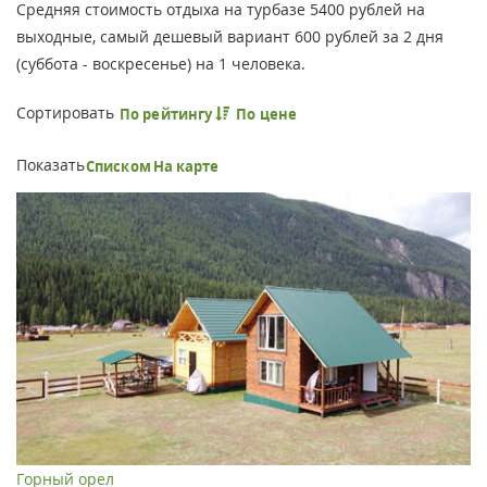
Средняя стоимость отдыха на турбазе 5400 рублей на
выходные, самый дешевый вариант 600 рублей за 2 дня
(суббота - воскресенье) на 1 человека.
Сортировать
По рейтингу
По цене
Показать
Списком
На карте
Горный орел