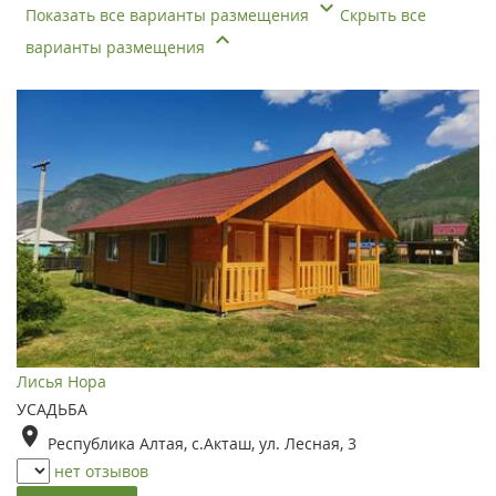
Показать все варианты размещения
Скрыть все
варианты размещения
Лисья Нора
УСАДЬБА
Республика Алтая, с.Акташ, ул. Лесная, 3
нет отзывов