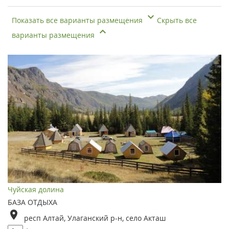
Показать все варианты размещения
Скрыть все
варианты размещения
Чуйская долина
БАЗА ОТДЫХА
респ Алтай, Улаганский р-н, село Акташ