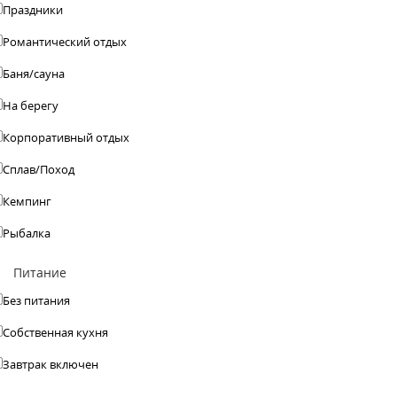
Праздники
Романтический отдых
Баня/сауна
На берегу
Корпоративный отдых
Сплав/Поход
Кемпинг
Рыбалка
Питание
Без питания
Собственная кухня
Завтрак включен