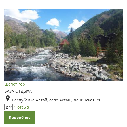
Шепот гор
БАЗА ОТДЫХА
Республика Алтай, село Акташ, Ленинская 71
1 отзыв
Подробнее