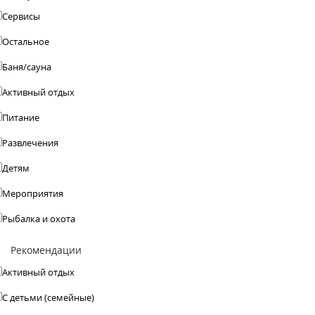
Сервисы
Остальное
Баня/сауна
Активный отдых
Питание
Развлечения
Детям
Мероприятия
Рыбалка и охота
Рекомендации
Активный отдых
С детьми (семейные)