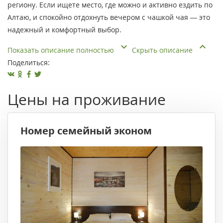
региону. Если ищете место, где можно и активно ездить по
Алтаю, и спокойно отдохнуть вечером с чашкой чая — это
надежный и комфортный выбор.
Показать описание полностью
Скрыть описание
Поделиться:
Цены на проживание
Номер семейный эконом