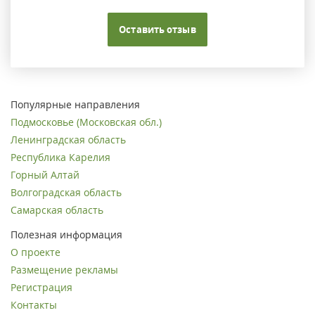
Оставить отзыв
Популярные направления
Подмосковье (Московская обл.)
Ленинградская область
Республика Карелия
Горный Алтай
Волгоградская область
Самарская область
Полезная информация
О проекте
Размещение рекламы
Регистрация
Контакты