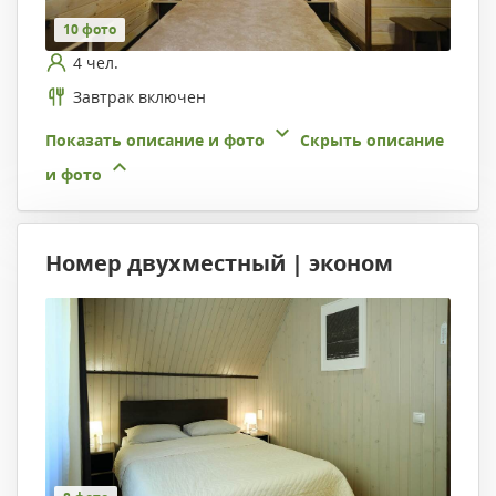
10 фото
4 чел.
Завтрак включен
Показать описание и фото
Скрыть описание
и фото
Номер двухместный | эконом