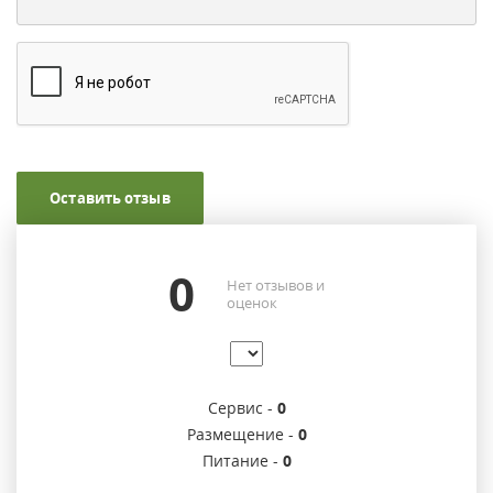
Оставить отзыв
0
Нет отзывов и
оценок
Сервис -
0
Размещение -
0
Питание -
0