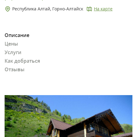
Республика Алтай, Горно-Алтайск
На карте
Описание
Цены
Услуги
Как добраться
Отзывы