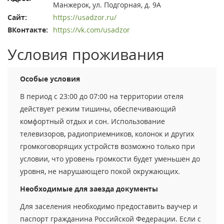
Манжерок, ул. Подгорная, д. 9А
Сайт:
https://usadzor.ru/
ВКонтакте:
https://vk.com/usadzor
Условия проживания
Особые условия
В период с 23:00 до 07:00 на территории отеля
действует режим тишины, обеспечивающий
комфортный отдых и сон. Использование
телевизоров, радиоприемников, колонок и других
громкоговорящих устройств возможно только при
условии, что уровень громкости будет уменьшен до
уровня, не нарушающего покой окружающих.
Необходимые для заезда документы
Для заселения необходимо предоставить ваучер и
паспорт гражданина Российской Федерации. Если с