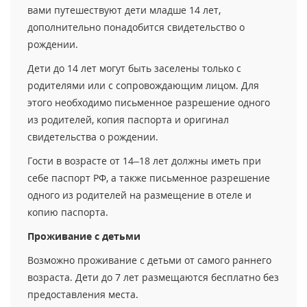
вами путешествуют дети младше 14 лет,
дополнительно понадобится свидетельство о
рождении.
Дети до 14 лет могут быть заселены только с
родителями или с сопровождающим лицом. Для
этого необходимо письменное разрешение одного
из родителей, копия паспорта и оригинал
свидетельства о рождении.
Гости в возрасте от 14–18 лет должны иметь при
себе паспорт РФ, а также письменное разрешение
одного из родителей на размещение в отеле и
копию паспорта.
Проживание с детьми
Возможно проживание с детьми от самого раннего
возраста. Дети до 7 лет размещаются бесплатно без
предоставления места.