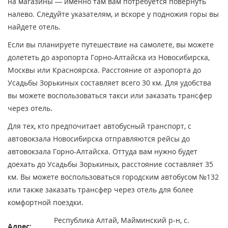
на магазины — именно там вам потребуется повернуть
налево. Следуйте указателям, и вскоре у подножия горы вы
найдете отель.
Если вы планируете путешествие на самолете, вы можете
долететь до аэропорта Горно-Алтайска из Новосибирска,
Москвы или Красноярска. Расстояние от аэропорта до
Усадьбы Зорькиных составляет всего 30 км. Для удобства
вы можете воспользоваться такси или заказать трансфер
через отель.
Для тех, кто предпочитает автобусный транспорт, с
автовокзала Новосибирска отправляются рейсы до
автовокзала Горно-Алтайска. Оттуда вам нужно будет
доехать до Усадьбы Зорькиных, расстояние составляет 35
км. Вы можете воспользоваться городским автобусом №132
или также заказать трансфер через отель для более
комфортной поездки.
Республика Алтай, Майминский р-н, с.
Адрес: