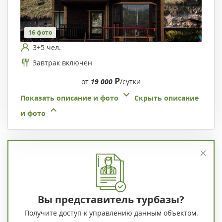
16 фото
3+5 чел.
Завтрак включен
Р
от
19 000
/сутки
Показать описание и фото
Скрыть описание
и фото
Вы представитель турбазы?
Получите доступ к управлению данным объектом.