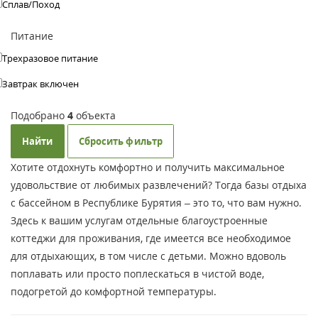
Сплав/Поход
Питание
Трехразовое питание
Завтрак включен
Подобрано
4
объекта
Найти
Сбросить фильтр
Хотите отдохнуть комфортно и получить максимальное
удовольствие от любимых развлечений? Тогда базы отдыха
с бассейном в Республике Бурятия – это то, что вам нужно.
Здесь к вашим услугам отдельные благоустроенные
коттеджи для проживания, где имеется все необходимое
для отдыхающих, в том числе с детьми. Можно вдоволь
поплавать или просто поплескаться в чистой воде,
подогретой до комфортной температуры.