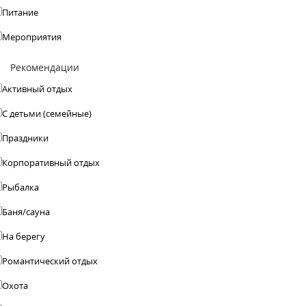
Питание
Мероприятия
Рекомендации
Активный отдых
С детьми (семейные)
Праздники
Корпоративный отдых
Рыбалка
Баня/сауна
На берегу
Романтический отдых
Охота