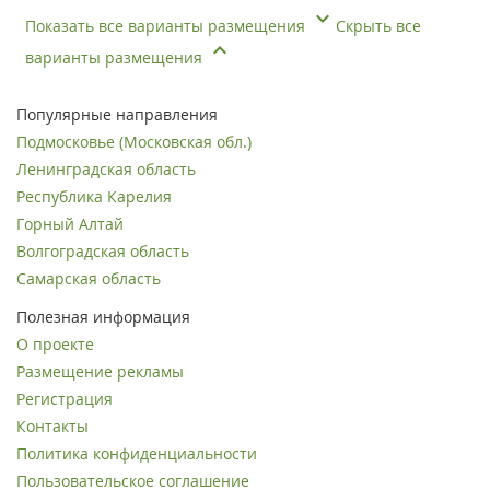
Показать все варианты размещения
Скрыть все
варианты размещения
Популярные направления
Подмосковье (Московская обл.)
Ленинградская область
Республика Карелия
Горный Алтай
Волгоградская область
Самарская область
Полезная информация
О проекте
Размещение рекламы
Регистрация
Контакты
Политика конфиденциальности
Пользовательское соглашение