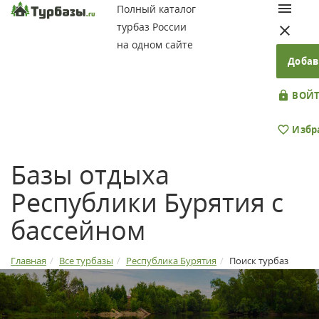
Полный каталог
турбаз России
на одном сайте
Добав
ВОЙТ
Избр
Базы отдыха
Республики Бурятия с
бассейном
Главная
Все турбазы
Республика Бурятия
Поиск турбаз