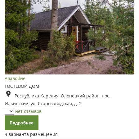
Алавойне
ГОСТЕВОЙ ДОМ
Республика Карелия, Олонецкий район, пос.
Ильинский, ул. Старозаводская, д. 2
нет отзывов
Подробнее
4 варианта размещения