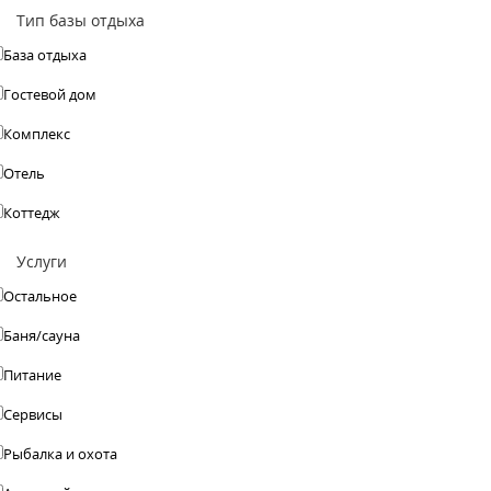
Тип базы отдыха
База отдыха
Гостевой дом
Комплекс
Отель
Коттедж
Услуги
Остальное
Баня/сауна
Питание
Сервисы
Рыбалка и охота