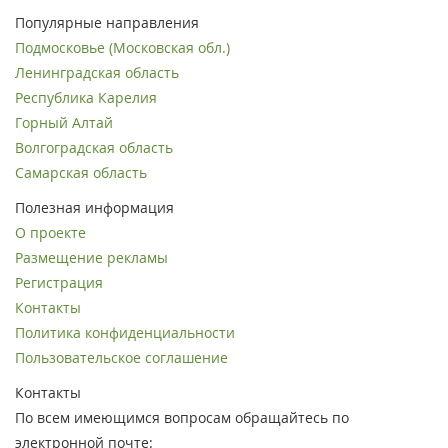
Популярные направления
Подмосковье (Московская обл.)
Ленинградская область
Республика Карелия
Горный Алтай
Волгоградская область
Самарская область
Полезная информация
О проекте
Размещение рекламы
Регистрация
Контакты
Политика конфиденциальности
Пользовательское соглашение
Контакты
По всем имеющимся вопросам обращайтесь по
электронной почте: