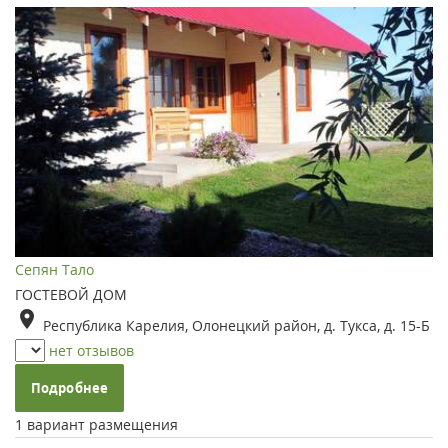
Сепян Тало
ГОСТЕВОЙ ДОМ
Республика Карелия, Олонецкий район, д. Тукса, д. 15-Б
нет отзывов
Подробнее
1 вариант размещения