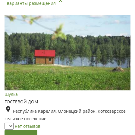
варианты размещения
Шулка
ГОСТЕВОЙ ДОМ
Республика Карелия, Олонецкий район, Коткозерское
сельское поселение
нет отзывов