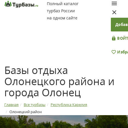
Полный каталог
турбаз России
на одном сайте
Добав
ВОЙТ
Избр
Базы отдыха
Олонецкого района и
города Олонец
Главная
Все турбазы
Республика Карелия
Олонецкий район