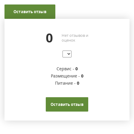
Оставить отзыв
0
Нет отзывов и
оценок
Сервис -
0
Размещение -
0
Питание -
0
Оставить отзыв