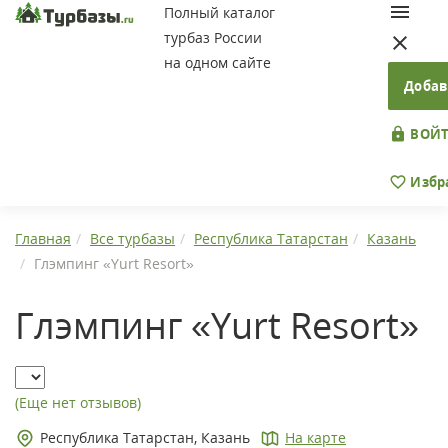
Полный каталог
турбаз России
на одном сайте
Добав
ВОЙТ
Избр
Главная
Все турбазы
Республика Татарстан
Казань
Глэмпинг «Yurt Resort»
Глэмпинг «Yurt Resort»
(Еще нет отзывов)
Республика Татарстан, Казань
На карте