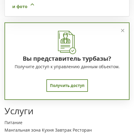
и фото
Вы представитель турбазы?
Получите доступ к управлению данным объектом.
Получить доступ
Услуги
Питание
Мангальная зона
Кухня
Завтрак
Ресторан