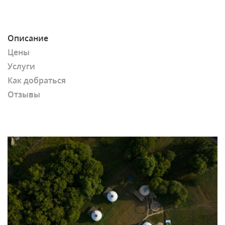
Описание
Цены
Услуги
Как добраться
Отзывы