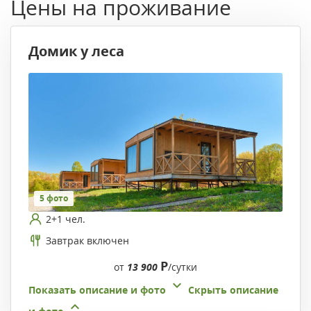
Цены на проживание
Домик у леса
5 фото
2+1 чел.
Завтрак включен
Р
от
13 900
/сутки
Показать описание и фото
Скрыть описание