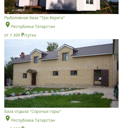
Рыболовная база "Три берега"
Республика Татарстан
Р
от
1 300
/сутки
База отдыха "Сорочьи горы"
Республика Татарстан