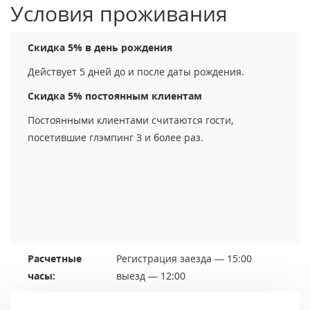
Условия проживания
Скидка 5% в день рождения
Действует 5 дней до и после даты рождения.
Скидка 5% постоянным клиентам
Постоянными клиентами считаются гости,
посетившие глэмпинг 3 и более раз.
Расчетные
Регистрация заезда — 15:00
часы:
выезд — 12:00