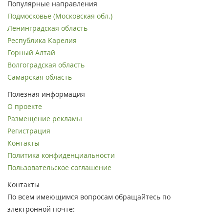
Популярные направления
Подмосковье (Московская обл.)
Ленинградская область
Республика Карелия
Горный Алтай
Волгоградская область
Самарская область
Полезная информация
О проекте
Размещение рекламы
Регистрация
Контакты
Политика конфиденциальности
Пользовательское соглашение
Контакты
По всем имеющимся вопросам обращайтесь по
электронной почте: