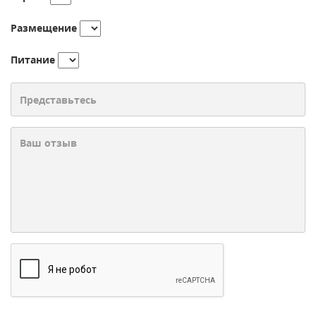
Размещение
Питание