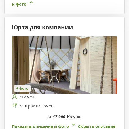
и фото
Юрта для компании
4 фото
2+2 чел.
Завтрак включен
Р
от
17 900
/сутки
Показать описание и фото
Скрыть описание