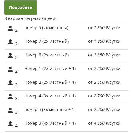
Подробнее
8 вариантов размещения
номер 6 (2х местный)
от
1 850
Р
/сутки
2
Номер 7 (2х местный)
от
1 850
Р
/сутки
2
Номер 8 (2х местный)
от
1 850
Р
/сутки
2
Номер 1 (2х местный + 1)
от
2 200
Р
/сутки
2
Номер 2 (2х местный + 1)
от
2 500
Р
/сутки
2
Номер 4 (3х местный + 1)
от
2 700
Р
/сутки
3
номер 5 (3х местный + 1)
от
2 700
Р
/сутки
3
Номер 3 (4х местный + 1)
от
4 550
Р
/сутки
4