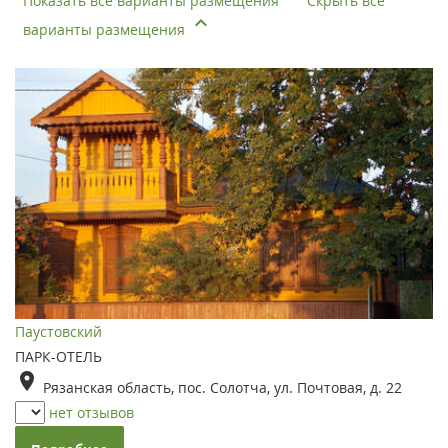
Показать все варианты размещения
Скрыть все
варианты размещения
Паустовский
ПАРК-ОТЕЛЬ
Рязанская область, пос. Солотча, ул. Почтовая, д. 22
нет отзывов