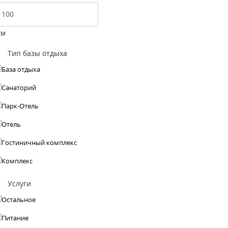
км
Тип базы отдыха
База отдыха
Санаторий
Парк-Отель
Отель
Гостиничный комплекс
Комплекс
Услуги
Остальное
Питание