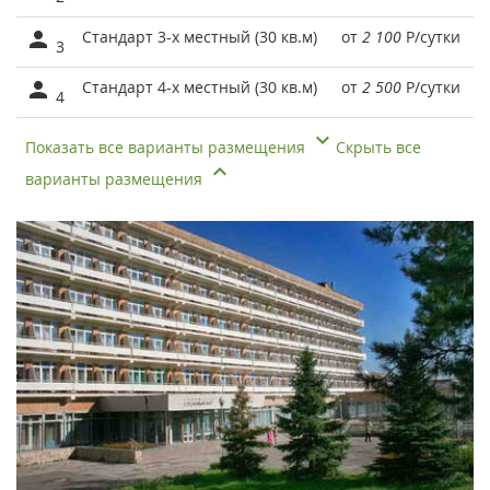
Стандарт 3-х местный (30 кв.м)
от
2 100
Р
/сутки
3
Стандарт 4-х местный (30 кв.м)
от
2 500
Р
/сутки
4
Показать все варианты размещения
Скрыть все
варианты размещения