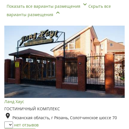
Показать все варианты размещения
Скрыть все
варианты размещения
Ланд Хаус
ГОСТИНИЧНЫЙ КОМПЛЕКС
Рязанская область, г Рязань, Солотчинское шоссе 70
нет отзывов