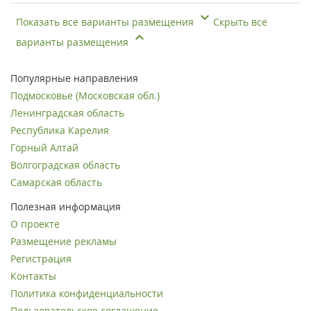
Показать все варианты размещения
Скрыть все
варианты размещения
Популярные направления
Подмосковье (Московская обл.)
Ленинградская область
Республика Карелия
Горный Алтай
Волгоградская область
Самарская область
Полезная информация
О проекте
Размещение рекламы
Регистрация
Контакты
Политика конфиденциальности
Пользовательское соглашение