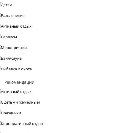
Детям
Развлечения
Активный отдых
Сервисы
Мероприятия
Баня/сауна
Рыбалка и охота
Рекомендации
Активный отдых
С детьми (семейные)
Праздники
Корпоративный отдых