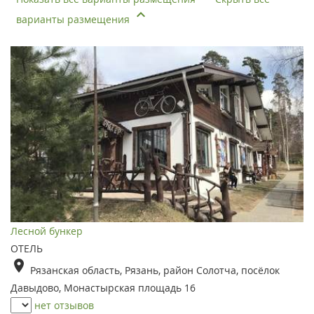
варианты размещения
Лесной бункер
ОТЕЛЬ
Рязанская область, Рязань, район Солотча, посёлок
Давыдово, Монастырская площадь 16
нет отзывов