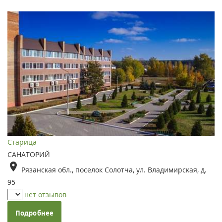
Старица
САНАТОРИЙ
Рязанская обл., поселок Солотча, ул. Владимирская, д.
95
нет отзывов
Подробнее