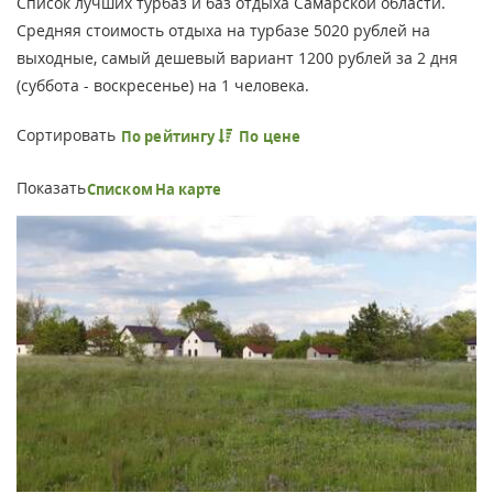
Список лучших турбаз и баз отдыха Самарской области.
Средняя стоимость отдыха на турбазе 5020 рублей на
выходные, самый дешевый вариант 1200 рублей за 2 дня
(суббота - воскресенье) на 1 человека.
Сортировать
По рейтингу
По цене
Показать
Списком
На карте