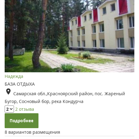
Надежда
БАЗА ОТДЫХА
Самарская обл.,Красноярский район, пос. Жареный
Бугор, Сосновый бор, река Кондурча
2 отзыва
Подробнее
8 вариантов размещения