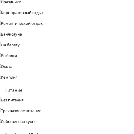
Праздники
Корпоративный отдых
Романтический отдых
Баня/сауна
На берегу
Рыбалка
Охота
Кемпинг
Питание
Без питания
Трехразовое питание
Собственная кухня