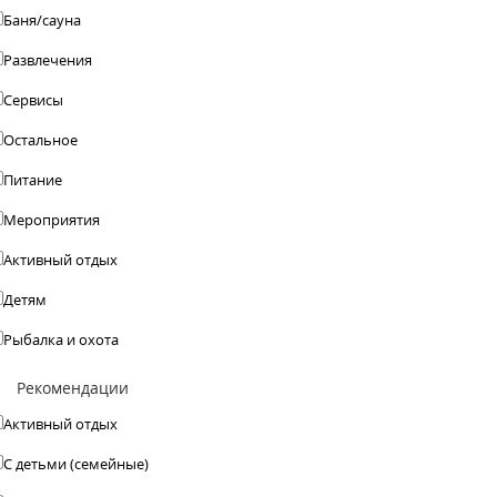
Баня/сауна
Развлечения
Сервисы
Остальное
Питание
Мероприятия
Активный отдых
Детям
Рыбалка и охота
Рекомендации
Активный отдых
С детьми (семейные)