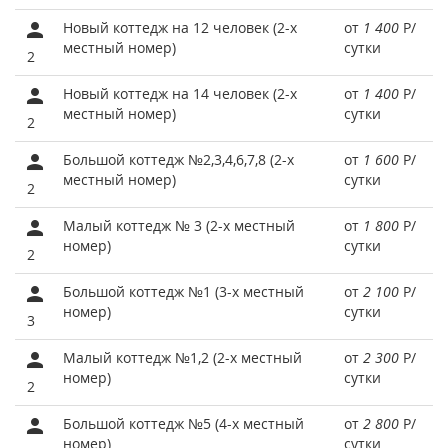
Новый коттедж на 12 человек (2-х
от
1 400
Р
/
местный номер)
сутки
2
Новый коттедж на 14 человек (2-х
от
1 400
Р
/
местный номер)
сутки
2
Большой коттедж №2,3,4,6,7,8 (2-х
от
1 600
Р
/
местный номер)
сутки
2
Малый коттедж № 3 (2-х местный
от
1 800
Р
/
номер)
сутки
2
Большой коттедж №1 (3-х местный
от
2 100
Р
/
номер)
сутки
3
Малый коттедж №1,2 (2-х местный
от
2 300
Р
/
номер)
сутки
2
Большой коттедж №5 (4-х местный
от
2 800
Р
/
номер)
сутки