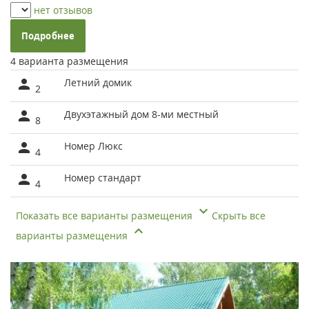
нет отзывов
Подробнее
4 варианта размещения
Летний домик
2
Двухэтажный дом 8-ми местный
8
Номер Люкс
4
Номер стандарт
4
Показать все варианты размещения
Скрыть все
варианты размещения