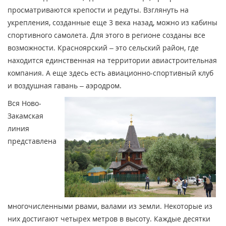
просматриваются крепости и редуты. Взглянуть на
укрепления, созданные еще 3 века назад, можно из кабины
спортивного самолета. Для этого в регионе созданы все
возможности. Красноярский – это сельский район, где
находится единственная на территории авиастроительная
компания. А еще здесь есть авиационно-спортивный клуб
и воздушная гавань – аэродром.
Вся Ново-
Закамская
линия
представлена
многочисленными рвами, валами из земли. Некоторые из
них достигают четырех метров в высоту. Каждые десятки