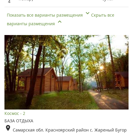
4
Показать все варианты размещения
Скрыть все
варианты размещения
Космос - 2
БАЗА ОТДЫХА
Самарская обл. Красноярский район с. Жареный Бугор