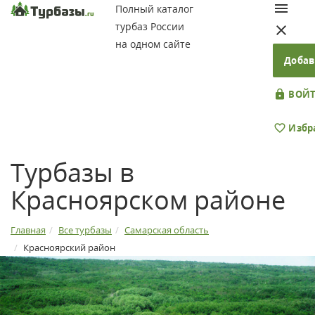
Полный каталог
турбаз России
на одном сайте
Добав
ВОЙТ
Избр
Турбазы в
Красноярском районе
Главная
Все турбазы
Самарская область
Красноярский район