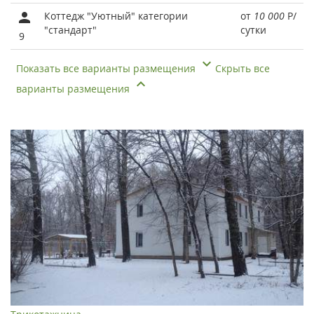
Коттедж "Уютный" категории
от
10 000
Р
/
"стандарт"
сутки
9
Показать все варианты размещения
Скрыть все
варианты размещения