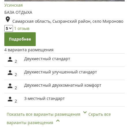
Усинская
БАЗА ОТДЫХА
Самарская область, Сызранский район, село Мироново
1 отзыв
Подробнее
4 варианта размещения
Двухместный стандарт
2
Двухместный улучшенный стандарт
2
Двухместный двухкомнатный комфорт
2
3-местный стандарт
2
Показать все варианты размещения
Скрыть все
варианты размещения