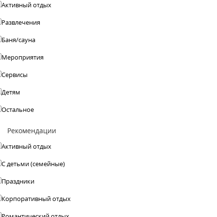
Активный отдых
Развлечения
Баня/сауна
Мероприятия
Сервисы
Детям
Остальное
Рекомендации
Активный отдых
С детьми (семейные)
Праздники
Корпоративный отдых
Романтический отдых