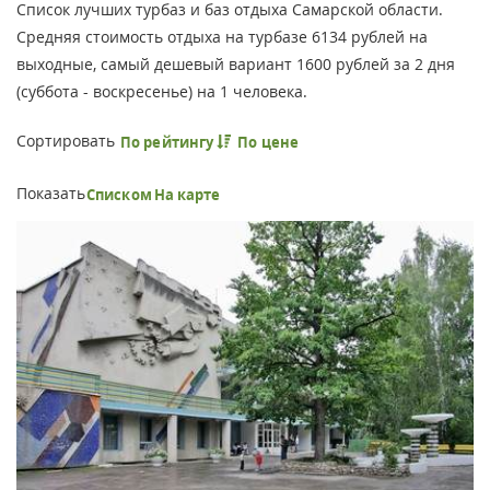
Список лучших турбаз и баз отдыха Самарской области.
Средняя стоимость отдыха на турбазе 6134 рублей на
выходные, самый дешевый вариант 1600 рублей за 2 дня
(суббота - воскресенье) на 1 человека.
Сортировать
По рейтингу
По цене
Показать
Списком
На карте