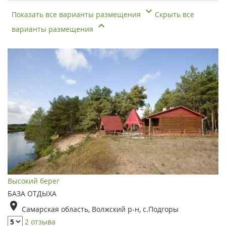
Показать все варианты размещения
Скрыть все
варианты размещения
Высокий берег
БАЗА ОТДЫХА
Самарская область, Волжский р-н, с.Подгоры
2 отзыва