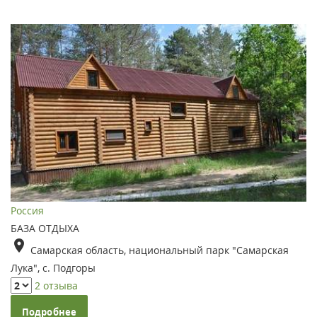
Россия
БАЗА ОТДЫХА
Самарская область, национальный парк "Самарская
Лука", с. Подгоры
2 отзыва
Подробнее