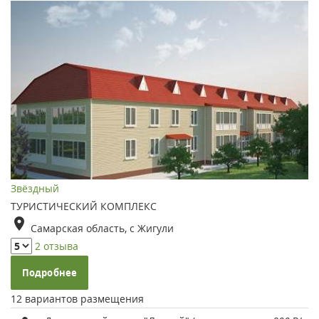
Звёздный
ТУРИСТИЧЕСКИЙ КОМПЛЕКС
Самарская область, с Жигули
2 отзыва
Подробнее
12 вариантов размещения