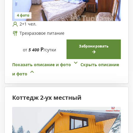
4 фото
2+1 чел.
Трехразовое питание
Забронировать
Р
от
5 400
/сутки
Показать описание и фото
Скрыть описание
и фото
Коттедж 2-ух местный