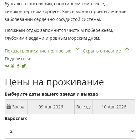
бунгало, аэросолярии, спортивном комплексе,
киноконцертном корпусе. Здесь можно пройти лечение
заболеваний сердечно-сосудистой системы.
Пляжный отдых запомнится чистым побережьем,
глубокими водами и ровным морским дном.
Показать описание полностью
Скрыть описание
Поделиться:
Цены на проживание
Выберите даты вашего заезда и выезда
Заезд:
Выезд:
Взрослых