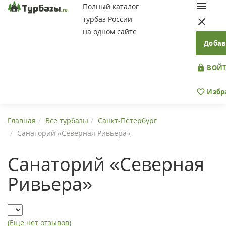
Полный каталог
турбаз России
на одном сайте
Добав
ВОЙТ
Избр
Главная
Все турбазы
Санкт-Петербург
Санаторий «Северная Ривьера»
Санаторий «Северная
Ривьера»
(Еще нет отзывов)