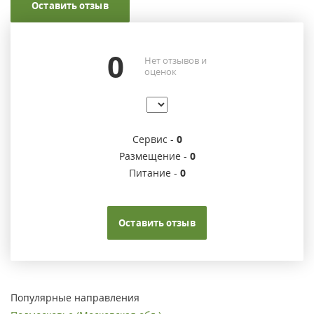
Оставить отзыв
0
Нет отзывов и
оценок
Сервис -
0
Размещение -
0
Питание -
0
Оставить отзыв
Популярные направления