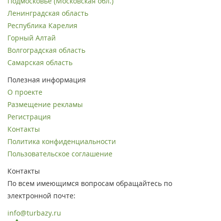
Подмосковье (Московская обл.)
Ленинградская область
Республика Карелия
Горный Алтай
Волгоградская область
Самарская область
Полезная информация
О проекте
Размещение рекламы
Регистрация
Контакты
Политика конфиденциальности
Пользовательское соглашение
Контакты
По всем имеющимся вопросам обращайтесь по
электронной почте:
info@turbazy.ru