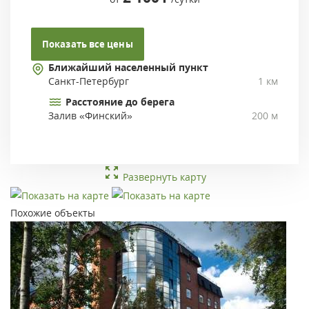
Показать все цены
Ближайший населенный пункт
Санкт-Петербург
1 км
Расстояние до берега
Залив «Финский»
200 м
Развернуть карту
Похожие объекты