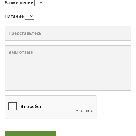
Размещение
Питание