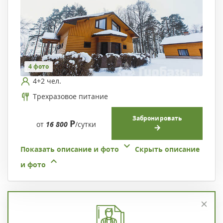
4 фото
4+2 чел.
Трехразовое питание
Забронировать
Р
от
16 800
/сутки
Показать описание и фото
Скрыть описание
и фото