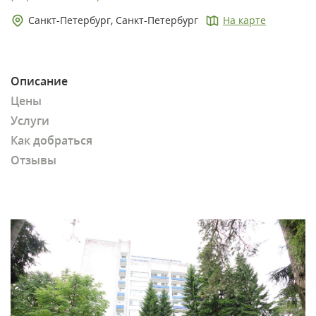
Санкт-Петербург, Санкт-Петербург
На карте
Описание
Цены
Услуги
Как добраться
Отзывы