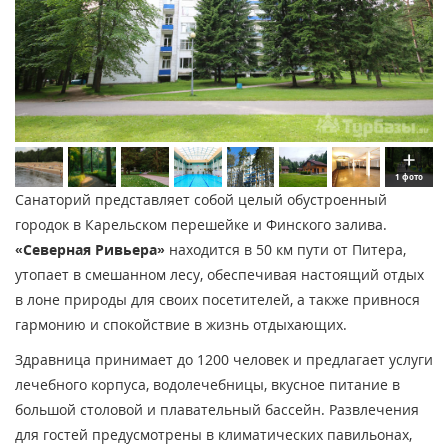
1 фото
Санаторий представляет собой целый обустроенный
городок в Карельском перешейке и Финского залива.
«Северная Ривьера»
находится в 50 км пути от Питера,
утопает в смешанном лесу, обеспечивая настоящий отдых
в лоне природы для своих посетителей, а также привнося
гармонию и спокойствие в жизнь отдыхающих.
Здравница принимает до 1200 человек и предлагает услуги
лечебного корпуса, водолечебницы, вкусное питание в
большой столовой и плавательный бассейн. Развлечения
для гостей предусмотрены в климатических павильонах,