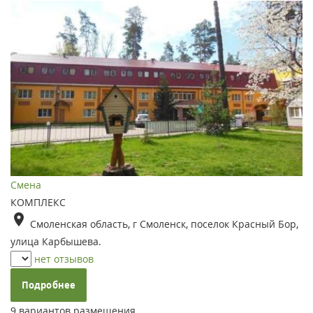
Смена
КОМПЛЕКС
Смоленская область, г Смоленск, поселок Красный Бор,
улица Карбышева.
нет отзывов
Подробнее
9 вариантов размещения