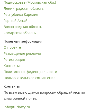
Подмосковье (Московская обл.)
Ленинградская область
Республика Карелия
Горный Алтай
Волгоградская область
Самарская область
Полезная информация
О проекте
Размещение рекламы
Регистрация
Контакты
Политика конфиденциальности
Пользовательское соглашение
Контакты
По всем имеющимся вопросам обращайтесь по
электронной почте:
info@turbazy.ru