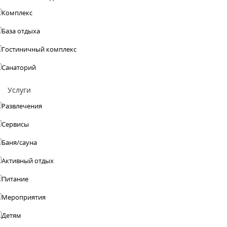
Комплекс
База отдыха
Гостиничный комплекс
Санаторий
Услуги
Развлечения
Сервисы
Баня/сауна
Активный отдых
Питание
Мероприятия
Детям