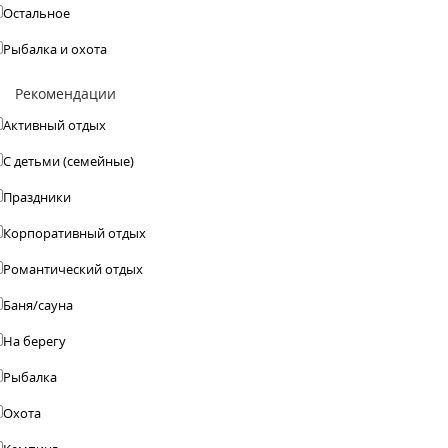
Остальное
Рыбалка и охота
Рекомендации
Активный отдых
С детьми (семейные)
Праздники
Корпоративный отдых
Романтический отдых
Баня/сауна
На берегу
Рыбалка
Охота