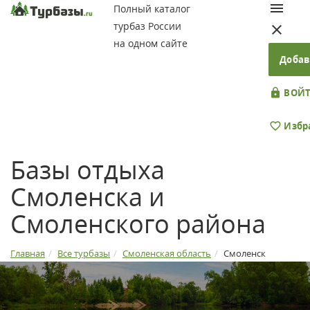
Полный каталог
турбаз России
на одном сайте
Добав
ВОЙТ
Избр
Базы отдыха
Смоленска и
Смоленского района
Главная
Все турбазы
Смоленская область
Смоленск