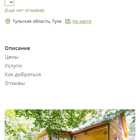
(Еще нет отзывов)
Тульская область, Тула
На карте
Описание
Цены
Услуги
Как добраться
Отзывы