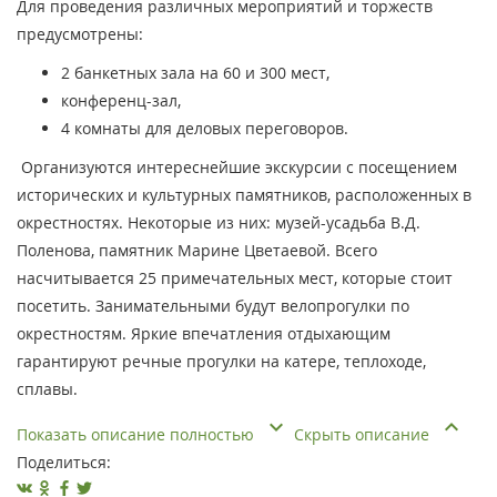
Для проведения различных мероприятий и торжеств
предусмотрены:
2 банкетных зала на 60 и 300 мест,
конференц-зал,
4 комнаты для деловых переговоров.
Организуются интереснейшие экскурсии с посещением
исторических и культурных памятников, расположенных в
окрестностях. Некоторые из них: музей-усадьба В.Д.
Поленова, памятник Марине Цветаевой. Всего
насчитывается 25 примечательных мест, которые стоит
посетить. Занимательными будут велопрогулки по
окрестностям. Яркие впечатления отдыхающим
гарантируют речные прогулки на катере, теплоходе,
сплавы.
Показать описание полностью
Скрыть описание
Поделиться: