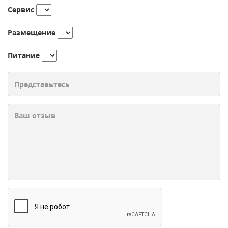
Сервис
Размещение
Питание