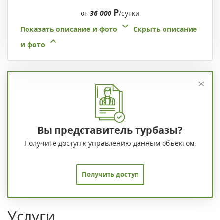
Р
от
36 000
/сутки
Показать описание и фото
Скрыть описание
и фото
Вы представитель турбазы?
Получите доступ к управлению данным объектом.
Получить доступ
Услуги