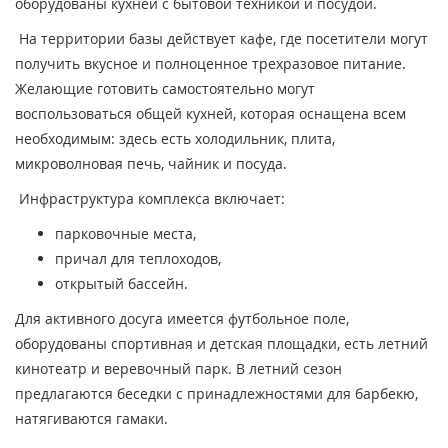
оборудованы кухней с бытовой техникой и посудой.
На территории базы действует кафе, где посетители могут
получить вкусное и полноценное трехразовое питание.
Желающие готовить самостоятельно могут
воспользоваться общей кухней, которая оснащена всем
необходимым: здесь есть холодильник, плита,
микроволновая печь, чайник и посуда.
Инфраструктура комплекса включает:
парковочные места,
причал для теплоходов,
открытый бассейн.
Для активного досуга имеется футбольное поле,
оборудованы спортивная и детская площадки, есть летний
кинотеатр и веревочный парк. В летний сезон
предлагаются беседки с принадлежностями для барбекю,
натягиваются гамаки.