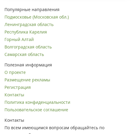
Популярные направления
Подмосковье (Московская обл.)
Ленинградская область
Республика Карелия
Горный Алтай
Волгоградская область
Самарская область
Полезная информация
О проекте
Размещение рекламы
Регистрация
Контакты
Политика конфиденциальности
Пользовательское соглашение
Контакты
По всем имеющимся вопросам обращайтесь по