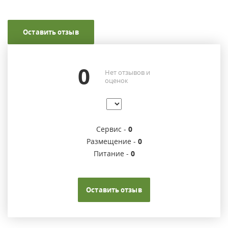
Оставить отзыв
0
Нет отзывов и
оценок
Сервис -
0
Размещение -
0
Питание -
0
Оставить отзыв