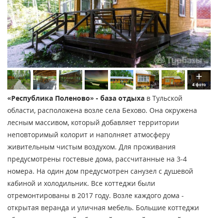
4 фото
«Республика Поленово» - база отдыха
в Тульской
области, расположена возле села Бехово. Она окружена
лесным массивом, который добавляет территории
неповторимый колорит и наполняет атмосферу
живительным чистым воздухом. Для проживания
предусмотрены гостевые дома, рассчитанные на 3-4
номера. На один дом предусмотрен санузел с душевой
кабиной и холодильник. Все коттеджи были
отремонтированы в 2017 году. Возле каждого дома -
открытая веранда и уличная мебель. Большие коттеджи