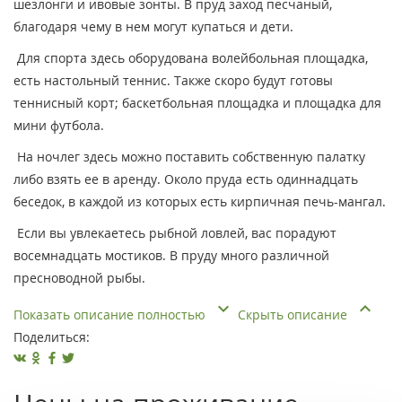
шезлонги и ивовые зонты. В пруд заход песчаный,
благодаря чему в нем могут купаться и дети.
Для спорта здесь оборудована волейбольная площадка,
есть настольный теннис. Также скоро будут готовы
теннисный корт; баскетбольная площадка и площадка для
мини футбола.
На ночлег здесь можно поставить собственную палатку
либо взять ее в аренду. Около пруда есть одиннадцать
беседок, в каждой из которых есть кирпичная печь-мангал.
Если вы увлекаетесь рыбной ловлей, вас порадуют
восемнадцать мостиков. В пруду много различной
пресноводной рыбы.
Показать описание полностью
Скрыть описание
Поделиться: