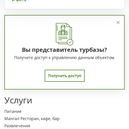
Вы представитель турбазы?
Получите доступ к управлению данным объектом.
Получить доступ
Услуги
Питание
Мангал
Ресторан, кафе, бар
Развлечения