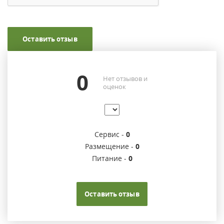
Оставить отзыв
0
Нет отзывов и
оценок
Сервис -
0
Размещение -
0
Питание -
0
Оставить отзыв