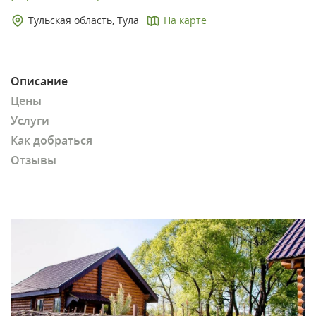
Тульская область, Тула
На карте
Описание
Цены
Услуги
Как добраться
Отзывы