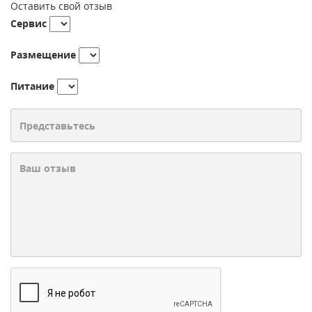
Оставить свой отзыв
Сервис
Размещение
Питание