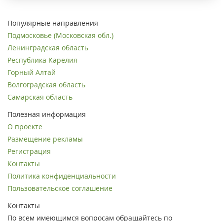
Популярные направления
Подмосковье (Московская обл.)
Ленинградская область
Республика Карелия
Горный Алтай
Волгоградская область
Самарская область
Полезная информация
О проекте
Размещение рекламы
Регистрация
Контакты
Политика конфиденциальности
Пользовательское соглашение
Контакты
По всем имеющимся вопросам обращайтесь по