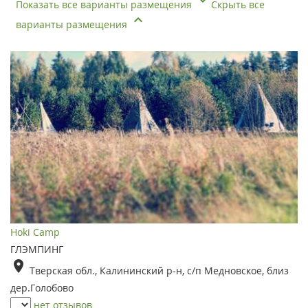
Показать все варианты размещения
Скрыть все
варианты размещения
Hoki Camp
ГЛЭМПИНГ
Тверская обл., Калининский р-н, с/п Медновское, близ
дер.Голобово
нет отзывов