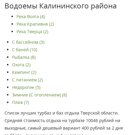
Водоемы Калининского района
Река Волга (4)
Река Крапивня (2)
Река Тверца (2)
С бассейном (3)
С баней (10)
Рыбалка (8)
Охота (2)
Кемпинг (2)
С питанием (2)
Недорогие (5)
Зимние (С отоплением) (8)
Пляж (7)
Список лучших турбаз и баз отдыха Тверской области.
Средняя стоимость отдыха на турбазе 10046 рублей на
выходные, самый дешевый вариант 400 рублей за 2 дня