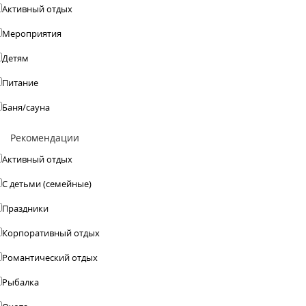
Активный отдых
Мероприятия
Детям
Питание
Баня/сауна
Рекомендации
Активный отдых
С детьми (семейные)
Праздники
Корпоративный отдых
Романтический отдых
Рыбалка