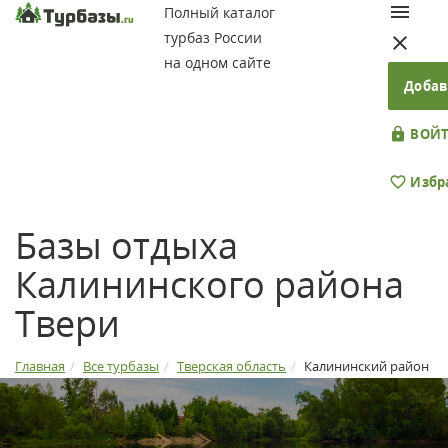
Полный каталог
турбаз России
на одном сайте
Добав
ВОЙТ
Избр
Базы отдыха
Калининского района
Твери
Главная
Все турбазы
Тверская область
Калининский район