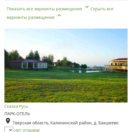
Показать все варианты размещения
Скрыть все
варианты размещения
Сказка Русь
ПАРК-ОТЕЛЬ
Тверская область, Калининский район, д. Бакшеево
нет отзывов