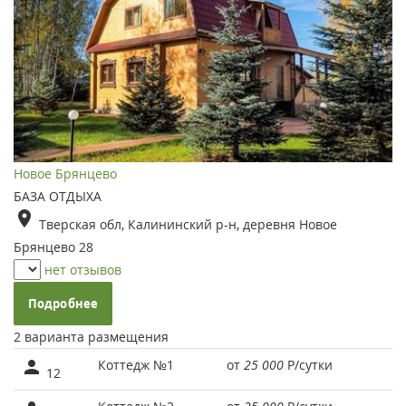
Новое Брянцево
БАЗА ОТДЫХА
Тверская обл, Калининский р-н, деревня Новое
Брянцево 28
нет отзывов
Подробнее
2 варианта размещения
Коттедж №1
от
25 000
Р
/сутки
12