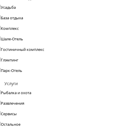
Усадьба
База отдыха
Комплекс
Шале-Отель
Гостиничный комплекс
Глэмпинг
Парк-Отель
Услуги
Рыбалка и охота
Развлечения
Сервисы
Остальное