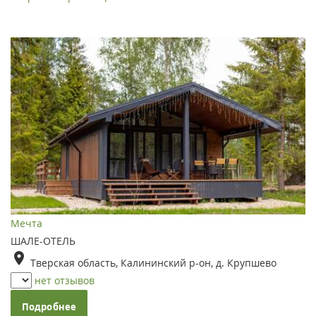
Мечта
ШАЛЕ-ОТЕЛЬ
Тверская область, Калининский р-он, д. Крупшево
нет отзывов
Подробнее