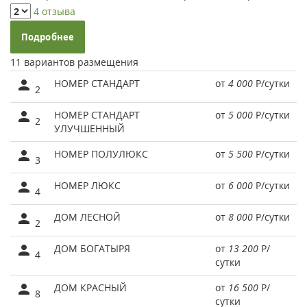
4 отзыва
Подробнее
11 вариантов размещения
НОМЕР СТАНДАРТ
от
4 000
Р
/сутки
2
НОМЕР СТАНДАРТ
от
5 000
Р
/сутки
2
УЛУЧШЕННЫЙ
НОМЕР ПОЛУЛЮКС
от
5 500
Р
/сутки
3
НОМЕР ЛЮКС
от
6 000
Р
/сутки
4
ДОМ ЛЕСНОЙ
от
8 000
Р
/сутки
2
ДОМ БОГАТЫРЯ
от
13 200
Р
/
4
сутки
ДОМ КРАСНЫЙ
от
16 500
Р
/
8
сутки