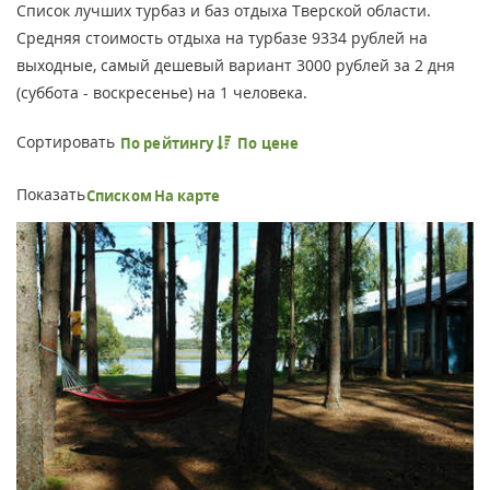
Список лучших турбаз и баз отдыха Тверской области.
Средняя стоимость отдыха на турбазе 9334 рублей на
выходные, самый дешевый вариант 3000 рублей за 2 дня
(суббота - воскресенье) на 1 человека.
Сортировать
По рейтингу
По цене
Показать
Списком
На карте