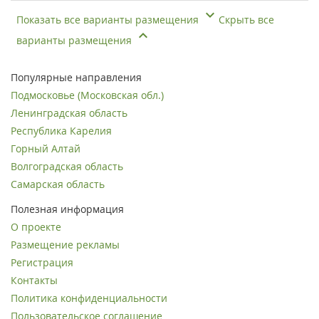
Показать все варианты размещения
Скрыть все
варианты размещения
Популярные направления
Подмосковье (Московская обл.)
Ленинградская область
Республика Карелия
Горный Алтай
Волгоградская область
Самарская область
Полезная информация
О проекте
Размещение рекламы
Регистрация
Контакты
Политика конфиденциальности
Пользовательское соглашение