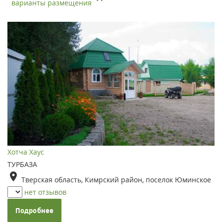
варианты размещения
Хотча Хаус
ТУРБАЗА
Тверская область, Кимрский район, поселок Юминское
нет отзывов
Подробнее