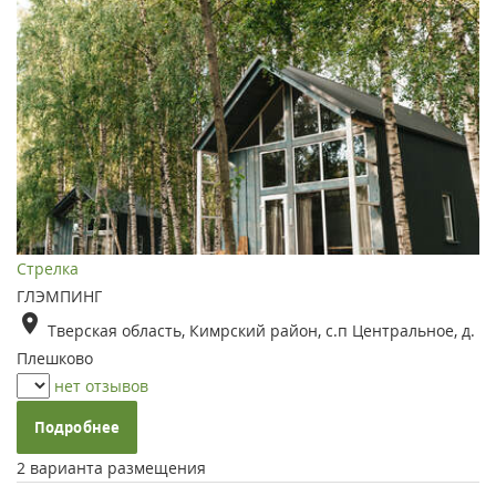
Стрелка
ГЛЭМПИНГ
Тверская область, Кимрский район, с.п Центральное, д.
Плешково
нет отзывов
Подробнее
2 варианта размещения