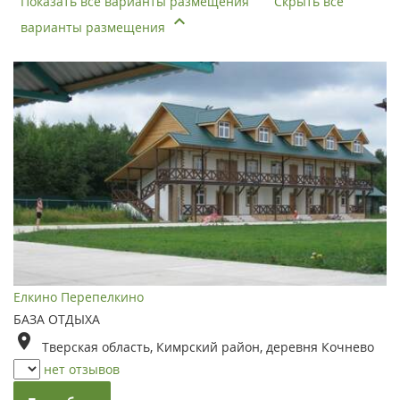
Показать все варианты размещения
Скрыть все
варианты размещения
Елкино Перепелкино
БАЗА ОТДЫХА
Тверская область, Кимрский район, деревня Кочнево
нет отзывов