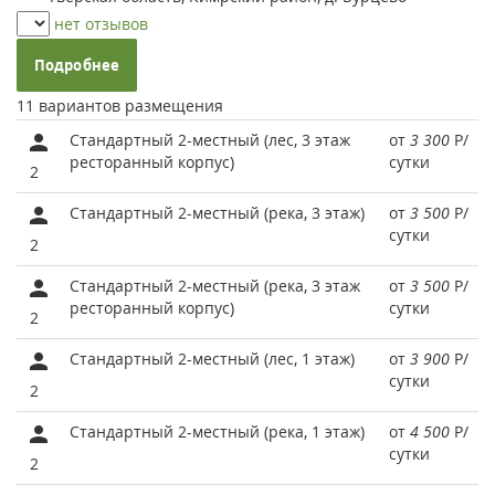
нет отзывов
Подробнее
11 вариантов размещения
Стандартный 2-местный (лес, 3 этаж
от
3 300
Р
/
ресторанный корпус)
сутки
2
Стандартный 2-местный (река, 3 этаж)
от
3 500
Р
/
сутки
2
Стандартный 2-местный (река, 3 этаж
от
3 500
Р
/
ресторанный корпус)
сутки
2
Стандартный 2-местный (лес, 1 этаж)
от
3 900
Р
/
сутки
2
Стандартный 2-местный (река, 1 этаж)
от
4 500
Р
/
сутки
2