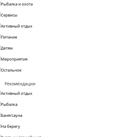
Рыбалка и охота
Сервисы
Активный отдых
Питание
Детям
Мероприятия
Остальное
Рекомендации
Активный отдых
Рыбалка
Баня/сауна
На берегу