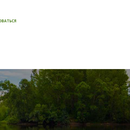
ОВАТЬСЯ