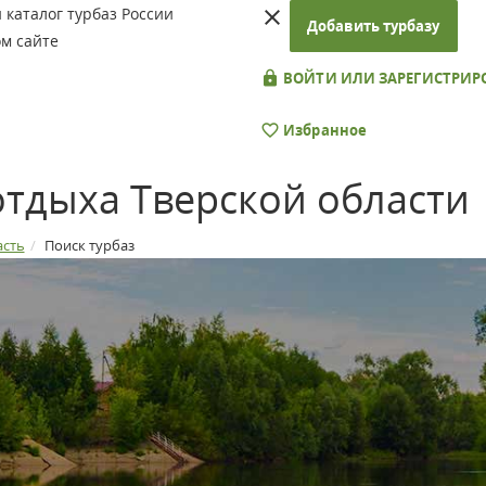
каталог турбаз России
Добавить турбазу
м сайте
ВОЙТИ ИЛИ ЗАРЕГИСТРИР
Избранное
отдыха Тверской области
асть
Поиск турбаз