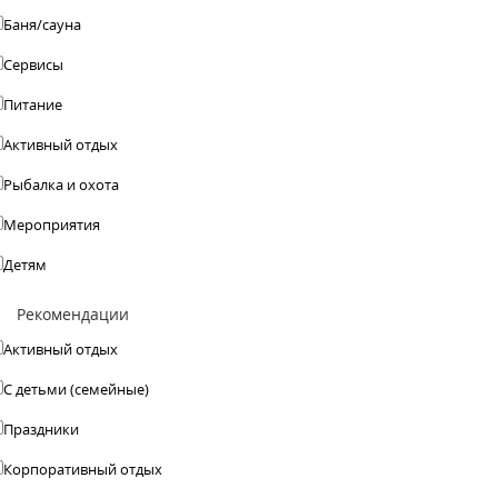
Баня/сауна
Сервисы
Питание
Активный отдых
Рыбалка и охота
Мероприятия
Детям
Рекомендации
Активный отдых
С детьми (семейные)
Праздники
Корпоративный отдых