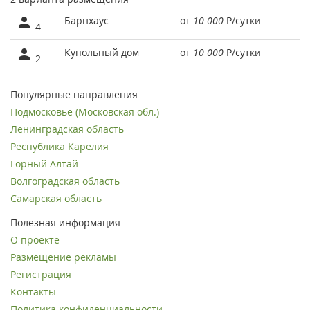
Барнхаус
от
10 000
Р
/сутки
4
Купольный дом
от
10 000
Р
/сутки
2
Популярные направления
Подмосковье (Московская обл.)
Ленинградская область
Республика Карелия
Горный Алтай
Волгоградская область
Самарская область
Полезная информация
О проекте
Размещение рекламы
Регистрация
Контакты
Политика конфиденциальности