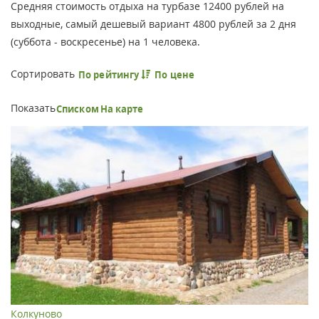
Средняя стоимость отдыха на турбазе 12400 рублей на
выходные, самый дешевый вариант 4800 рублей за 2 дня
(суббота - воскресенье) на 1 человека.
Сортировать
По рейтингу
По цене
Показать
Списком
На карте
Колкуново