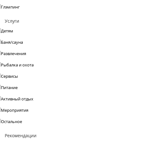
Глэмпинг
Услуги
Детям
Баня/сауна
Развлечения
Рыбалка и охота
Сервисы
Питание
Активный отдых
Мероприятия
Остальное
Рекомендации