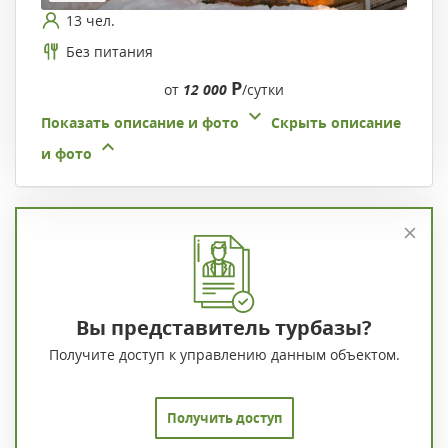
13 чел.
Без питания
Р
от
12 000
/сутки
Показать описание и фото
Скрыть описание
и фото
Вы представитель турбазы?
Получите доступ к управлению данным объектом.
Получить доступ