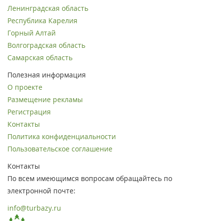
Ленинградская область
Республика Карелия
Горный Алтай
Волгоградская область
Самарская область
Полезная информация
О проекте
Размещение рекламы
Регистрация
Контакты
Политика конфиденциальности
Пользовательское соглашение
Контакты
По всем имеющимся вопросам обращайтесь по
электронной почте:
info@turbazy.ru