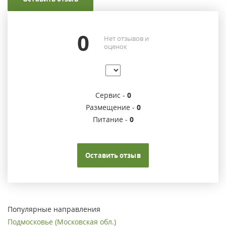
0
Нет отзывов и
оценок
Сервис -
0
Размещение -
0
Питание -
0
Оставить отзыв
Популярные направления
Подмосковье (Московская обл.)