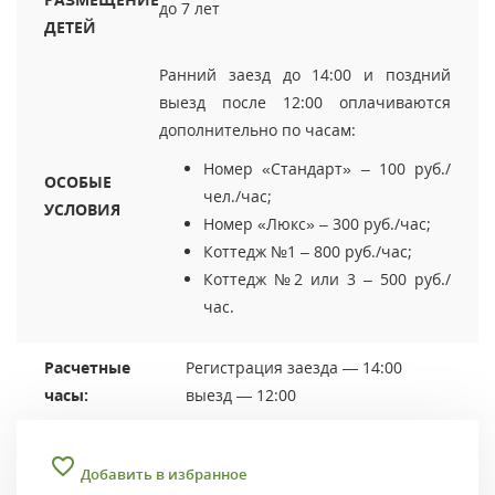
до 7 лет
ДЕТЕЙ
Ранний заезд до 14:00 и поздний
выезд после 12:00 оплачиваются
дополнительно по часам:
Номер «Стандарт» – 100 руб./
ОСОБЫЕ
чел./час;
УСЛОВИЯ
Номер «Люкс» – 300 руб./час;
Коттедж №1 – 800 руб./час;
Коттедж №2 или 3 – 500 руб./
час.
Расчетные
Регистрация заезда — 14:00
часы:
выезд — 12:00
Добавить в избранное