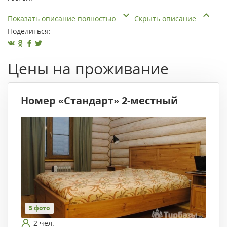
Показать описание полностью
Скрыть описание
Поделиться:
Цены на проживание
Номер «Стандарт» 2-местный
5 фото
2 чел.