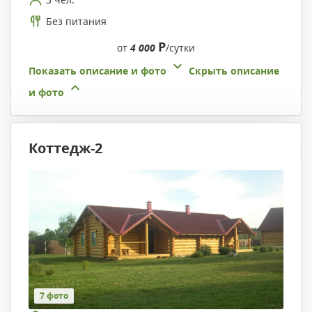
Без питания
Р
от
4 000
/сутки
Показать описание и фото
Скрыть описание
и фото
Коттедж-2
7 фото