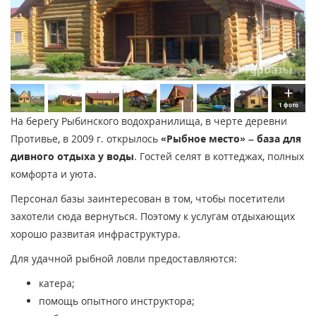
1 фото
На берегу Рыбинского водохранилища, в черте деревни
Противье, в 2009 г. открылось
«Рыбное место» – база для
дивного отдыха у воды
. Гостей селят в коттеджах, полных
комфорта и уюта.
Персонал базы заинтересован в том, чтобы посетители
захотели сюда вернуться. Поэтому к услугам отдыхающих
хорошо развитая инфраструктура.
Для удачной рыбной ловли предоставляются:
катера;
помощь опытного инструктора;