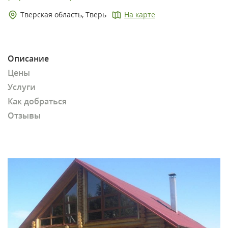
Тверская область, Тверь
На карте
Описание
Цены
Услуги
Как добраться
Отзывы