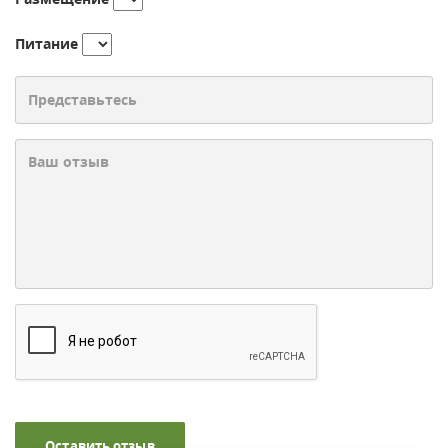
Питание
Оставить отзыв