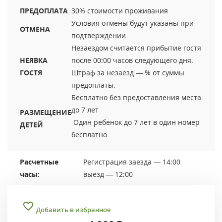
ПРЕДОПЛАТА
30% стоимости проживания
Условия отмены будут указаны при
ОТМЕНА
подтверждении
Незаездом считается прибытие гостя
НЕЯВКА
после 00:00 часов следующего дня.
ГОСТЯ
Штраф за незаезд — % от суммы
предоплаты.
Бесплатно без предоставления места
до 7 лет
РАЗМЕЩЕНИЕ
Один ребенок до 7 лет в один номер
ДЕТЕЙ
бесплатно
Расчетные
Регистрация заезда — 14:00
часы:
выезд — 12:00
Добавить в избранное