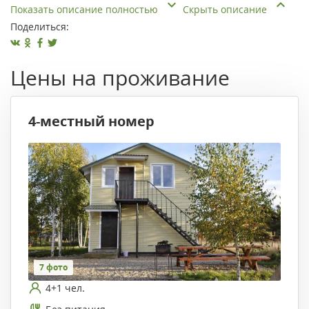
Показать описание полностью
Скрыть описание
Поделиться:
Цены на проживание
4-местный номер
7 фото
4+1 чел.