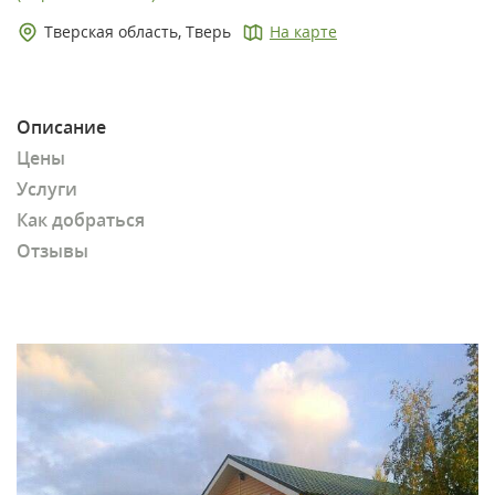
Тверская область, Тверь
На карте
Описание
Цены
Услуги
Как добраться
Отзывы