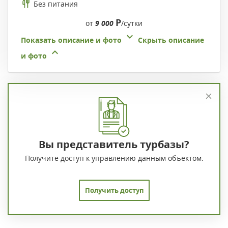
Без питания
Р
от
9 000
/сутки
Показать описание и фото
Скрыть описание
и фото
Вы представитель турбазы?
Получите доступ к управлению данным объектом.
Получить доступ