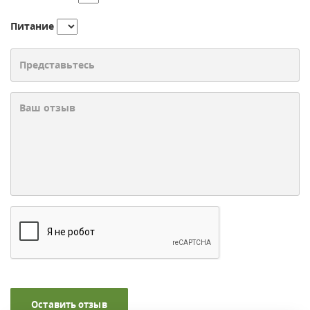
Питание
Оставить отзыв