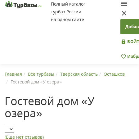
Полный каталог
турбаз России
на одном сайте
Добав
ВОЙТ
Избр
Главная
Все турбазы
Тверская область
Осташков
Гостевой дом «У озера»
Гостевой дом «У
озера»
(Еще нет отзывов)