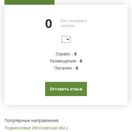
0
Нет отзывов и
оценок
Сервис -
0
Размещение -
0
Питание -
0
Оставить отзыв
Популярные направления
Подмосковье (Московская обл.)