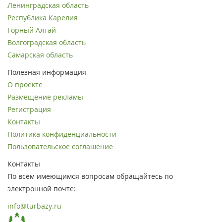
Ленинградская область
Республика Карелия
Горный Алтай
Волгоградская область
Самарская область
Полезная информация
О проекте
Размещение рекламы
Регистрация
Контакты
Политика конфиденциальности
Пользовательское соглашение
Контакты
По всем имеющимся вопросам обращайтесь по
электронной почте:
info@turbazy.ru