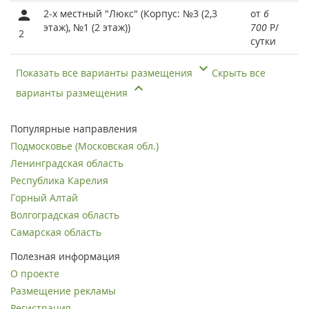
2-х местный "Люкс" (Корпус: №3 (2,3
от
6
этаж), №1 (2 этаж))
700
Р
/
2
сутки
Показать все варианты размещения
Скрыть все
варианты размещения
Популярные направления
Подмосковье (Московская обл.)
Ленинградская область
Республика Карелия
Горный Алтай
Волгоградская область
Самарская область
Полезная информация
О проекте
Размещение рекламы
Регистрация