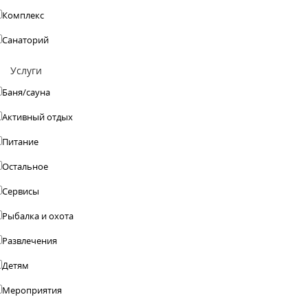
Комплекс
Санаторий
Услуги
Баня/сауна
Активный отдых
Питание
Остальное
Сервисы
Рыбалка и охота
Развлечения
Детям
Мероприятия