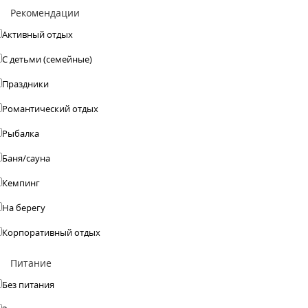
Рекомендации
Активный отдых
С детьми (семейные)
Праздники
Романтический отдых
Рыбалка
Баня/сауна
Кемпинг
На берегу
Корпоративный отдых
Питание
Без питания