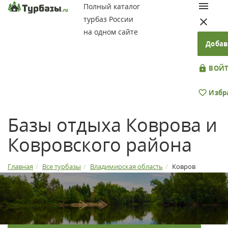
Полный каталог
турбаз России
на одном сайте
Добав
ВОЙТ
Избр
Базы отдыха Коврова и
Ковровского района
Главная
Все турбазы
Владимирская область
Ковров