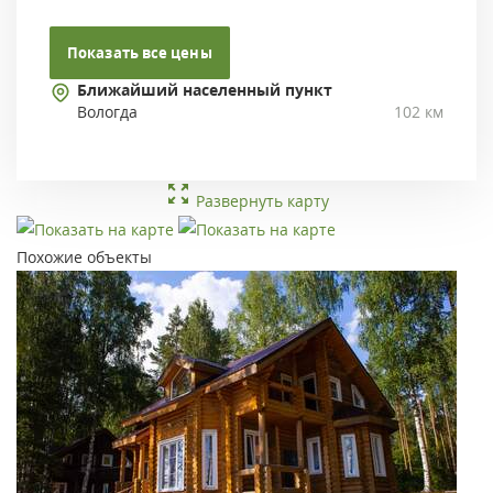
Показать все цены
Ближайший населенный пункт
Вологда
102 км
Развернуть карту
Похожие объекты