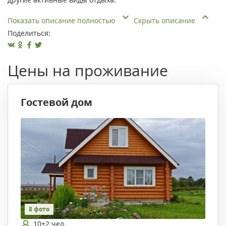
Показать описание полностью
Скрыть описание
Поделиться:
Цены на проживание
Гостевой дом
8 фото
10+2 чел.