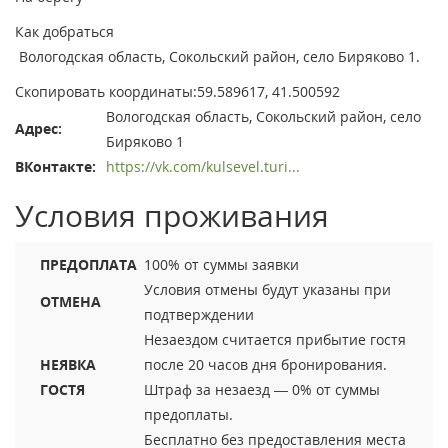
Как добраться
Вологодская область, Сокольский район, село Биряково 1.
Скопировать координаты:59.589617, 41.500592
Вологодская область, Сокольский район, село
Адрес:
Биряково 1
ВКонтакте:
https://vk.com/kulsevel.turi...
Условия проживания
ПРЕДОПЛАТА
100% от суммы заявки
Условия отмены будут указаны при
ОТМЕНА
подтверждении
Незаездом считается прибытие гостя
НЕЯВКА
после 20 часов дня бронирования.
ГОСТЯ
Штраф за незаезд — 0% от суммы
предоплаты.
Бесплатно без предоставления места