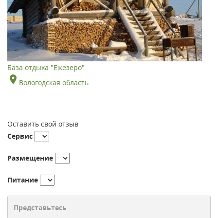
База отдыха "Ежезеро"
Вологодская область
Оставить свой отзыв
Сервис
Размещение
Питание