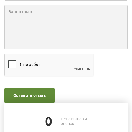
Оставить отзыв
0
Нет отзывов и
оценок