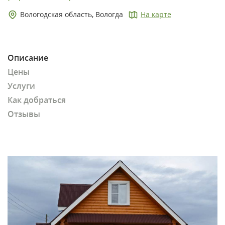
Вологодская область, Вологда
На карте
Описание
Цены
Услуги
Как добраться
Отзывы