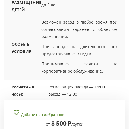
РАЗМЕЩЕНИЕ
до 2 лет
ДЕТЕЙ
Возможен заезд в любое время при
согласовании заранее с объектом
размещения.
ОСОБЫЕ
При аренде на длительный срок
УСЛОВИЯ
предоставляются скидки.
Принимаются заявки на
корпоративное обслуживание.
Расчетные
Регистрация заезда — 14:00
часы:
выезд — 12:00
Добавить в избранное
8 500
Р
от
/сутки