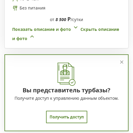
Без питания
Р
от
8 500
/сутки
Показать описание и фото
Скрыть описание
и фото
Вы представитель турбазы?
Получите доступ к управлению данным объектом.
Получить доступ