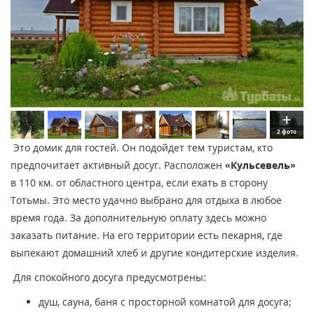
2 фото
Это домик для гостей. Он подойдет тем туристам, кто
предпочитает активный досуг. Расположен
«Кульсевель»
в 110 км. от областного центра, если ехать в сторону
Тотьмы. Это место удачно выбрано для отдыха в любое
время года. За дополнительную оплату здесь можно
заказать питание. На его территории есть пекарня, где
выпекают домашний хлеб и другие кондитерские изделия.
Для спокойного досуга предусмотрены:
душ, сауна, баня с просторной комнатой для досуга;