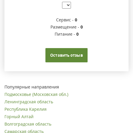
Сервис -
0
Размещение -
0
Питание -
0
Оставить отзыв
Популярные направления
Подмосковье (Московская обл.)
Ленинградская область
Республика Карелия
Горный Алтай
Волгоградская область
Самарская область