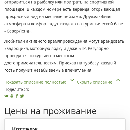
отправиться на рыбалку или поиграть на спортивной
площадке. В каждом номере есть веранда, открывающая
прекрасный вид на местные пейзажи. Дружелюбная
атмосфера и комфорт ждут каждого на туристической базе
«СеверЛенд».
Любители активного времяпровождения могут арендовать
квадроцикл, моторную лодку и даже БТР. Регулярно
проводятся экскурсии по местным
достопримечательностям. Приехав на турбазу, каждый
гость получит незабываемые впечатления.
Показать описание полностью
Скрыть описание
Поделиться:
Цены на проживание
Коттедж