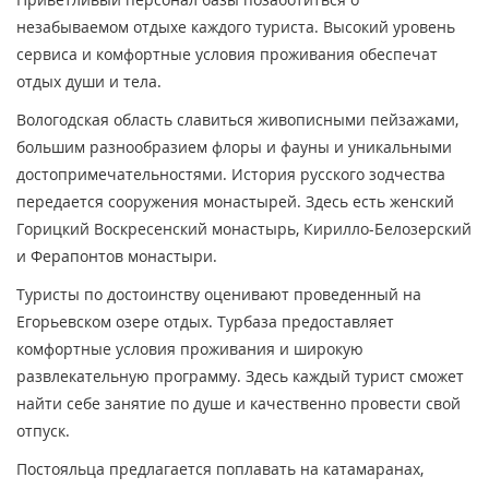
незабываемом отдыхе каждого туриста. Высокий уровень
сервиса и комфортные условия проживания обеспечат
отдых души и тела.
Вологодская область славиться живописными пейзажами,
большим разнообразием флоры и фауны и уникальными
достопримечательностями. История русского зодчества
передается сооружения монастырей. Здесь есть женский
Горицкий Воскресенский монастырь, Кирилло-Белозерский
и Ферапонтов монастыри.
Туристы по достоинству оценивают проведенный на
Егорьевском озере отдых. Турбаза предоставляет
комфортные условия проживания и широкую
развлекательную программу. Здесь каждый турист сможет
найти себе занятие по душе и качественно провести свой
отпуск.
Постояльца предлагается поплавать на катамаранах,