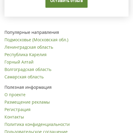
Оставить отзыв
Популярные направления
Подмосковье (Московская обл.)
Ленинградская область
Республика Карелия
Горный Алтай
Волгоградская область
Самарская область
Полезная информация
О проекте
Размещение рекламы
Регистрация
Контакты
Политика конфиденциальности
Пользовательское соглашение