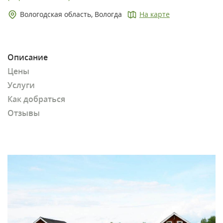
Вологодская область, Вологда
На карте
Описание
Цены
Услуги
Как добраться
Отзывы