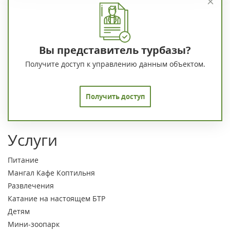
Вы представитель турбазы?
Получите доступ к управлению данным объектом.
Получить доступ
Услуги
Питание
Мангал
Кафе
Коптильня
Развлечения
Катание на настоящем БТР
Детям
Мини-зоопарк