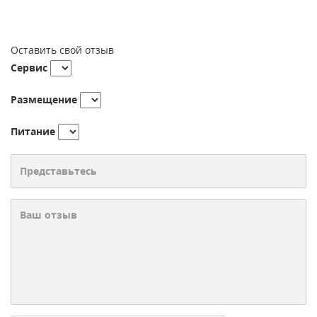
Оставить свой отзыв
Сервис
Размещение
Питание