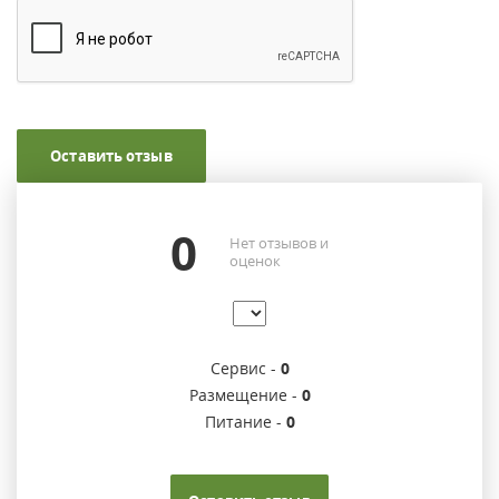
Оставить отзыв
0
Нет отзывов и
оценок
Сервис -
0
Размещение -
0
Питание -
0