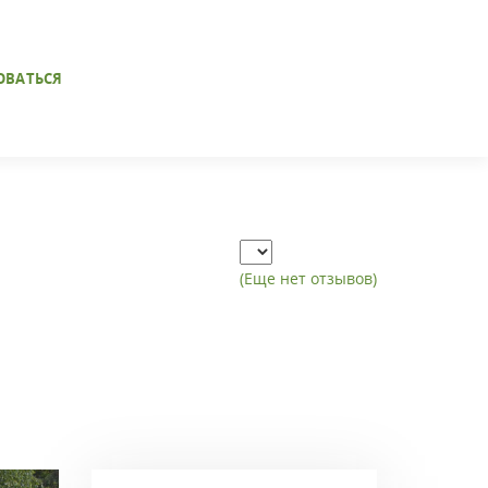
ОВАТЬСЯ
(Еще нет отзывов)