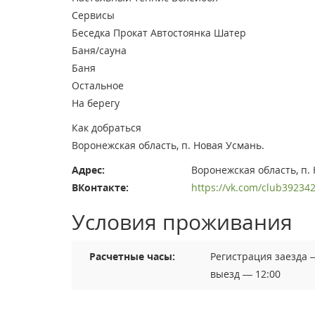
Сервисы
Беседка
Прокат
Автостоянка
Шатер
Баня/сауна
Баня
Остальное
На берегу
Как добраться
Воронежская область, п. Новая Усмань.
Адрес:
Воронежская область, п.
ВКонтакте:
https://vk.com/club39234
Условия проживания
Расчетные часы:
Регистрация заезда 
выезд — 12:00