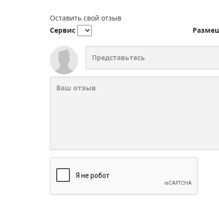
Оставить свой отзыв
Сервис
Разме