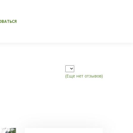
ОВАТЬСЯ
(Еще нет отзывов)