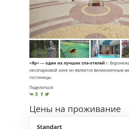
«Яр» — один из лучших спа-отелей
г. Воронеж
лесопарковой зоне он является великолепным м
гостиницы.
Поделиться:
Цены на проживание
Standart