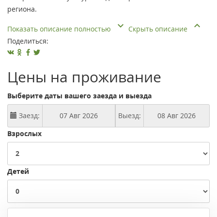
региона.
Показать описание полностью
Скрыть описание
Поделиться:
Цены на проживание
Выберите даты вашего заезда и выезда
Заезд:
Выезд:
Взрослых
Детей