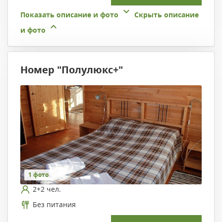
Показать описание и фото
Скрыть описание
и фото
Номер "Полулюкс+"
1 фото
2+2 чел.
Без питания