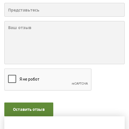
Оставить отзыв