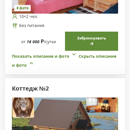
8 фото
10+2 чел.
Без питания
Забронировать
Р
от
16 000
/сутки
Показать описание и фото
Скрыть описание
и фото
Коттедж №2