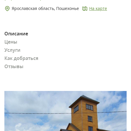
Ярославская область, Пошехонье
На карте
Описание
Цены
Услуги
Как добраться
Отзывы