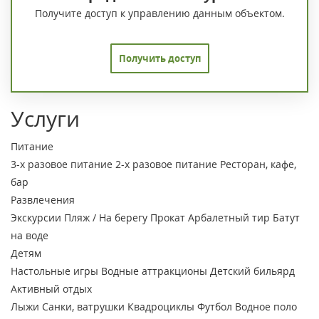
Получите доступ к управлению данным объектом.
Получить доступ
Услуги
Питание
3-х разовое питание
2-х разовое питание
Ресторан, кафе,
бар
Развлечения
Экскурсии
Пляж / На берегу
Прокат
Арбалетный тир
Батут
на воде
Детям
Настольные игры
Водные аттракционы
Детский бильярд
Активный отдых
Лыжи
Санки, ватрушки
Квадроциклы
Футбол
Водное поло