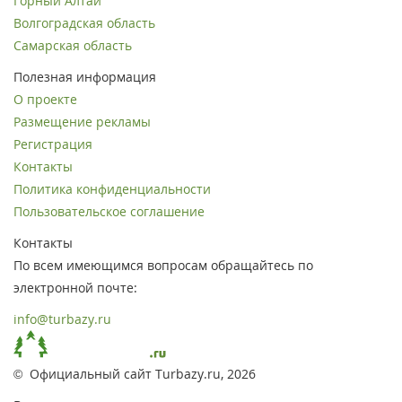
Горный Алтай
Волгоградская область
Самарская область
Полезная информация
О проекте
Размещение рекламы
Регистрация
Контакты
Политика конфиденциальности
Пользовательское соглашение
Контакты
По всем имеющимся вопросам обращайтесь по
электронной почте:
info@turbazy.ru
© Официальный сайт Turbazy.ru, 2026