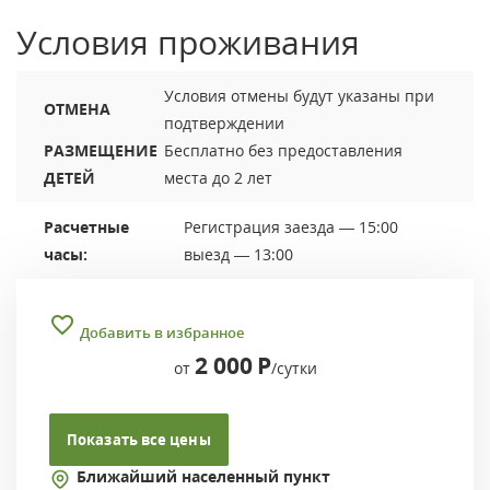
Условия проживания
Условия отмены будут указаны при
ОТМЕНА
подтверждении
РАЗМЕЩЕНИЕ
Бесплатно без предоставления
ДЕТЕЙ
места до 2 лет
Расчетные
Регистрация заезда — 15:00
часы:
выезд — 13:00
Добавить в избранное
2 000
Р
от
/сутки
Показать все цены
Ближайший населенный пункт