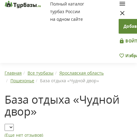
Полный каталог
турбаз России
на одном сайте
Добав
ВОЙТ
Избр
Главная
Все турбазы
Ярославская область
Пошехонье
База отдыха «Чудной двор»
База отдыха «Чудной
двор»
(Еще нет отзывов)