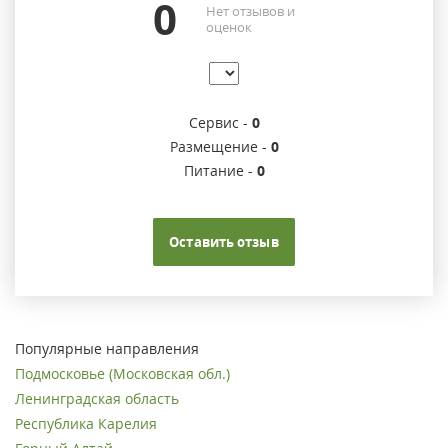
0
Нет отзывов и
оценок
Сервис -
0
Размещение -
0
Питание -
0
Оставить отзыв
Популярные направления
Подмосковье (Московская обл.)
Ленинградская область
Республика Карелия