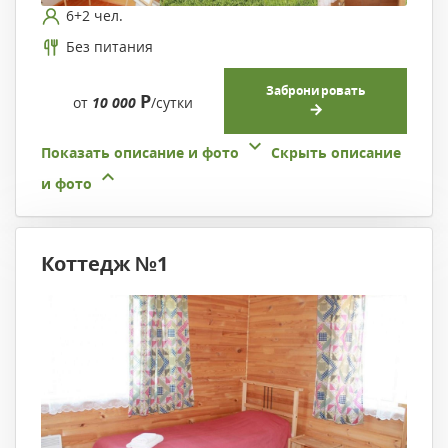
6+2 чел.
Без питания
Забронировать
Р
от
10 000
/сутки
Показать описание и фото
Скрыть описание
и фото
Коттедж №1