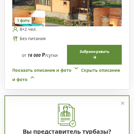
1 фото
8+2 чел.
Без питания
Забронировать
Р
от
16 000
/сутки
Показать описание и фото
Скрыть описание
и фото
Вы представитель турбазы?