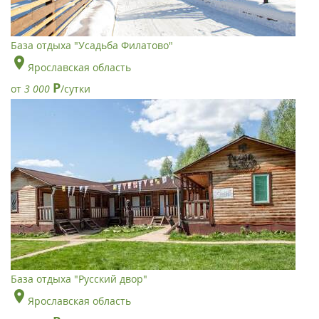
База отдыха "Усадьба Филатово"
Ярославская область
Р
от
3 000
/сутки
База отдыха "Русский двор"
Ярославская область