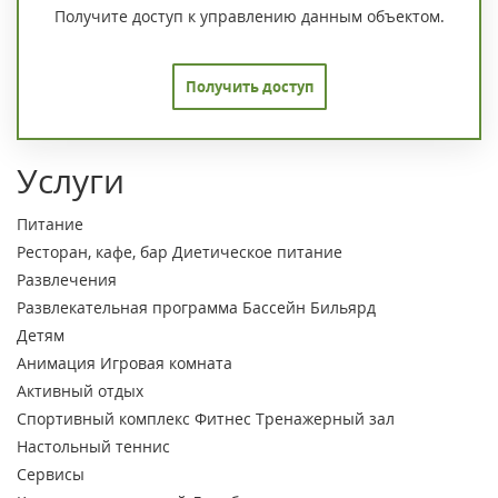
Получите доступ к управлению данным объектом.
Получить доступ
Услуги
Питание
Ресторан, кафе, бар
Диетическое питание
Развлечения
Развлекательная программа
Бассейн
Бильярд
Детям
Анимация
Игровая комната
Активный отдых
Спортивный комплекс
Фитнес
Тренажерный зал
Настольный теннис
Сервисы