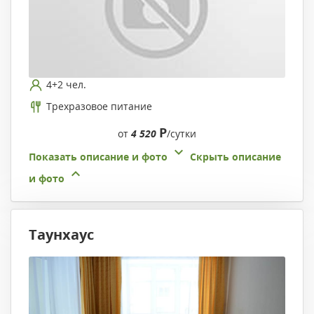
4+2 чел.
Трехразовое питание
Р
от
4 520
/сутки
Показать описание и фото
Скрыть описание
и фото
Таунхаус