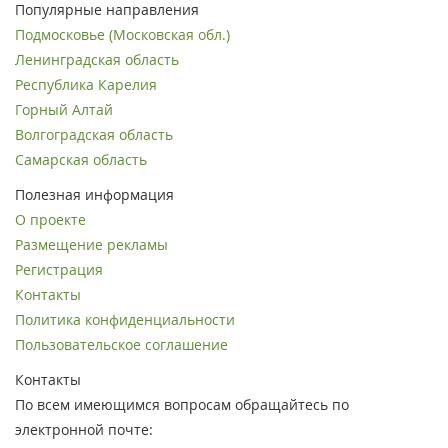
Популярные направления
Подмосковье (Московская обл.)
Ленинградская область
Республика Карелия
Горный Алтай
Волгоградская область
Самарская область
Полезная информация
О проекте
Размещение рекламы
Регистрация
Контакты
Политика конфиденциальности
Пользовательское соглашение
Контакты
По всем имеющимся вопросам обращайтесь по
электронной почте: