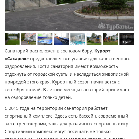
5 фото
Санаторий расположен в сосновом бору.
Курорт
«Сахареж»
предоставляет все условия для качественного
оздоровления. Гости санатория имеют возможность
отдохнуть от городской суеты и насладиться живописной
природой этого края. Курортный сезон начинается с
сентября по май. В летние месяцы санаторий принимает
на оздоровление только детей.
С 2015 года на территории санатория работает
спортивный комплекс. Здесь есть бассейн, современный
зал с тренажерами, залы для различных спортивных игр.
Спортивный комплекс могут посещать не только