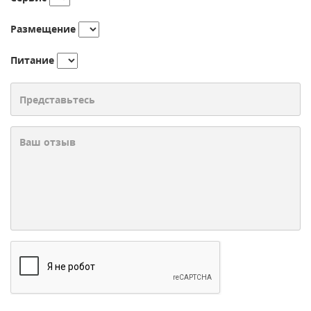
Размещение
Питание