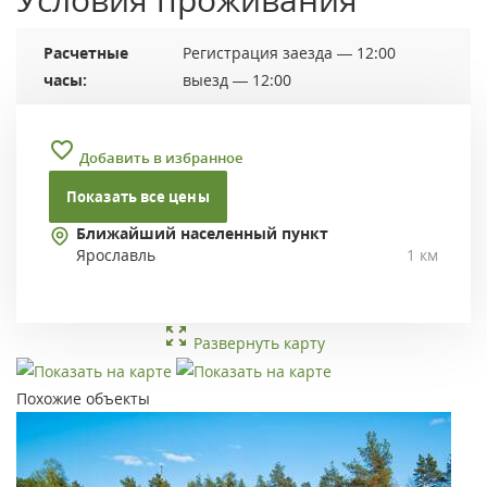
Расчетные
Регистрация заезда — 12:00
часы:
выезд — 12:00
Добавить в избранное
Показать все цены
Ближайший населенный пункт
Ярославль
1 км
Развернуть карту
Похожие объекты