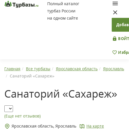
Полный каталог
турбаз России
на одном сайте
Добав
ВОЙТ
Избр
Главная
Все турбазы
Ярославская область
Ярославль
Санаторий «Сахареж»
Санаторий «Сахареж»
(Еще нет отзывов)
Ярославская область, Ярославль
На карте