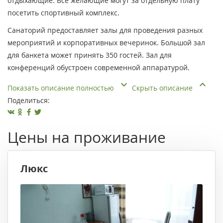
отдыхающие. Все желающие могут за отдельную плату
посетить спортивный комплекс.
Санаторий предоставляет залы для проведения разных
мероприятий и корпоративных вечеринок. Большой зал
для банкета может принять 350 гостей. Зал для
конференций обустроен современной аппаратурой.
Показать описание полностью
Скрыть описание
Поделиться:
Цены на проживание
Люкс