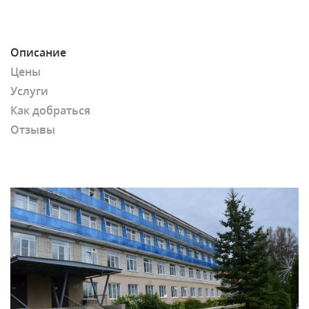
Описание
Цены
Услуги
Как добраться
Отзывы