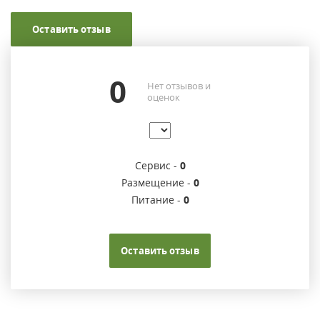
Оставить отзыв
0
Нет отзывов и
оценок
Сервис -
0
Размещение -
0
Питание -
0
Оставить отзыв