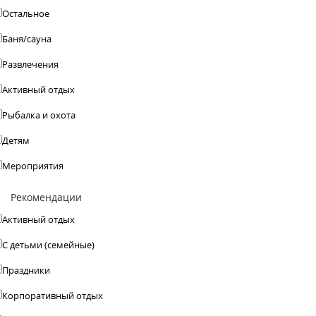
Остальное
Баня/сауна
Развлечения
Активный отдых
Рыбалка и охота
Детям
Мероприятия
Рекомендации
Активный отдых
С детьми (семейные)
Праздники
Корпоративный отдых