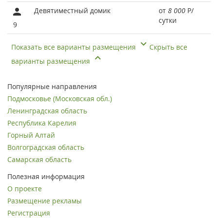
Девятиместный домик
от
8 000
Р
/
сутки
9
Показать все варианты размещения
Скрыть все
варианты размещения
Популярные направления
Подмосковье (Московская обл.)
Ленинградская область
Республика Карелия
Горный Алтай
Волгоградская область
Самарская область
Полезная информация
О проекте
Размещение рекламы
Регистрация