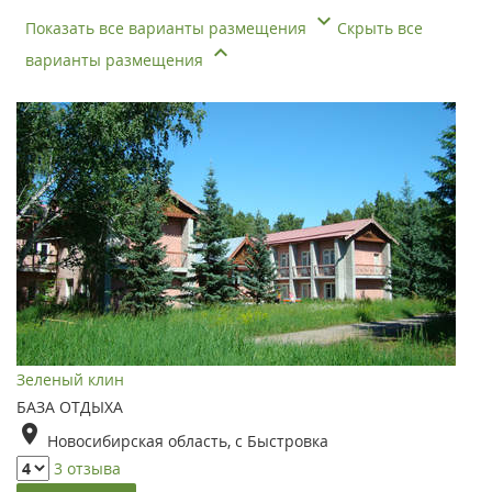
Показать все варианты размещения
Скрыть все
варианты размещения
Зеленый клин
БАЗА ОТДЫХА
Новосибирская область, с Быстровка
3 отзыва