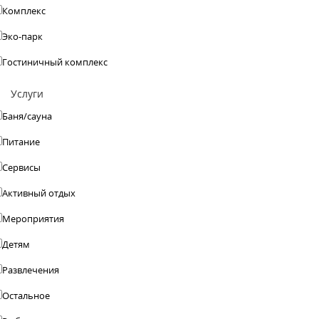
Комплекс
Эко-парк
Гостиничный комплекс
Услуги
Баня/сауна
Питание
Сервисы
Активный отдых
Мероприятия
Детям
Развлечения
Остальное