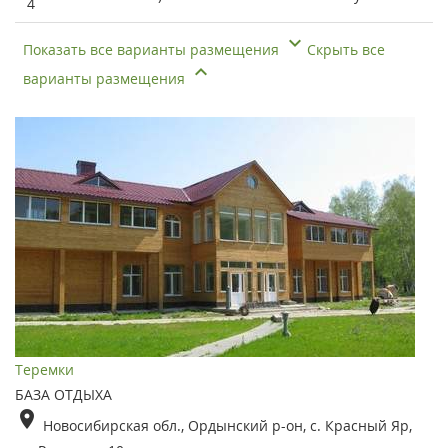
4
Показать все варианты размещения
Скрыть все
варианты размещения
Теремки
БАЗА ОТДЫХА
Новосибирская обл., Ордынский р-он, с. Красный Яр,