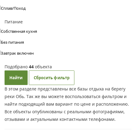
Сплав/Поход
Питание
Собственная кухня
Без питания
Завтрак включен
Подобрано
44
объекта
Найти
Сбросить фильтр
В этом разделе представлены все базы отдыха на берегу
реки Обь. Так же вы можете воспользоваться фильтром и
найти подходящий вам вариант по цене и расположению.
Все объекты опубликованы с реальными фотографиями,
отзывами и актуальными контактными телефонами.