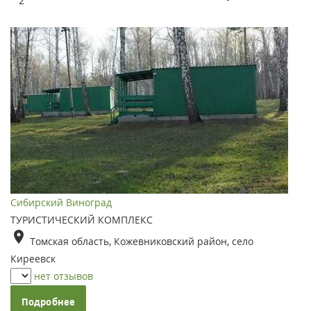
2
Сибирский Виноград
ТУРИСТИЧЕСКИЙ КОМПЛЕКС
Томская область, Кожевниковский район, село
Киреевск
нет отзывов
Подробнее