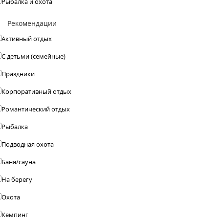
Рыбалка и охота
Рекомендации
Активный отдых
С детьми (семейные)
Праздники
Корпоративный отдых
Романтический отдых
Рыбалка
Подводная охота
Баня/сауна
На берегу
Охота
Кемпинг