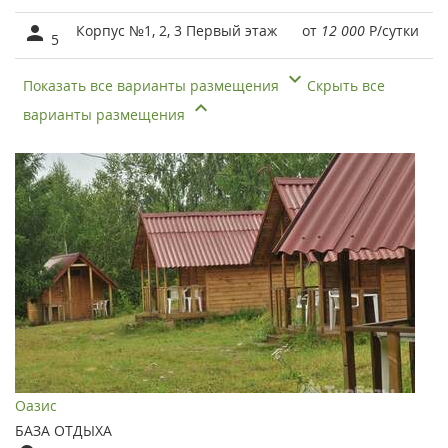
Корпус №1, 2, 3 Первый этаж
от
12 000
Р
/сутки
5
Показать все варианты размещения
Скрыть все
варианты размещения
Оазис
БАЗА ОТДЫХА