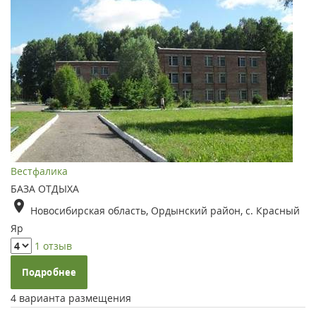
Вестфалика
БАЗА ОТДЫХА
Новосибирская область, Ордынский район, с. Красный
Яр
1 отзыв
Подробнее
4 варианта размещения