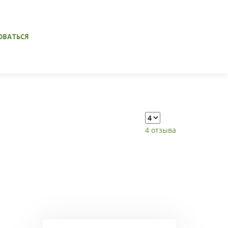
ОВАТЬСЯ
4 отзыва