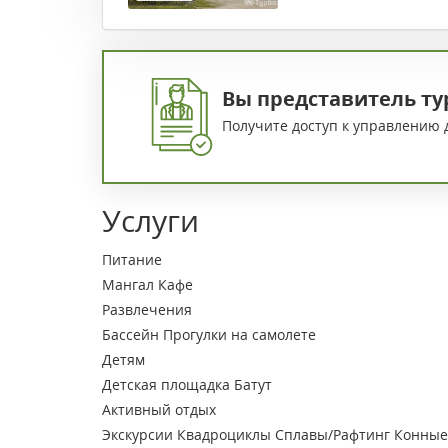
Вы представитель ту
Получите доступ к управлению 
Услуги
Питание
Мангал
Кафе
Развлечения
Бассейн
Прогулки на самолете
Детям
Детская площадка
Батут
Активный отдых
Экскурсии
Квадроциклы
Сплавы/Рафтинг
Конные