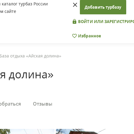
каталог турбаз России
Добавить турбазу
м сайте
ВОЙТИ ИЛИ ЗАРЕГИСТРИР
Избранное
База отдыха «Айская долина»
ая долина»
обраться
Отзывы