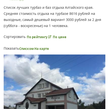
Список лучших турбаз и баз отдыха Алтайского края.
Средняя стоимость отдыха на турбазе 8616 рублей на
выходные, самый дешевый вариант 3000 рублей за 2 дня
(суббота - воскресенье) на 1 человека.
Сортировать
По рейтингу
По цене
Показать
Списком
На карте