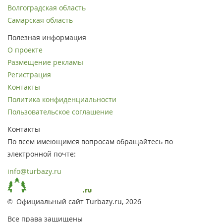
Волгоградская область
Самарская область
Полезная информация
О проекте
Размещение рекламы
Регистрация
Контакты
Политика конфиденциальности
Пользовательское соглашение
Контакты
По всем имеющимся вопросам обращайтесь по
электронной почте:
info@turbazy.ru
© Официальный сайт Turbazy.ru, 2026
Все права защищены