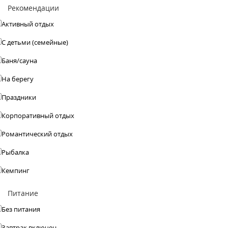
Рекомендации
Активный отдых
С детьми (семейные)
Баня/сауна
На берегу
Праздники
Корпоративный отдых
Романтический отдых
Рыбалка
Кемпинг
Питание
Без питания
Завтрак включен