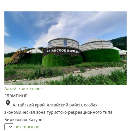
1
Алтайское кочевье
ГЛЭМПИНГ
Алтайский край, Алтайский район, особая
экономическая зона туристско-рекреационного типа
Бирюзовая Катунь.
нет отзывов