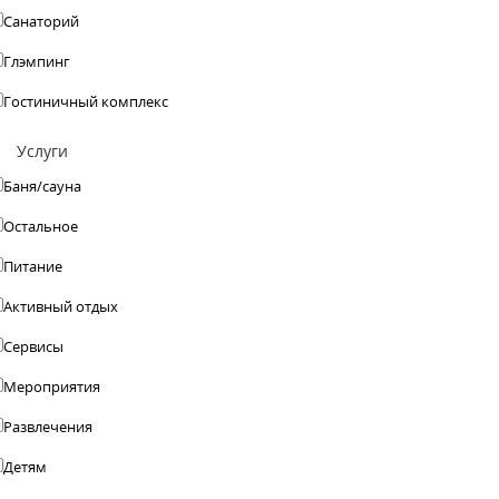
Санаторий
Глэмпинг
Гостиничный комплекс
Услуги
Баня/сауна
Остальное
Питание
Активный отдых
Сервисы
Мероприятия
Развлечения
Детям