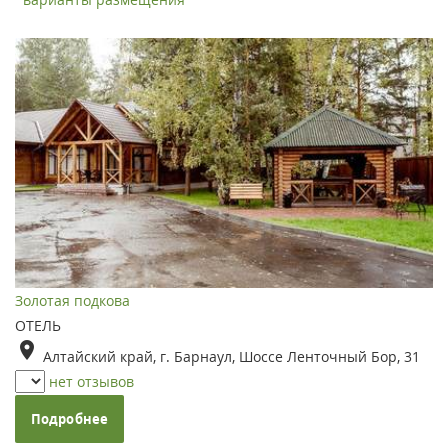
Золотая подкова
ОТЕЛЬ
Алтайский край, г. Барнаул, Шоссе Ленточный Бор, 31
нет отзывов
Подробнее