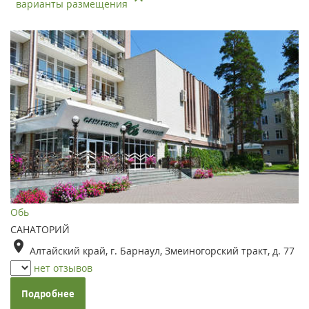
варианты размещения
Обь
САНАТОРИЙ
Алтайский край, г. Барнаул, Змеиногорский тракт, д. 77
нет отзывов
Подробнее