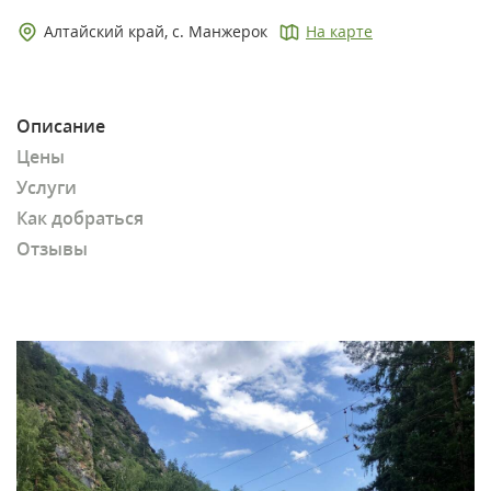
Алтайский край, с. Манжерок
На карте
Описание
Цены
Услуги
Как добраться
Отзывы