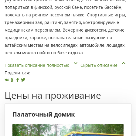
попариться в финской, русской бане, посетить бассейн,
полежать на речном песочном пляже. Спортивные игры,
тренажерный зал, рафтинг, занятия, контролируемые
медицинским персоналом. Вечерние дискотеки, детские
праздники, караоке, познавательные экскурсии по
алтайским местам на велосипедах, автомобиле, лошадях,
пешком можно найти на базе отдыха.
Показать описание полностью
Скрыть описание
Поделиться:
Цены на проживание
Палаточный домик