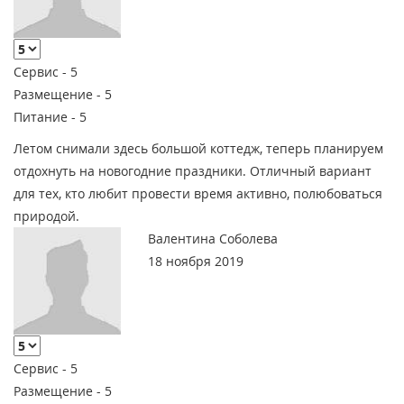
Сервис -
5
Размещение -
5
Питание -
5
Летом снимали здесь большой коттедж, теперь планируем
отдохнуть на новогодние праздники. Отличный вариант
для тех, кто любит провести время активно, полюбоваться
природой.
Валентина Соболева
18 ноября 2019
Сервис -
5
Размещение -
5