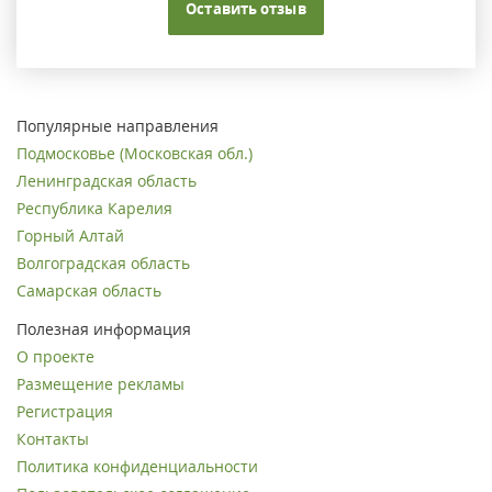
Оставить отзыв
Популярные направления
Подмосковье (Московская обл.)
Ленинградская область
Республика Карелия
Горный Алтай
Волгоградская область
Самарская область
Полезная информация
О проекте
Размещение рекламы
Регистрация
Контакты
Политика конфиденциальности