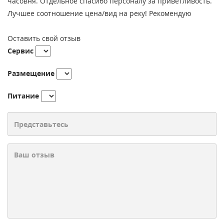
часовня. Отдельное спасибо персоналу за приветливость.
Лучшее соотношение цена/вид на реку! Рекомендую
Оставить свой отзыв
Сервис
Размещение
Питание