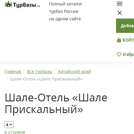
Полный каталог
турбаз России
на одном сайте
Добав
ВОЙТ
Избр
Главная
Все турбазы
Алтайский край
Шале-Отель «Шале Прискальный»
Шале-Отель «Шале
Прискальный»
6 отзывов