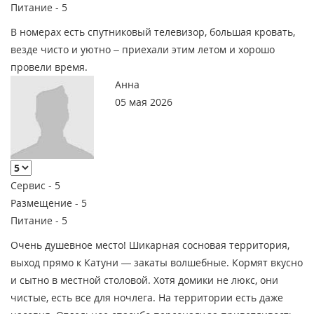
Питание -
5
В номерах есть спутниковый телевизор, большая кровать,
везде чисто и уютно – приехали этим летом и хорошо
провели время.
Анна
05 мая 2026
Сервис -
5
Размещение -
5
Питание -
5
Очень душевное место! Шикарная сосновая территория,
выход прямо к Катуни — закаты волшебные. Кормят вкусно
и сытно в местной столовой. Хотя домики не люкс, они
чистые, есть все для ночлега. На территории есть даже