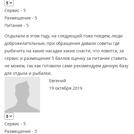
Сервис -
5
Размещение -
5
Питание -
5
Отдыхали в этом году, на следующий тоже поедем, люди
доброжелательные, при обращении давали советы где
рыбачить на какие насадки какие снасти, что ловится, за
сервис и размещение 5 баллов оценку за питание ставить
не можем, так как готовили сами рекомендуем данную базу
для отдыха и рыбалки.
Евгений
19 октября 2019
Сервис -
5
Размещение -
5