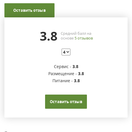
Оставить отзыв
3.8
Средний балл на
основе
5
отзывов
Сервис -
3.8
Размещение -
3.8
Питание -
3.8
Оставить отзыв