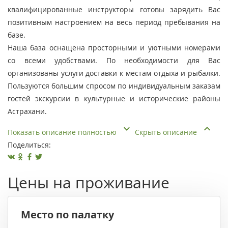
квалифицированные инструкторы готовы зарядить Вас
позитивным настроением на весь период пребывания на
базе.
Наша база оснащена просторными и уютными номерами
со всеми удобствами. По необходимости для Вас
организованы услуги доставки к местам отдыха и рыбалки.
Пользуются большим спросом по индивидуальным заказам
гостей экскурсии в культурные и исторические районы
Астрахани.
Показать описание полностью
Скрыть описание
Поделиться:
Цены на проживание
Место по палатку