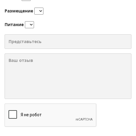
Размещение
Питание