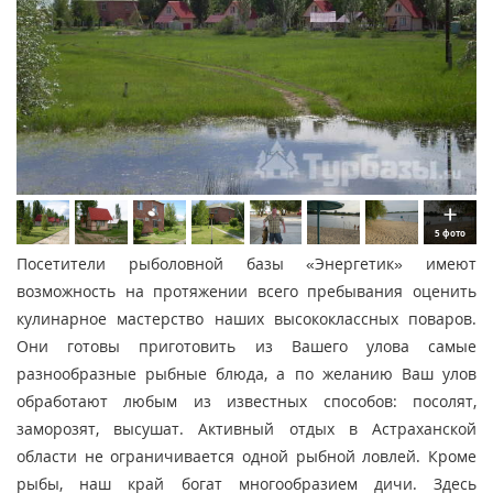
5 фото
Посетители рыболовной базы «Энергетик» имеют
возможность на протяжении всего пребывания оценить
кулинарное мастерство наших высококлассных поваров.
Они готовы приготовить из Вашего улова самые
разнообразные рыбные блюда, а по желанию Ваш улов
обработают любым из известных способов: посолят,
заморозят, высушат. Активный отдых в Астраханской
области не ограничивается одной рыбной ловлей. Кроме
рыбы, наш край богат многообразием дичи. Здесь