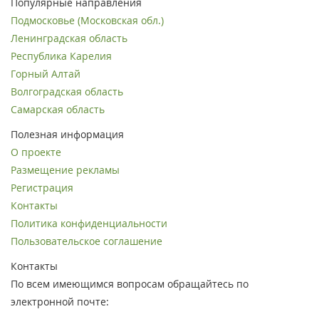
Популярные направления
Подмосковье (Московская обл.)
Ленинградская область
Республика Карелия
Горный Алтай
Волгоградская область
Самарская область
Полезная информация
О проекте
Размещение рекламы
Регистрация
Контакты
Политика конфиденциальности
Пользовательское соглашение
Контакты
По всем имеющимся вопросам обращайтесь по
электронной почте: