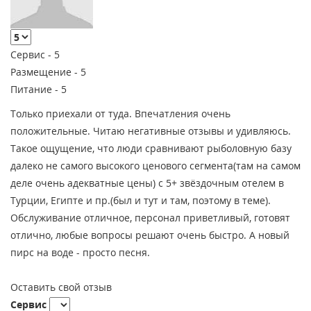
Сервис -
5
Размещение -
5
Питание -
5
Только приехали от туда. Впечатления очень
положительные. Читаю негативные отзывы и удивляюсь.
Такое ощущение, что люди сравнивают рыболовную базу
далеко не самого высокого ценового сегмента(там на самом
деле очень адекватные цены) с 5+ звёздочным отелем в
Турции, Египте и пр.(был и тут и там, поэтому в теме).
Обслуживание отличное, персонал приветливый, готовят
отлично, любые вопросы решают очень быстро. А новый
пирс на воде - просто песня.
Оставить свой отзыв
Сервис