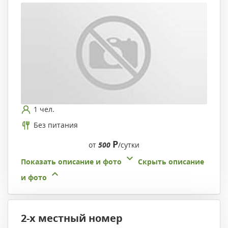
1 чел.
Без питания
Р
от
500
/сутки
Показать описание и фото
Скрыть описание
и фото
2-х местный номер