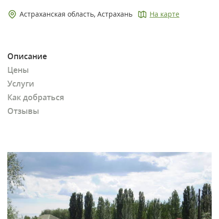
Астраханская область, Астрахань
На карте
Описание
Цены
Услуги
Как добраться
Отзывы