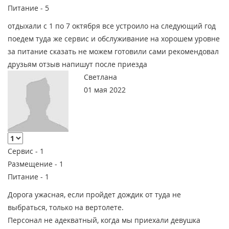
Питание -
5
отдыхали с 1 по 7 октября все устроило на следующий год
поедем туда же сервис и обслуживание на хорошем уровне
за питание сказать не можем готовили сами рекомендовал
друзьям отзыв напишут после приезда
Светлана
01 мая 2022
Сервис -
1
Размещение -
1
Питание -
1
Дорога ужасная, если пройдет дождик от туда не
выбраться, только на вертолете.
Персонал не адекватный, когда мы приехали девушка