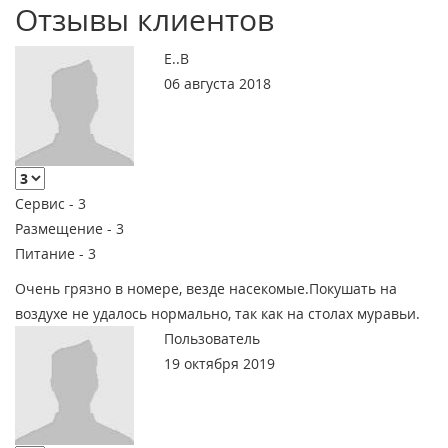
Отзывы клиентов
Е..В
06 августа 2018
Сервис -
3
Размещение -
3
Питание -
3
Очень грязно в номере, везде насекомые.Покушать на
воздухе не удалось нормально, так как на столах муравьи.
Пользователь
19 октября 2019