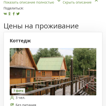
Показать описание полностью
Скрыть описание
Поделиться:
Цены на проживание
Коттедж
7 фото
3 чел.
Без питания