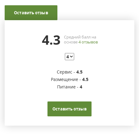
Оставить отзыв
4.3
Средний балл на
основе
4
отзывов
Сервис -
4.5
Размещение -
4.5
Питание -
4
Оставить отзыв