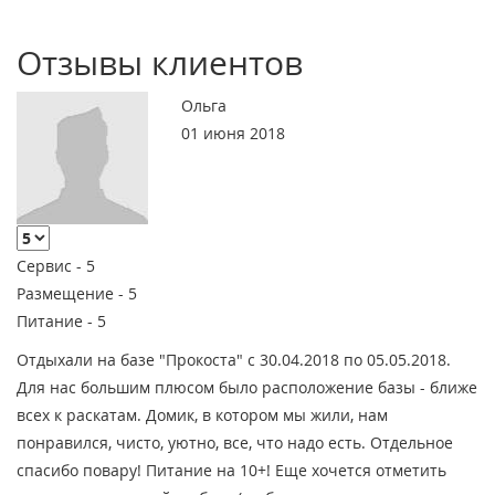
Отзывы клиентов
Ольга
01 июня 2018
Сервис -
5
Размещение -
5
Питание -
5
Отдыхали на базе "Прокоста" с 30.04.2018 по 05.05.2018.
Для нас большим плюсом было расположение базы - ближе
всех к раскатам. Домик, в котором мы жили, нам
понравился, чисто, уютно, все, что надо есть. Отдельное
спасибо повару! Питание на 10+! Еще хочется отметить