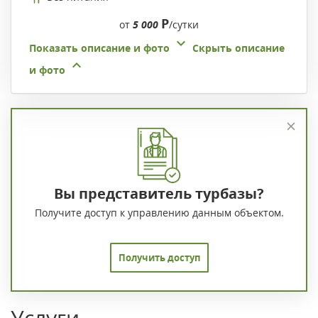
Р
от
5 000
/сутки
Показать описание и фото
Скрыть описание
и фото
Вы представитель турбазы?
Получите доступ к управлению данным объектом.
Получить доступ
Услуги