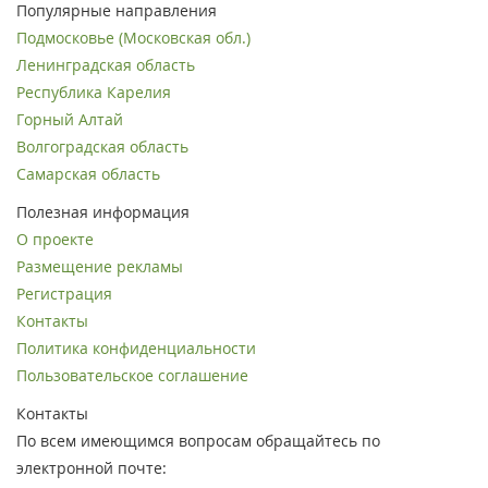
Популярные направления
Подмосковье (Московская обл.)
Ленинградская область
Республика Карелия
Горный Алтай
Волгоградская область
Самарская область
Полезная информация
О проекте
Размещение рекламы
Регистрация
Контакты
Политика конфиденциальности
Пользовательское соглашение
Контакты
По всем имеющимся вопросам обращайтесь по
электронной почте: