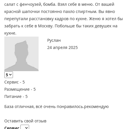
салат с фенчоузей, бомба. Взял себе в меню. От вашей
красной шапочки постоянно пахло спиртным. Вы явно
перепутали расстановку кадров по кухне. Женю я хотел бы
забрать к себе в Москву. Побольше бы таких девушек на
кухне.
Руслан
24 апреля 2025
Сервис -
5
Размещение -
5
Питание -
5
База отличная, всё очень понравилось.рекомендую
Оставить свой отзыв
Сервис