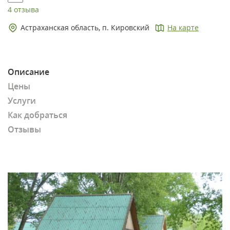
4 отзыва
Астраханская область, п. Кировский
На карте
Описание
Цены
Услуги
Как добраться
Отзывы