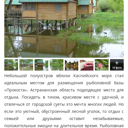
10 фото
Небольшой полуостров вблизи Каспийского моря стал
идеальным местом для размещения рыболовной базы
«Прокоста». Астраханская область подходящее место для
отдыха. Посидеть в тихом, красивом месте с удочкой, и
отвлечься от городской суеты это мечта многих людей. Но
если это уютный, обустроенный лесной уголок, то отдых с
семьей или друзьями оставит незабываемые,
положительные эмоции на длительное время. Рыболовная