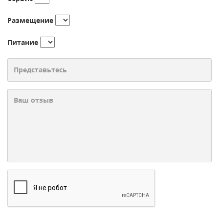
Размещение
Питание