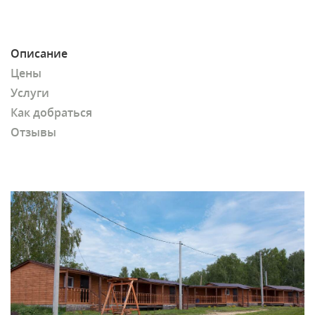
Описание
Цены
Услуги
Как добраться
Отзывы