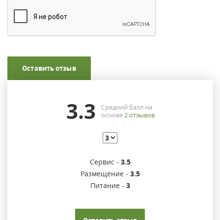
Оставить отзыв
3.3
Средний балл на
основе
2
отзывов
Сервис -
3.5
Размещение -
3.5
Питание -
3