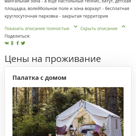
мангальная зона - а еще настольный теннис, батут, детская
площадка, волейбольное поле и зона воркаут - бесплатная
круглосуточная парковка - закрытая территория
Показать описание полностью
Скрыть описание
Поделиться:
Цены на проживание
Палатка с домом