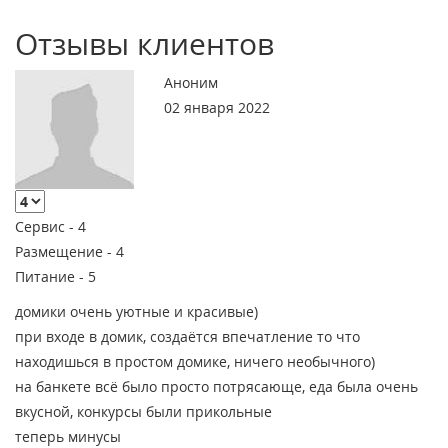
Отзывы клиентов
Аноним
02 января 2022
Сервис -
4
Размещение -
4
Питание -
5
домики очень уютные и красивые)
при входе в домик, создаётся впечатление то что
находишься в простом домике, ничего необычного)
на банкете всё было просто потрясающе, еда была очень
вкусной, конкурсы были прикольные
теперь минусы