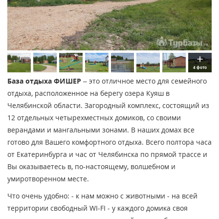
4 фото
База отдыха ФИШЕР
– это отличное место для семейного
отдыха, расположенное на берегу озера Куяш в
Челябинской области. Загородный комплекс, состоящий из
12 отдельных четырехместных домиков, со своими
верандами и мангальными зонами. В наших домах все
готово для Вашего комфортного отдыха. Всего полтора часа
от Екатеринбурга и час от Челябинска по прямой трассе и
Вы оказываетесь в, по-настоящему, волшебном и
умиротворенном месте.
Что очень удобно: - к нам можно с животными - на всей
территории свободный WI-FI - у каждого домика своя