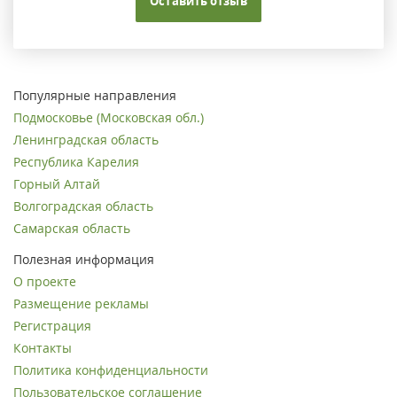
Оставить отзыв
Популярные направления
Подмосковье (Московская обл.)
Ленинградская область
Республика Карелия
Горный Алтай
Волгоградская область
Самарская область
Полезная информация
О проекте
Размещение рекламы
Регистрация
Контакты
Политика конфиденциальности
Пользовательское соглашение