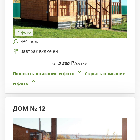
1 фото
4+1 чел.
Завтрак включен
Р
от
5 500
/сутки
Показать описание и фото
Скрыть описание
и фото
ДОМ № 12