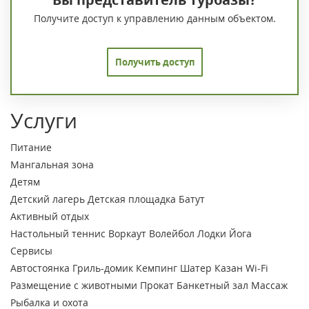
Получите доступ к управлению данным объектом.
Получить доступ
Услуги
Питание
Мангальная зона
Детям
Детский лагерь
Детская площадка
Батут
Активный отдых
Настольный теннис
Воркаут
Волейбол
Лодки
Йога
Сервисы
Автостоянка
Гриль-домик
Кемпинг
Шатер
Казан
Wi-Fi
Размещение с животными
Прокат
Банкетный зал
Массаж
Рыбалка и охота