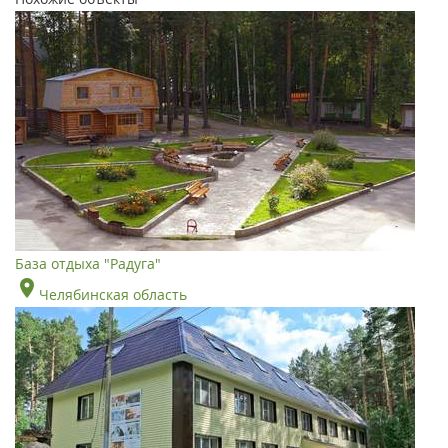
База отдыха "Радуга"
Челябинская область