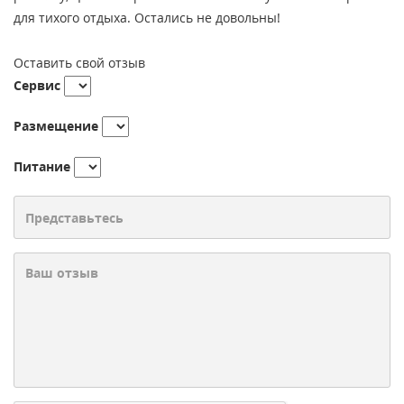
для тихого отдыха. Остались не довольны!
Оставить свой отзыв
Сервис
Размещение
Питание