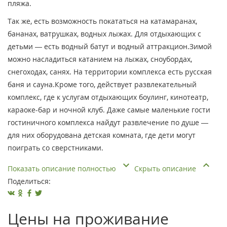
пляжа.
Так же, есть возможность покататься на катамаранах,
бананах, ватрушках, водных лыжах. Для отдыхающих с
детьми — есть водный батут и водный аттракцион.Зимой
можно насладиться катанием на лыжах, сноубордах,
снегоходах, санях. На территории комплекса есть русская
баня и сауна.Кроме того, действует развлекательный
комплекс, где к услугам отдыхающих боулинг, кинотеатр,
караоке-бар и ночной клуб. Даже самые маленькие гости
гостиничного комплекса найдут развлечение по душе —
для них оборудована детская комната, где дети могут
поиграть со сверстниками.
Показать описание полностью
Скрыть описание
Поделиться:
Цены на проживание