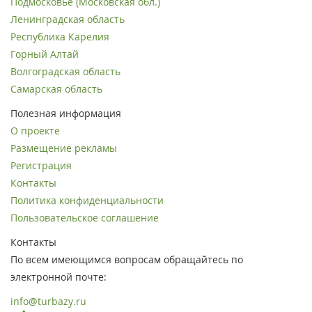
Подмосковье (Московская обл.)
Ленинградская область
Республика Карелия
Горный Алтай
Волгоградская область
Самарская область
Полезная информация
О проекте
Размещение рекламы
Регистрация
Контакты
Политика конфиденциальности
Пользовательское соглашение
Контакты
По всем имеющимся вопросам обращайтесь по
электронной почте:
info@turbazy.ru