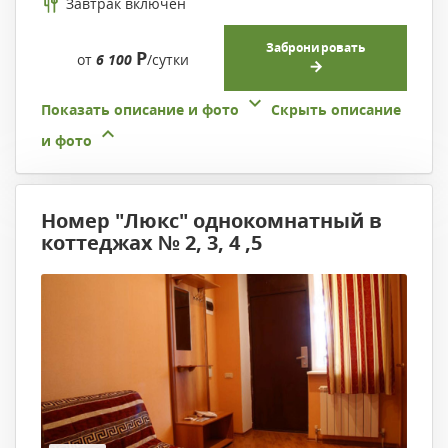
Завтрак включен
Забронировать
Р
от
6 100
/сутки
Показать описание и фото
Скрыть описание
и фото
Номер "Люкс" однокомнатный в
коттеджах № 2, 3, 4 ,5