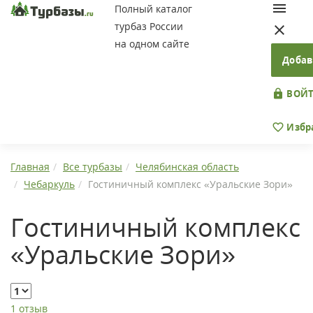
Полный каталог
турбаз России
на одном сайте
Добав
ВОЙТ
Избр
Главная
Все турбазы
Челябинская область
Чебаркуль
Гостиничный комплекс «Уральские Зори»
Гостиничный комплекс
«Уральские Зори»
1 отзыв