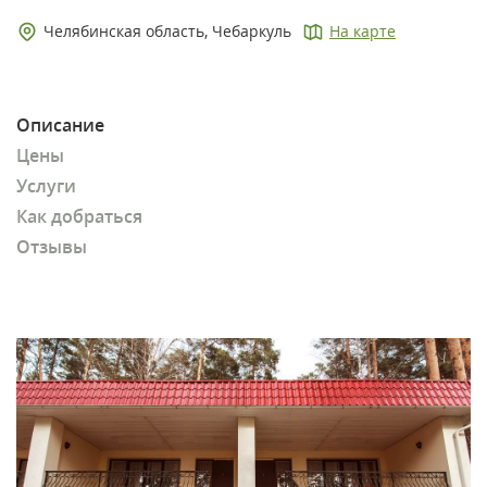
Челябинская область, Чебаркуль
На карте
Описание
Цены
Услуги
Как добраться
Отзывы