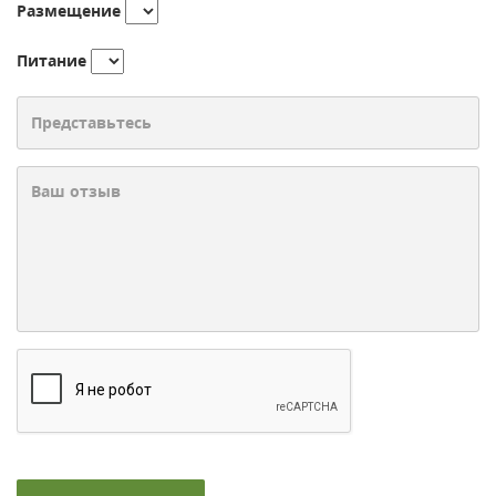
Размещение
Питание