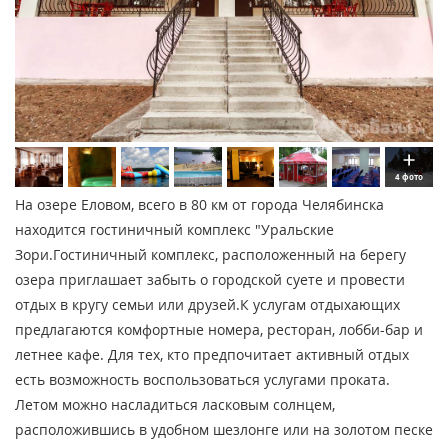
4 фото
На озере Еловом, всего в 80 км от города Челябинска
находится гостиничный комплекс "Уральские
Зори.Гостиничный комплекс, расположенный на берегу
озера приглашает забыть о городской суете и провести
отдых в кругу семьи или друзей.К услугам отдыхающих
предлагаются комфортные номера, ресторан, лобби-бар и
летнее кафе. Для тех, кто предпочитает активный отдых
есть возможность воспользоваться услугами проката.
Летом можно насладиться ласковым солнцем,
расположившись в удобном шезлонге или на золотом песке