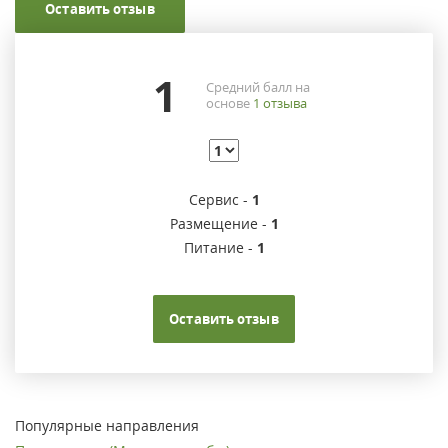
Оставить отзыв
1
Средний балл на
основе
1
отзыва
Сервис -
1
Размещение -
1
Питание -
1
Оставить отзыв
Популярные направления