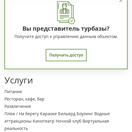
Вы представитель турбазы?
Получите доступ к управлению данным объектом.
Получить доступ
Услуги
Питание
Ресторан, кафе, бар
Развлечения
Пляж / На берегу
Караоке
Бильярд
Боулинг
Водные
аттракционы
Кинотеатр
Ночной клуб
Виртуальная
реальность