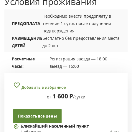
Условия проживания
Необходимо внести предоплату в
ПРЕДОПЛАТА
течение 1 суток после получения
подтверждения
РАЗМЕЩЕНИЕ
Бесплатно без предоставления места
ДЕТЕЙ
до 2 лет
Расчетные
Регистрация заезда — 18:00
часы:
выезд — 16:00
Добавить в избранное
1 600
Р
от
/сутки
Показать все цены
Ближайший населенный пункт
Чебаркуль
6 км