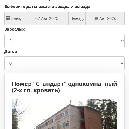
Выберите даты вашего заезда и выезда
Заезд:
Выезд:
Взрослых
Детей
Номер "Стандарт" однокомнатный
(2-х сп. кровать)