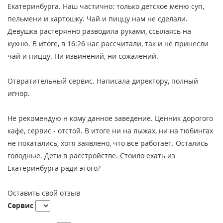
Екатеринбурга. Наш частично: только детское меню суп,
пельмени и картошку. Чай и пиццу нам не сделали.
Девушка растерянно разводила руками, ссылаясь на
кухню. В итоге, в 16:26 нас рассчитали, так и не принесли
чай и пиццу. Ни извинений, ни сожалений.
Отвратительный сервис. Написала директору, полный
игнор.
Не рекомендую н кому данное заведение. Ценник дорогого
кафе, сервис - отстой. В итоге ни на лыжах, ни на тюбингах
не покатались, хотя заявлено, что все работает. Остались
голодные. Дети в расстройстве. Стоило ехать из
Екатеринбурга ради этого?
Оставить свой отзыв
Сервис