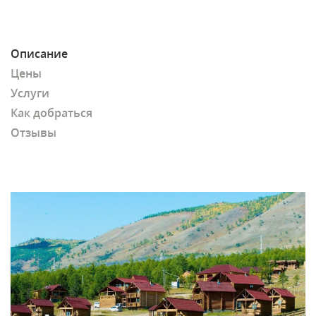
Описание
Цены
Услуги
Как добраться
Отзывы