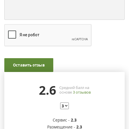
Оставить отзыв
2.6
Средний балл на
основе
3
отзывов
Сервис -
2.3
Размещение -
2.3