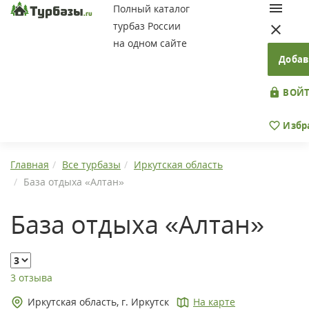
Полный каталог
турбаз России
на одном сайте
Добав
ВОЙТ
Избр
Главная
Все турбазы
Иркутская область
База отдыха «Алтан»
База отдыха «Алтан»
3 отзыва
Иркутская область, г. Иркутск
На карте