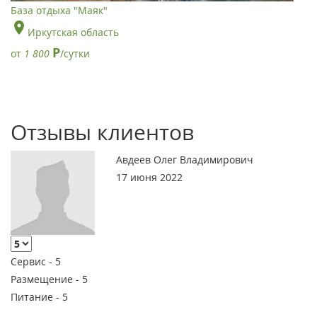
База отдыха "Маяк"
Иркутская область
Р
от
1 800
/сутки
Отзывы клиентов
Авдеев Олег Владимирович
17 июня 2022
Сервис -
5
Размещение -
5
Питание -
5