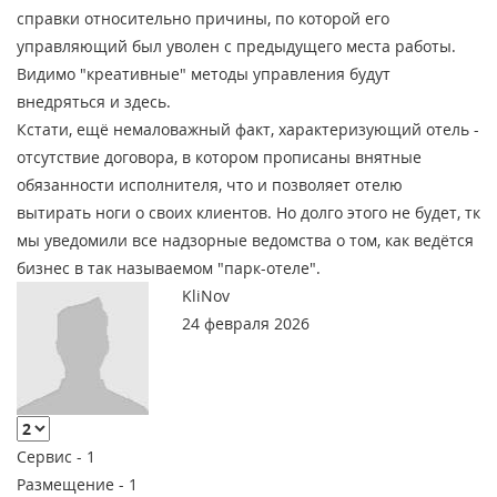
справки относительно причины, по которой его
управляющий был уволен с предыдущего места работы.
Видимо "креативные" методы управления будут
внедряться и здесь.
Кстати, ещё немаловажный факт, характеризующий отель -
отсутствие договора, в котором прописаны внятные
обязанности исполнителя, что и позволяет отелю
вытирать ноги о своих клиентов. Но долго этого не будет, тк
мы уведомили все надзорные ведомства о том, как ведётся
бизнес в так называемом "парк-отеле".
KliNov
24 февраля 2026
Сервис -
1
Размещение -
1