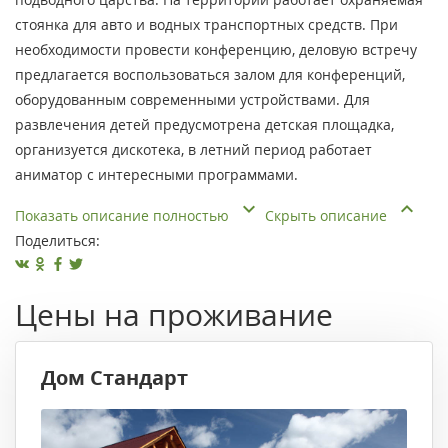
стоянка для авто и водных транспортных средств. При
необходимости провести конференцию, деловую встречу
предлагается воспользоваться залом для конференций,
оборудованным современными устройствами. Для
развлечения детей предусмотрена детская площадка,
организуется дискотека, в летний период работает
аниматор с интересными программами.
Показать описание полностью
Скрыть описание
Поделиться:
Цены на проживание
Дом Стандарт