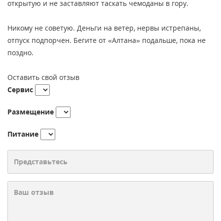
открытую и не заставляют таскать чемоданы в гору.
Никому не советую. Деньги на ветер, нервы истрепаны,
отпуск подпорчен. Бегите от «Алтана» подальше, пока не
поздно.
Оставить свой отзыв
Сервис
Размещение
Питание