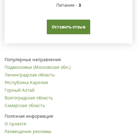
Питание -
3
Оставить отзыв
Популярные направления
Подмосковье (Московская обл.)
Ленинградская область
Республика Карелия
Горный Алтай
Волгоградская область
Самарская область
Полезная информация
О проекте
Размещение рекламы