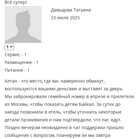
Всё супер!
Давыдова Татьяна
23 июля 2025
Сервис -
1
Размещение -
1
Питание -
1
Алтан - это место, где вас намеренно обманут,
воспользуются вашими деньгами и выставят за дверь.
Мы забронировали семейный номер в апреле и прилетели
из Москвы, чтобы показать детям Байкал. За сутки до
заезда позвонили в отель, чтобы уточнить некоторые
детали проживания и нам подтвердили, что нас ждут.
Поздно вечером неожиданно в чат поддержки пришло
сообщение с вопросом, планируем ли мы завтра