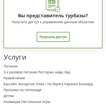
Вы представитель турбазы?
Получите доступ к управлению данным объектом.
Получить доступ
Услуги
Питание
3-х разовое питание
Ресторан, кафе, бар
Развлечения
Бассейн
Экскурсии
Пляж / На берегу
Караоке
Бильярд
Прогулки на теплоходе
Детям
Анимация
Настольные игры