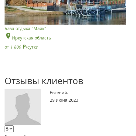
База отдыха "Маяк"
Иркутская область
Р
от
1 800
/сутки
Отзывы клиентов
Евгений.
29 июня 2023