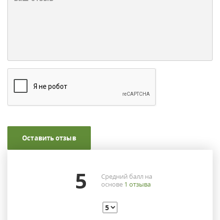
Оставить отзыв
5
Средний балл на
основе
1
отзыва