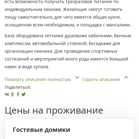
есть возможность получать трехразовое питание по
индивидуальным заказам. Желающие смогут готовить
пищу самостоятельно, для чего имеется общая кухня,
оснащенная всем необходимым, и площадка с мангалами.
База оборудована летними душевыми кабинками, банным
комплексом, автомобильной стоянкой, беседками для
организации пикника. Для проведения спортивных
состязаний и мероприятий иного рода имеется большой
навес в виде купола.
Показать описание полностью
Скрыть описание
Поделиться:
Цены на проживание
Гостевые домики