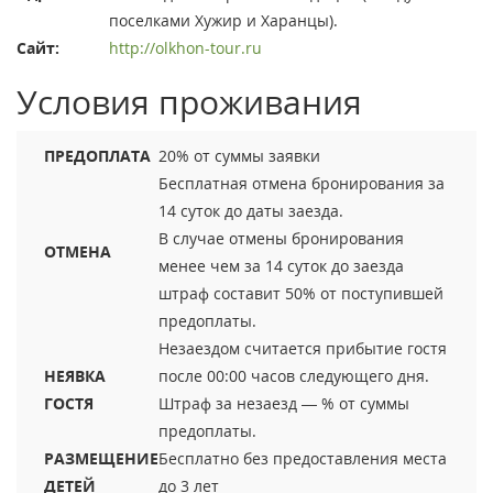
поселками Хужир и Харанцы).
Сайт:
http://olkhon-tour.ru
Условия проживания
ПРЕДОПЛАТА
20% от суммы заявки
Бесплатная отмена бронирования за
14 суток до даты заезда.
В случае отмены бронирования
ОТМЕНА
менее чем за 14 суток до заезда
штраф составит 50% от поступившей
предоплаты.
Незаездом считается прибытие гостя
НЕЯВКА
после 00:00 часов следующего дня.
ГОСТЯ
Штраф за незаезд — % от суммы
предоплаты.
РАЗМЕЩЕНИЕ
Бесплатно без предоставления места
ДЕТЕЙ
до 3 лет