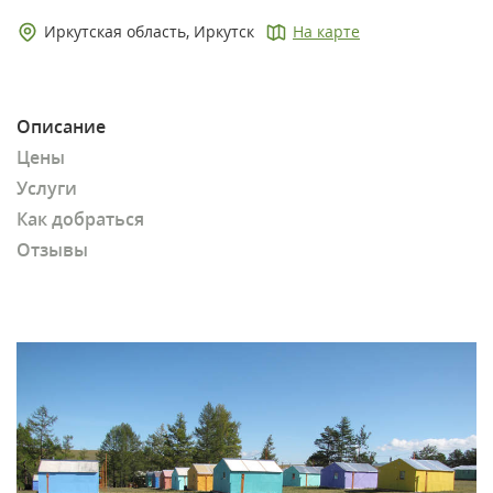
Иркутская область, Иркутск
На карте
Описание
Цены
Услуги
Как добраться
Отзывы