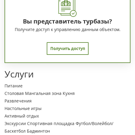
Вы представитель турбазы?
Получите доступ к управлению данным объектом.
Получить доступ
Услуги
Питание
Столовая
Мангальная зона
Кухня
Развлечения
Настольные игры
Активный отдых
Экскурсии
Спортивная площадка
Футбол/Волейбол/
Баскетбол
Бадминтон