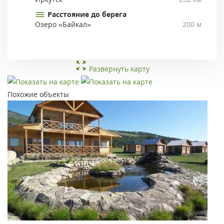
Расстояние до берега
Озеро «Байкал»
200 м
Развернуть карту
Похожие объекты