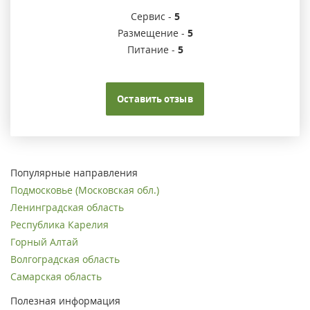
Сервис -
5
Размещение -
5
Питание -
5
Оставить отзыв
Популярные направления
Подмосковье (Московская обл.)
Ленинградская область
Республика Карелия
Горный Алтай
Волгоградская область
Самарская область
Полезная информация