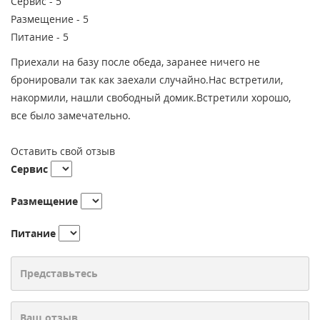
Сервис -
5
Размещение -
5
Питание -
5
Приехали на базу после обеда, заранее ничего не
бронировали так как заехали случайно.Нас встретили,
накормили, нашли свободный домик.Встретили хорошо,
все было замечательно.
Оставить свой отзыв
Сервис
Размещение
Питание