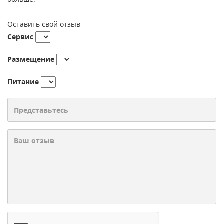
Оставить свой отзыв
Сервис
Размещение
Питание