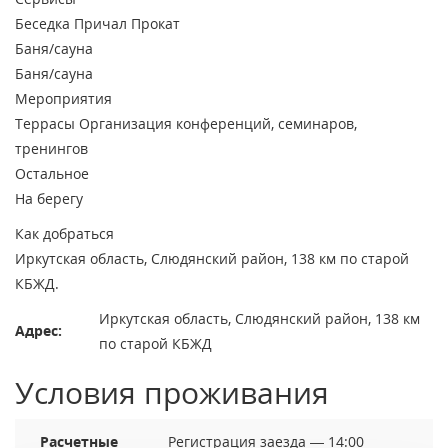
Беседка
Причал
Прокат
Баня/сауна
Баня/сауна
Мероприятия
Террасы
Организация конференций, семинаров,
тренингов
Остальное
На берегу
Как добраться
Иркутская область, Слюдянский район, 138 км по старой
КБЖД.
Иркутская область, Слюдянский район, 138 км
Адрес:
по старой КБЖД
Условия проживания
Расчетные
Регистрация заезда — 14:00