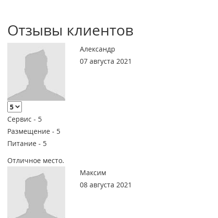
Отзывы клиентов
Александр
07 августа 2021
Сервис -
5
Размещение -
5
Питание -
5
Отличное место.
Максим
08 августа 2021