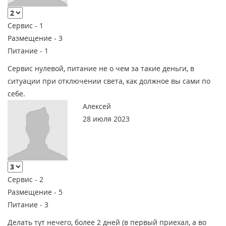
Сервис -
1
Размещение -
3
Питание -
1
Сервис нулевой, питание не о чем за такие деньги, в
ситуации при отключении света, как должное вы сами по
себе.
Алексей
28 июля 2023
Сервис -
2
Размещение -
5
Питание -
3
Делать тут нечего, более 2 дней (в первый приехал, а во