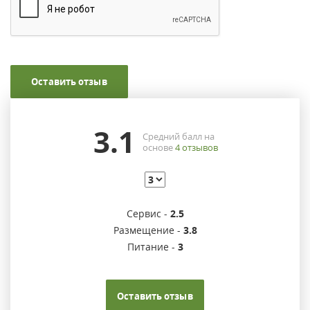
Оставить отзыв
3.1
Средний балл на
основе
4
отзывов
Сервис -
2.5
Размещение -
3.8
Питание -
3
Оставить отзыв