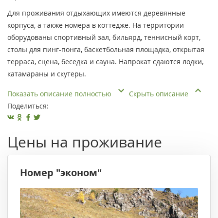
Для проживания отдыхающих имеются деревянные
корпуса, а также номера в коттедже. На территории
оборудованы спортивный зал, бильярд, теннисный корт,
столы для пинг-понга, баскетбольная площадка, открытая
терраса, сцена, беседка и сауна. Напрокат сдаются лодки,
катамараны и скутеры.
Показать описание полностью
Скрыть описание
Поделиться:
Цены на проживание
Номер "эконом"