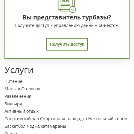
Вы представитель турбазы?
Получите доступ к управлению данным объектом.
Получить доступ
Услуги
Питание
Мангал
Столовая
Развлечения
Бильярд
Активный отдых
Спортивный зал
Спортивная площадка
Настольный теннис
Баскетбол
Лодки/катамараны
Сервисы