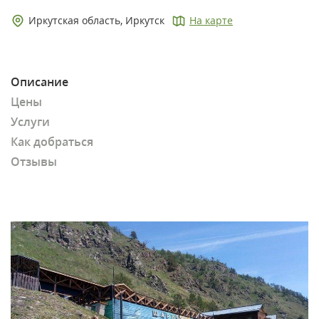
Иркутская область, Иркутск
На карте
Описание
Цены
Услуги
Как добраться
Отзывы