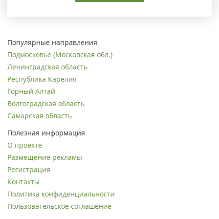
Популярные направления
Подмосковье (Московская обл.)
Ленинградская область
Республика Карелия
Горный Алтай
Волгоградская область
Самарская область
Полезная информация
О проекте
Размещение рекламы
Регистрация
Контакты
Политика конфиденциальности
Пользовательское соглашение