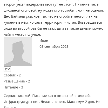
второй уехал)задерживаться тут не стоит. Питание как в
школьной столовой, ну может кто-то любит, но я не оценил.
Дно Байкала ужасное, так что не стройте много план на
купание в нём, но сама территория чистая. Возвращаться
сюда во второй раз бы не стал, да и за такие деньги можно
найти место получше.
Иван
03 сентября 2023
Сервис -
2
Размещение -
2
Питание -
3
Сервис никакой. Питание как в школьной столовой.
Инфраструктуры нет. Делать нечего. Максимум 2 дня. Не
больше.