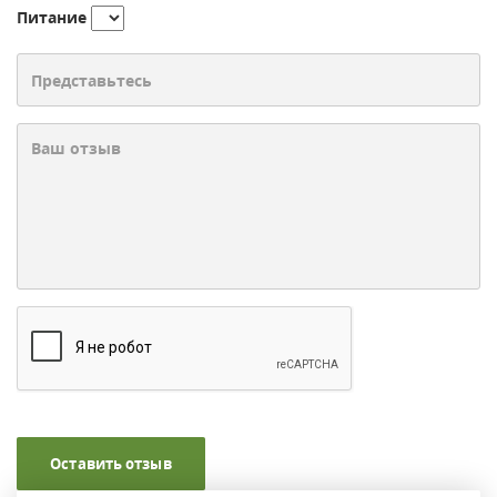
Питание
Оставить отзыв