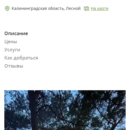
Калининградская область, Лесной
На карте
Описание
Цены
Услуги
Как добраться
Отзывы