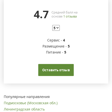
4.7
Средний балл на
основе
1
отзыва
Сервис -
4
Размещение -
5
Питание -
5
Оставить отзыв
Популярные направления
Подмосковье (Московская обл.)
Ленинградская область