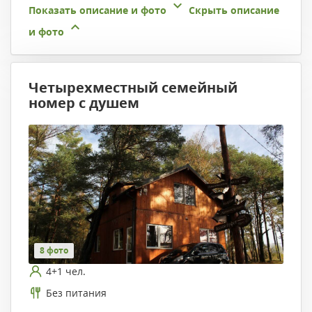
Показать описание и фото
Скрыть описание
и фото
Четырехместный семейный
номер с душем
8 фото
4+1 чел.
Без питания