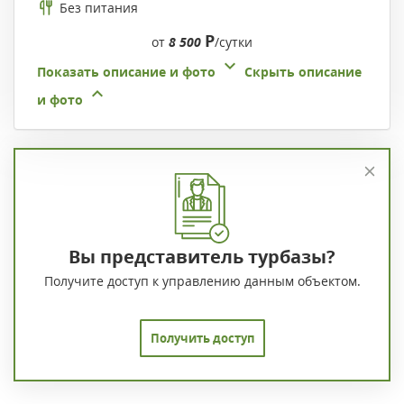
Без питания
Р
от
8 500
/сутки
Показать описание и фото
Скрыть описание
и фото
Вы представитель турбазы?
Получите доступ к управлению данным объектом.
Получить доступ