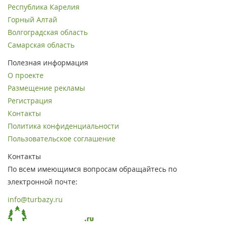
Республика Карелия
Горный Алтай
Волгоградская область
Самарская область
Полезная информация
О проекте
Размещение рекламы
Регистрация
Контакты
Политика конфиденциальности
Пользовательское соглашение
Контакты
По всем имеющимся вопросам обращайтесь по
электронной почте:
info@turbazy.ru