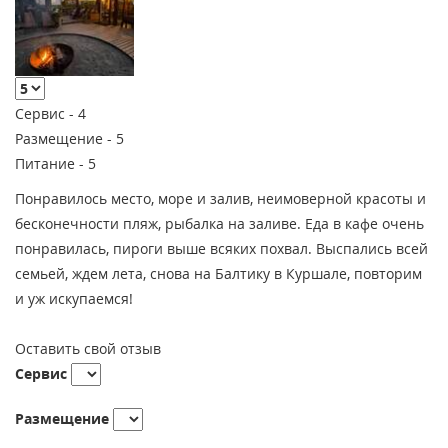
Сервис -
4
Размещение -
5
Питание -
5
Понравилось место, море и залив, неимоверной красоты и
бесконечности пляж, рыбалка на заливе. Еда в кафе очень
понравилась, пироги выше всяких похвал. Выспались всей
семьей, ждем лета, снова на Балтику в Куршале, повторим
и уж искупаемся!
Оставить свой отзыв
Сервис
Размещение