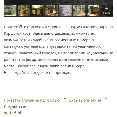
7 фото
Приезжайте отдыхать в "Куршале" - туристический парк на
Куршской косе! Здесь для отдыхающих множество
возможностей - удобные многоместные номера в
коттеджах, уютные шале для любителей уединенного
отдыха, палаточный городок, на территории круглогодично
работает кафе, организованы мангальные и пикниковые
места. Вокруг лес, рядом пляж, залив и море.
Наслаждайтесь отдыхом на природе.
Показать описание полностью
Скрыть описание
Поделиться: