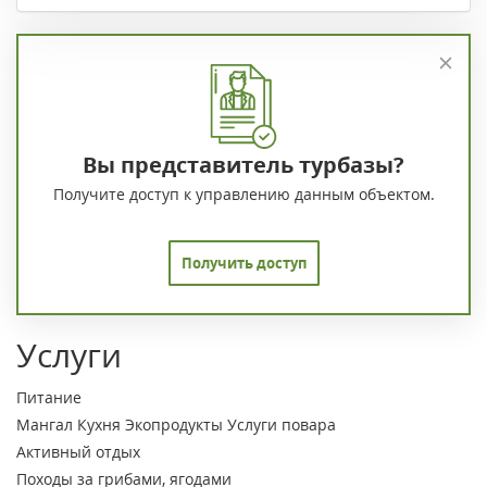
Вы представитель турбазы?
Получите доступ к управлению данным объектом.
Получить доступ
Услуги
Питание
Мангал
Кухня
Экопродукты
Услуги повара
Активный отдых
Походы за грибами, ягодами