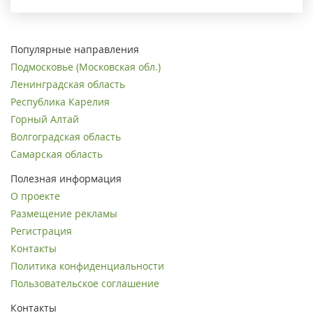
Популярные направления
Подмосковье (Московская обл.)
Ленинградская область
Республика Карелия
Горный Алтай
Волгоградская область
Самарская область
Полезная информация
О проекте
Размещение рекламы
Регистрация
Контакты
Политика конфиденциальности
Пользовательское соглашение
Контакты