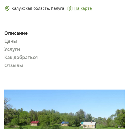
Калужская область, Калуга
На карте
Описание
Цены
Услуги
Как добраться
Отзывы