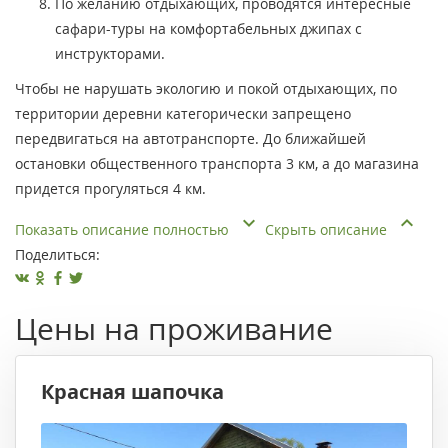
По желанию отдыхающих, проводятся интересные
сафари-туры на комфортабельных джипах с
инструкторами.
Чтобы не нарушать экологию и покой отдыхающих, по
территории деревни категорически запрещено
передвигаться на автотранспорте. До ближайшей
остановки общественного транспорта 3 км, а до магазина
придется прогуляться 4 км.
Показать описание полностью
Скрыть описание
Поделиться:
Цены на проживание
Красная шапочка