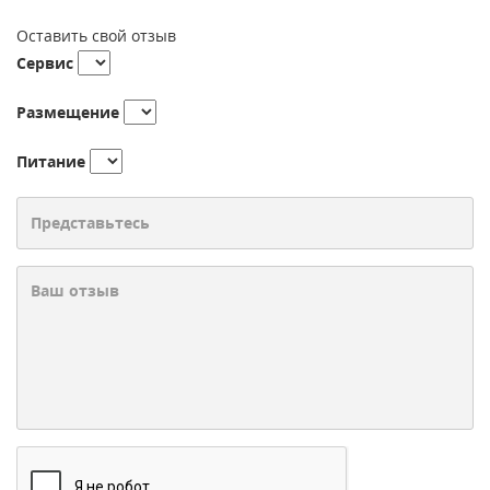
Оставить свой отзыв
Сервис
Размещение
Питание