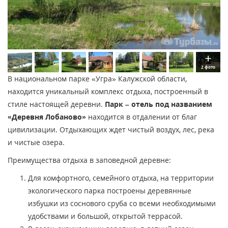
2 фото
В национальном парке «Угра» Калужской области,
находится уникальный комплекс отдыха, построенный в
стиле настоящей деревни.
Парк – отель под названием
«Деревня Лобаново»
находится в отдалении от благ
цивилизации. Отдыхающих ждет чистый воздух, лес, река
и чистые озера.
Преимущества отдыха в заповедной деревне:
Для комфортного, семейного отдыха, на территории
экологического парка построены деревянные
избушки из соснового сруба со всеми необходимыми
удобствами и большой, открытой террасой.