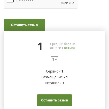
Оставить отзыв
1
Средний балл на
основе
1
отзыва
Сервис -
1
Размещение -
1
Питание -
1
Оставить отзыв