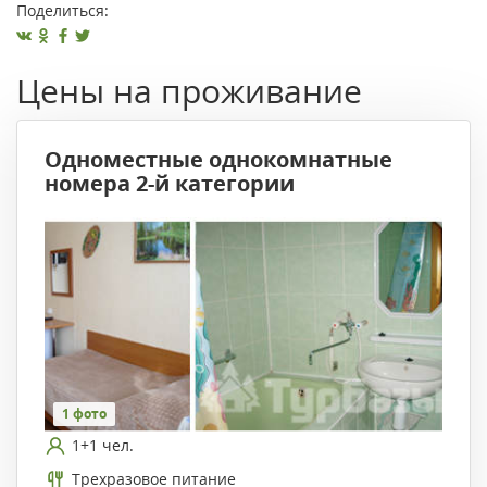
Поделиться:
Цены на проживание
Одноместные однокомнатные
номера 2-й категории
1 фото
1+1 чел.
Трехразовое питание