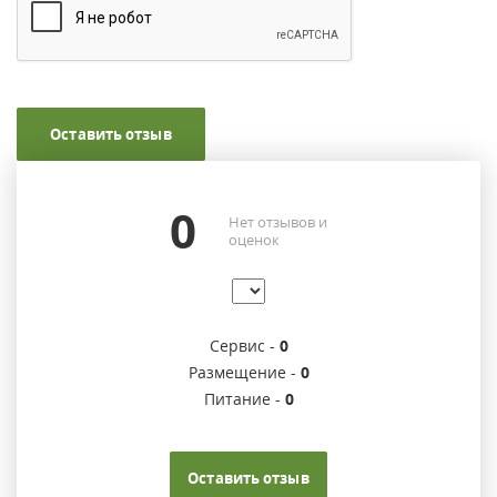
Оставить отзыв
0
Нет отзывов и
оценок
Сервис -
0
Размещение -
0
Питание -
0
Оставить отзыв