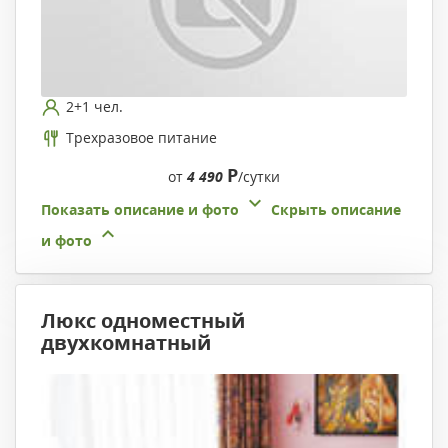
2+1 чел.
Трехразовое питание
Р
от
4 490
/сутки
Показать описание и фото
Скрыть описание
и фото
Люкс одноместный
двухкомнатный