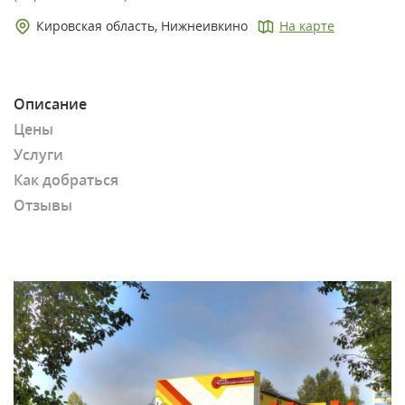
Кировская область, Нижнеивкино
На карте
Описание
Цены
Услуги
Как добраться
Отзывы