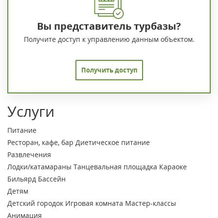
Вы представитель турбазы?
Получите доступ к управлению данным объектом.
Получить доступ
Услуги
Питание
Ресторан, кафе, бар
Диетическое питание
Развлечения
Лодки/катамараны
Танцевальная площадка
Караоке
Бильярд
Бассейн
Детям
Детский городок
Игровая комната
Мастер-классы
Анимация