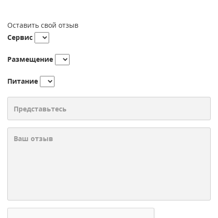
Оставить свой отзыв
Сервис
Размещение
Питание