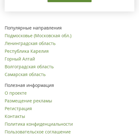
Популярные направления
Подмосковье (Московская обл.)
Ленинградская область
Республика Карелия
Горный Алтай
Волгоградская область
Самарская область
Полезная информация
О проекте
Размещение рекламы
Регистрация
Контакты
Политика конфиденциальности
Пользовательское соглашение