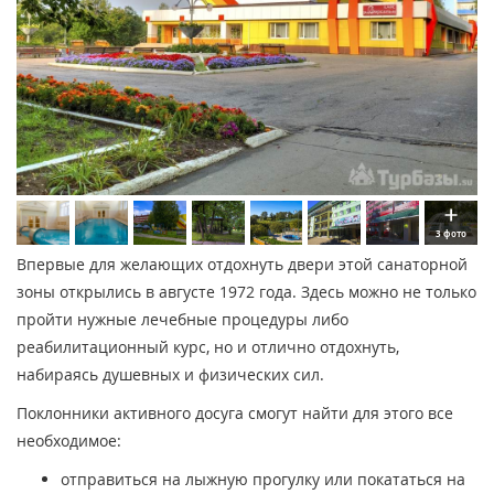
3 фото
Впервые для желающих отдохнуть двери этой санаторной
зоны открылись в августе 1972 года. Здесь можно не только
пройти нужные лечебные процедуры либо
реабилитационный курс, но и отлично отдохнуть,
набираясь душевных и физических сил.
Поклонники активного досуга смогут найти для этого все
необходимое:
отправиться на лыжную прогулку или покататься на