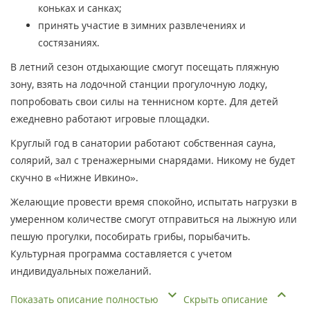
коньках и санках;
принять участие в зимних развлечениях и
состязаниях.
В летний сезон отдыхающие смогут посещать пляжную
зону, взять на лодочной станции прогулочную лодку,
попробовать свои силы на теннисном корте. Для детей
ежедневно работают игровые площадки.
Круглый год в санатории работают собственная сауна,
солярий, зал с тренажерными снарядами. Никому не будет
скучно в «Нижне Ивкино».
Желающие провести время спокойно, испытать нагрузки в
умеренном количестве смогут отправиться на лыжную или
пешую прогулки, пособирать грибы, порыбачить.
Культурная программа составляется с учетом
индивидуальных пожеланий.
Показать описание полностью
Скрыть описание