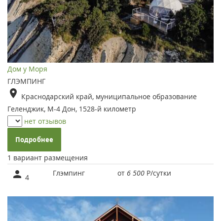
Дом у Моря
ГЛЭМПИНГ
Краснодарский край, муниципальное образование
Геленджик, М-4 Дон, 1528-й километр
нет отзывов
Подробнее
1 вариант размещения
Глэмпинг
от
6 500
Р
/сутки
4