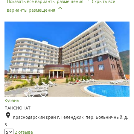
Показать все варианты размещения
Скрыть все
варианты размещения
Кубань
ПАНСИОНАТ
Краснодарский край г. Геленджик, пер. Больничный, д.
3
2 отзыва