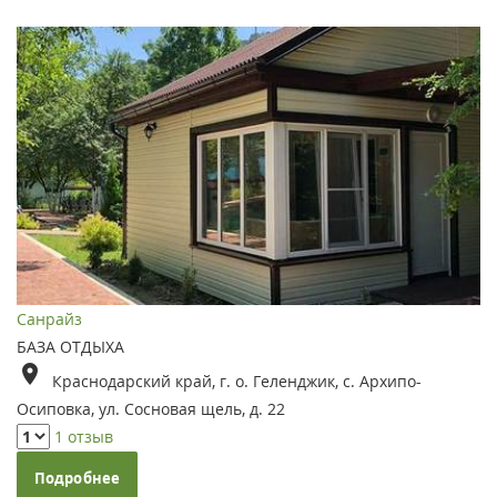
Санрайз
БАЗА ОТДЫХА
Краснодарский край, г. о. Геленджик, с. Архипо-
Осиповка, ул. Сосновая щель, д. 22
1 отзыв
Подробнее