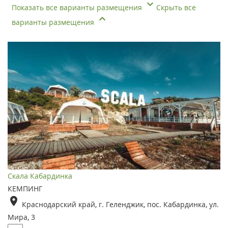
Показать все варианты размещения
Скрыть все
варианты размещения
Скала Кабардинка
КЕМПИНГ
Краснодарский край, г. Геленджик, пос. Кабардинка, ул.
Мира, 3