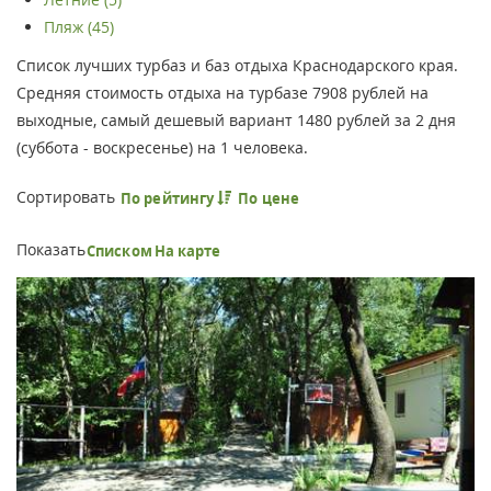
Пляж (45)
Список лучших турбаз и баз отдыха Краснодарского края.
Средняя стоимость отдыха на турбазе 7908 рублей на
выходные, самый дешевый вариант 1480 рублей за 2 дня
(суббота - воскресенье) на 1 человека.
Сортировать
По рейтингу
По цене
Показать
Списком
На карте