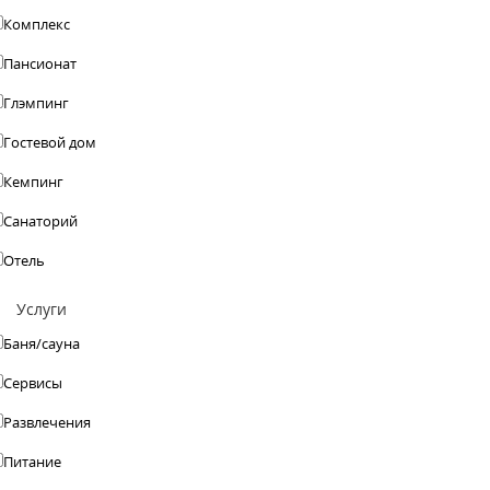
Комплекс
Пансионат
Глэмпинг
Гостевой дом
Кемпинг
Санаторий
Отель
Услуги
Баня/сауна
Сервисы
Развлечения
Питание