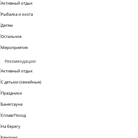
Активный отдых
Рыбалка и охота
Детям
Остальное
Мероприятия
Рекомендации
Активный отдых
С детьми (семейные)
Праздники
Баня/сауна
Сплав/Поход
На берегу
Кемпинг