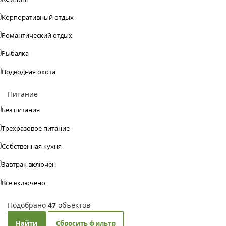
Корпоративный отдых
Романтический отдых
Рыбалка
Подводная охота
Питание
Без питания
Трехразовое питание
Собственная кухня
Завтрак включен
Все включено
Подобрано
47
объектов
Найти
Сбросить фильтр