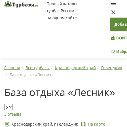
Полный каталог
турбаз России
на одном сайте
Добав
ВОЙТ
Избр
Главная
Все турбазы
Краснодарский край
Геленджик
База отдыха «Лесник»
База отдыха «Лесник»
3 отзыва
Краснодарский край, г Геленджик
На карте