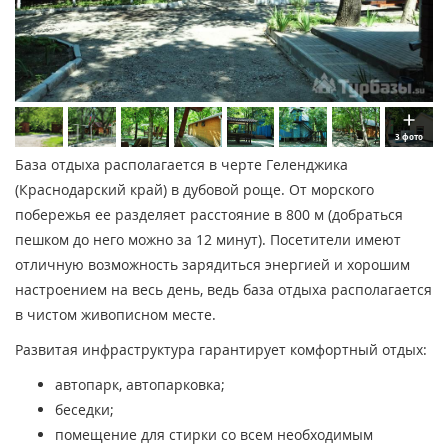
3 фото
База отдыха располагается в черте Геленджика
(Краснодарский край) в дубовой роще. От морского
побережья ее разделяет расстояние в 800 м (добраться
пешком до него можно за 12 минут). Посетители имеют
отличную возможность зарядиться энергией и хорошим
настроением на весь день, ведь база отдыха располагается
в чистом живописном месте.
Развитая инфраструктура гарантирует комфортный отдых:
автопарк, автопарковка;
беседки;
помещение для стирки со всем необходимым