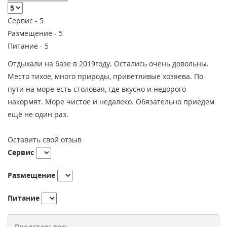
Сервис -
5
Размещение -
5
Питание -
5
Отдыхали на базе в 2019году. Остались очень довольны.
Место тихое, много природы, приветливые хозяева. По
пути на море есть столовая, где вкусно и недорого
накормят. Море чистое и недалеко. Обязательно приедем
ещё не один раз.
Оставить свой отзыв
Сервис
Размещение
Питание