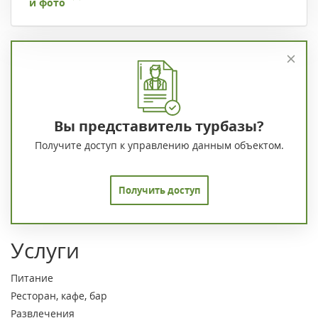
и фото
Вы представитель турбазы?
Получите доступ к управлению данным объектом.
Получить доступ
Услуги
Питание
Ресторан, кафе, бар
Развлечения