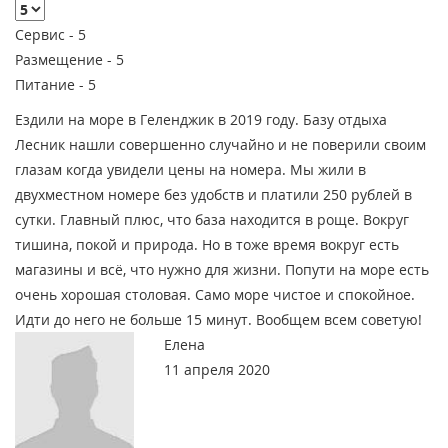
Сервис -
5
Размещение -
5
Питание -
5
Ездили на море в Геленджик в 2019 году. Базу отдыха
Лесник нашли совершенно случайно и не поверили своим
глазам когда увидели цены на номера. Мы жили в
двухместном номере без удобств и платили 250 рублей в
сутки. Главный плюс, что база находится в роще. Вокруг
тишина, покой и природа. Но в тоже время вокруг есть
магазины и всё, что нужно для жизни. Попути на море есть
очень хорошая столовая. Само море чистое и спокойное.
Идти до него не больше 15 минут. Вообщем всем советую!
Елена
11 апреля 2020