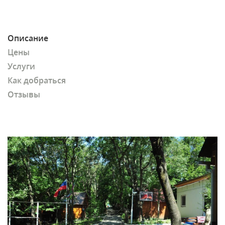
Описание
Цены
Услуги
Как добраться
Отзывы