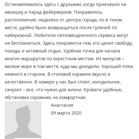
Останавливались здесь с друзьями, когда приезжали на
авиашоу и парад фейерверков. Понравилось
расположение: недалеко от центра города, но в тихом
месте, удобно было возвращаться после гуляний по
набережной. Любители пятизвездночного сервиса могут
не беспокоиться. Здесь понравится тем, кто ценит свободу,
походы и активный отдых. Удобная точка для начала
многих маршрутов по окрестным местам. Из минусов –
мелкое море в том месте, куда мы доходили. Хороший пляж
немного в стороне. В столовой кормили вкусно и
качественно. В номере у нас был сплит, холодильник,
санузел – все, что нужно для жизни. Кровати удобные,
обстановка скромная, но комфортная.
Анастасия
09 марта 2020