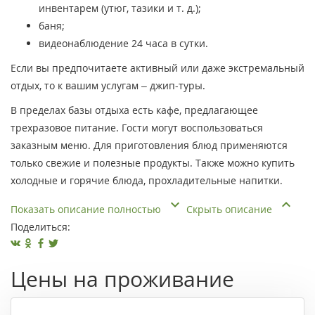
инвентарем (утюг, тазики и т. д.);
баня;
видеонаблюдение 24 часа в сутки.
Если вы предпочитаете активный или даже экстремальный
отдых, то к вашим услугам – джип-туры.
В пределах базы отдыха есть кафе, предлагающее
трехразовое питание. Гости могут воспользоваться
заказным меню. Для приготовления блюд применяются
только свежие и полезные продукты. Также можно купить
холодные и горячие блюда, прохладительные напитки.
Показать описание полностью
Скрыть описание
Поделиться:
Цены на проживание