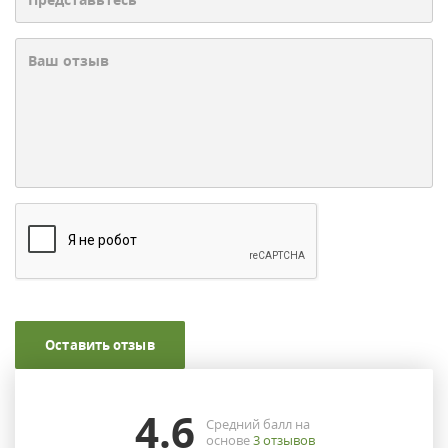
Оставить отзыв
4.6
Средний балл на
основе
3
отзывов