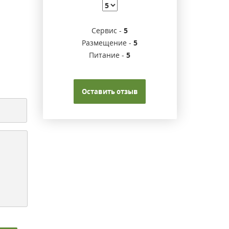
Сервис -
5
Размещение -
5
Питание -
5
Оставить отзыв