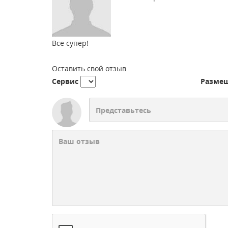
Все супер!
Оставить свой отзыв
Сервис
Разме