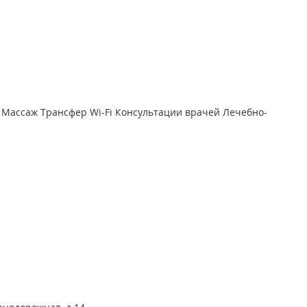
Массаж
Трансфер
Wi-Fi
Консультации врачей
Лечебно-