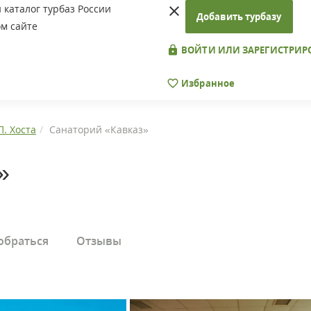
каталог турбаз России
Добавить турбазу
м сайте
ВОЙТИ ИЛИ ЗАРЕГИСТРИР
Избранное
П. Хоста
Санаторий «Кавказ»
»
обраться
Отзывы