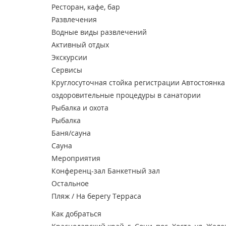
Ресторан, кафе, бар
Развлечения
Водные виды развлечений
Активный отдых
Экскурсии
Сервисы
Круглосуточная стойка регистрации
Автостоянка
оздоровительные процедуры в санатории
Рыбалка и охота
Рыбалка
Баня/сауна
Сауна
Мероприятия
Конференц-зал
Банкетный зал
Остальное
Пляж / На берегу
Терраса
Как добраться