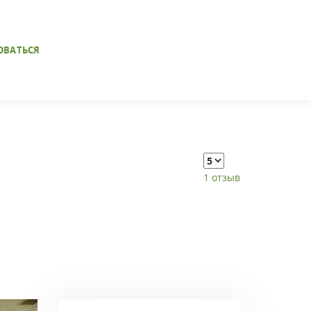
ОВАТЬСЯ
1 отзыв