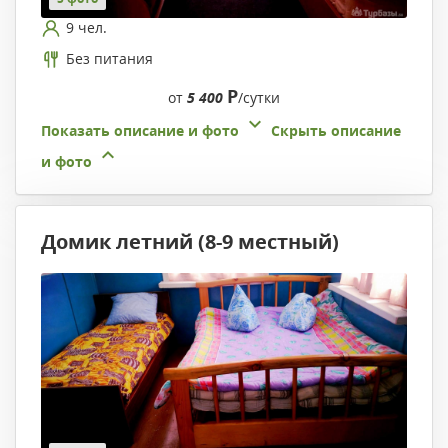
9 чел.
Без питания
Р
от
5 400
/сутки
Показать описание и фото
Скрыть описание
и фото
Домик летний (8-9 местный)