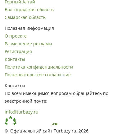
Горный Алтай
Волгоградская область
Самарская область
Полезная информация
О проекте
Размещение рекламы
Регистрация
Контакты
Политика конфиденциальности
Пользовательское соглашение
Контакты
По всем имеющимся вопросам обращайтесь по
электронной почте:
info@turbazy.ru
© Официальный сайт Turbazy.ru, 2026