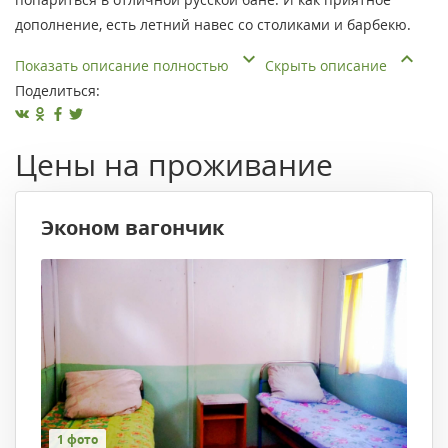
дополнение, есть летний навес со столиками и барбекю.
Показать описание полностью
Скрыть описание
Поделиться:
Цены на проживание
Эконом вагончик
1 фото