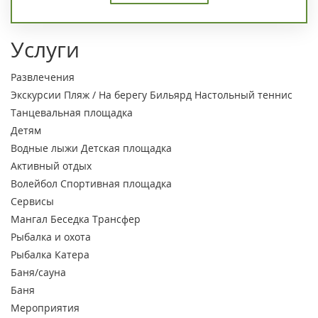
Услуги
Развлечения
Экскурсии
Пляж / На берегу
Бильярд
Настольный теннис
Танцевальная площадка
Детям
Водные лыжи
Детская площадка
Активный отдых
Волейбол
Спортивная площадка
Сервисы
Мангал
Беседка
Трансфер
Рыбалка и охота
Рыбалка
Катера
Баня/сауна
Баня
Мероприятия