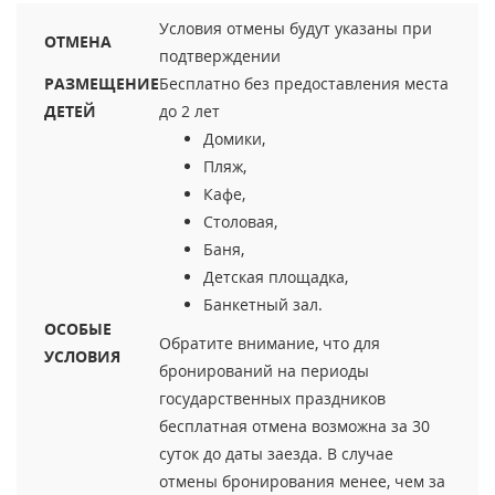
Условия отмены будут указаны при
ОТМЕНА
подтверждении
РАЗМЕЩЕНИЕ
Бесплатно без предоставления места
ДЕТЕЙ
до 2 лет
Домики,
Пляж,
Кафе,
Столовая,
Баня,
Детская площадка,
Банкетный зал.
ОСОБЫЕ
Обратите внимание, что для
УСЛОВИЯ
бронирований на периоды
государственных праздников
бесплатная отмена возможна за 30
суток до даты заезда. В случае
отмены бронирования менее, чем за