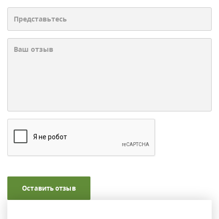
Оставить отзыв