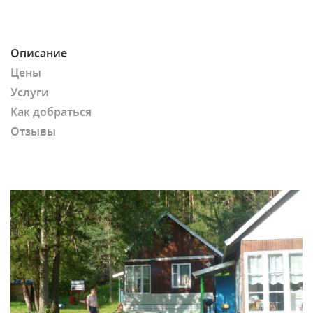
Описание
Цены
Услуги
Как добраться
Отзывы