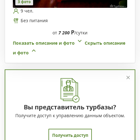
3 фото
9 чел.
Без питания
Р
от
7 200
/сутки
Показать описание и фото
Скрыть описание
и фото
Вы представитель турбазы?
Получите доступ к управлению данным объектом.
Получить доступ