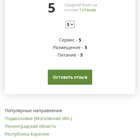
5
Средний балл на
основе
1
отзыва
Сервис -
5
Размещение -
5
Питание -
5
Оставить отзыв
Популярные направления
Подмосковье (Московская обл.)
Ленинградская область
Республика Карелия