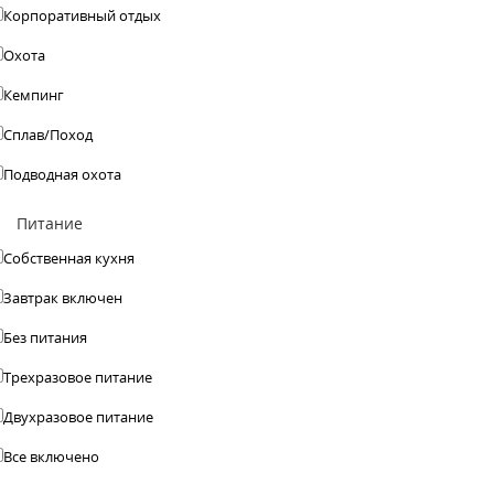
Корпоративный отдых
Охота
Кемпинг
Сплав/Поход
Подводная охота
Питание
Собственная кухня
Завтрак включен
Без питания
Трехразовое питание
Двухразовое питание
Все включено