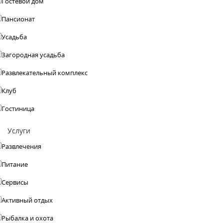
Гостевой дом
Пансионат
Усадьба
Загородная усадьба
Развлекательный комплекс
Клуб
Гостиница
Услуги
Развлечения
Питание
Сервисы
Активный отдых
Рыбалка и охота