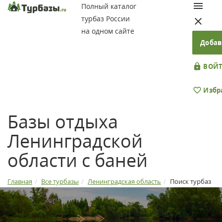
Полный каталог
турбаз России
на одном сайте
Добав
ВОЙТ
Избр
Базы отдыха
Ленинградской
области с баней
Главная
Все турбазы
Ленинградская область
Поиск турбаз