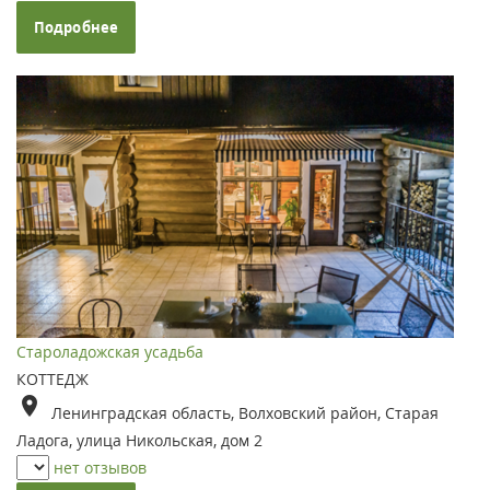
Подробнее
Староладожская усадьба
КОТТЕДЖ
Ленинградская область, Волховский район, Старая
Ладога, улица Никольская, дом 2
нет отзывов