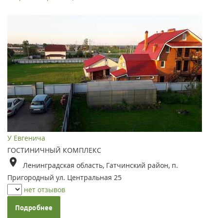
У Евгенича
ГОСТИНИЧНЫЙ КОМПЛЕКС
Ленинградская область, Гатчинский район, п.
Пригородный ул. Центральная 25
нет отзывов
Подробнее