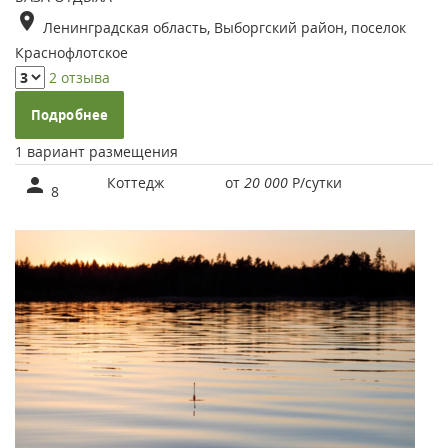
Ленинградская область, Выборгский район, поселок
Краснофлотское
2 отзыва
Подробнее
1 вариант размещения
Коттедж
от
20 000
Р
/сутки
8