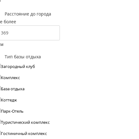
Р
Расстояние до города
е более
км
Тип базы отдыха
Загородный клуб
Комплекс
База отдыха
Коттедж
Парк-Отель
Туристический комплекс
Гостиничный комплекс