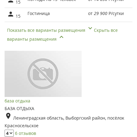
15
Гостиница
от
29 900
Р
/сутки
15
Показать все варианты размещения
Скрыть все
варианты размещения
база отдыха
БАЗА ОТДЫХА
Ленинградская область, Выборгский район, посёлок
Красносельское
6 отзывов