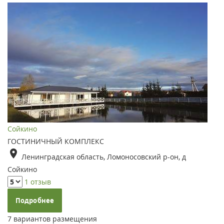
Сойкино
ГОСТИНИЧНЫЙ КОМПЛЕКС
Ленинградская область, Ломоносовский р-он, д
Сойкино
1 отзыв
Подробнее
7 вариантов размещения