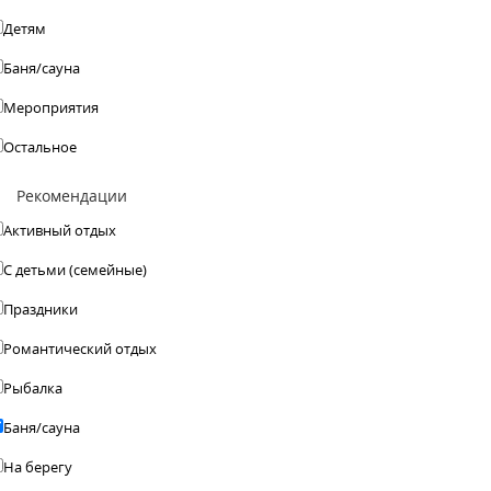
Детям
Баня/сауна
Мероприятия
Остальное
Рекомендации
Активный отдых
С детьми (семейные)
Праздники
Романтический отдых
Рыбалка
Баня/сауна
На берегу