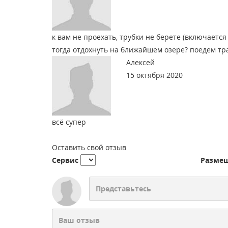
к вам не проехать, трубки не берете (включается
тогда отдохнуть на ближайшем озере? поедем тра
Алексей
15 октября 2020
всё супер
Оставить свой отзыв
Сервис
Разме