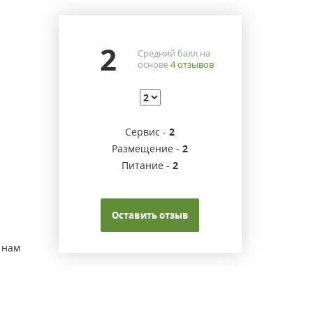
2
Средний балл на
основе
4
отзывов
Сервис -
2
Размещение -
2
Питание -
2
Оставить отзыв
 нам