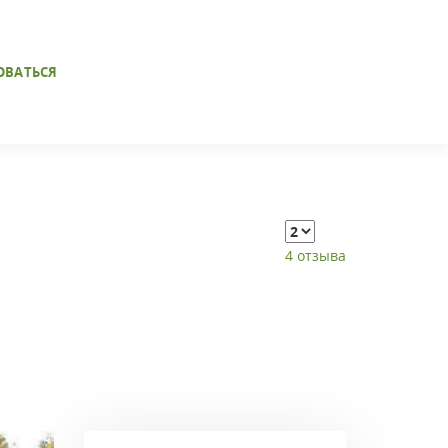
ОВАТЬСЯ
4 отзыва