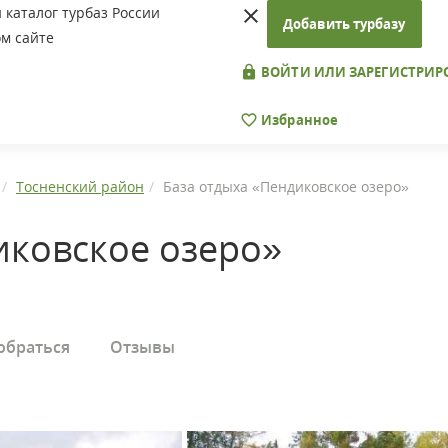
каталог турбаз России
Добавить турбазу
м сайте
ВОЙТИ ИЛИ ЗАРЕГИСТРИР
Избранное
Тосненский район
База отдыха «Пендиковское озеро»
иковское озеро»
обраться
Отзывы