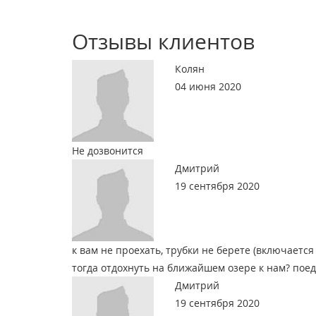
Отзывы клиентов
Колян
04 июня 2020
Не дозвонится
Дмитрий
19 сентября 2020
к вам не проехать, трубки не берете (включается
тогда отдохнуть на ближайшем озере к нам? поед
Дмитрий
19 сентября 2020