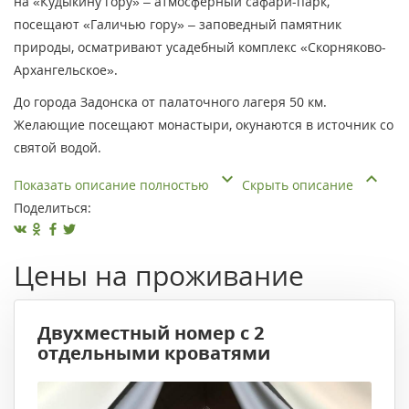
на «Кудыкину гору» – атмосферный сафари-парк,
посещают «Галичью гору» – заповедный памятник
природы, осматривают усадебный комплекс «Скорняково-
Архангельское».
До города Задонска от палаточного лагеря 50 км.
Желающие посещают монастыри, окунаются в источник со
святой водой.
Показать описание полностью
Скрыть описание
Поделиться:
Цены на проживание
Двухместный номер с 2
отдельными кроватями