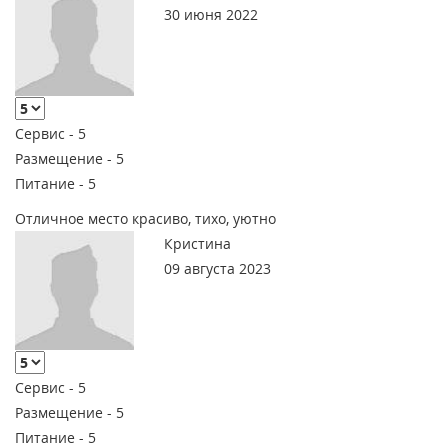
30 июня 2022
Сервис -
5
Размещение -
5
Питание -
5
Отличное место красиво, тихо, уютно
Кристина
09 августа 2023
Сервис -
5
Размещение -
5
Питание -
5