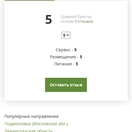
5
Средний балл на
основе
3
отзывов
Сервис -
5
Размещение -
5
Питание -
5
Оставить отзыв
Популярные направления
Подмосковье (Московская обл.)
Ленинградская область