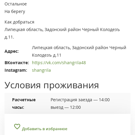
Остальное
На берегу
Как добраться
Липецкая область, Задонский район Черный Колодезъ
д.11.
Липецкая область, Задонский район Черный
Адрес:
Колодезъ д.11
ВКонтакте:
https://vk.com/shangrila48
Instagram:
shangrila
Условия проживания
Расчетные
Регистрация заезда — 14:00
часы:
выезд — 12:00
Добавить в избранное