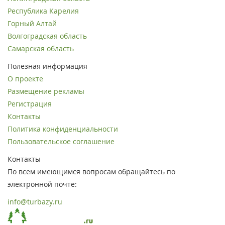
Республика Карелия
Горный Алтай
Волгоградская область
Самарская область
Полезная информация
О проекте
Размещение рекламы
Регистрация
Контакты
Политика конфиденциальности
Пользовательское соглашение
Контакты
По всем имеющимся вопросам обращайтесь по
электронной почте:
info@turbazy.ru