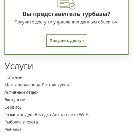
Вы представитель турбазы?
Получите доступ к управлению данным объектом.
Получить доступ
Услуги
Питание
Мангальная зона
Летняя кухня
Активный отдых
Экскурсии
Сервисы
Глэмпинг
Душ
Беседка
Автостоянка
Wi-Fi
Рыбалка и охота
Рыбалка