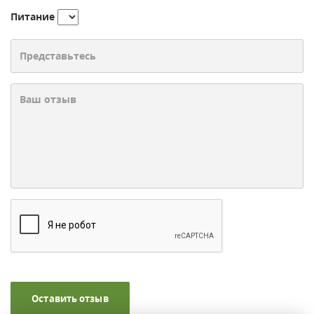
Питание
Оставить отзыв