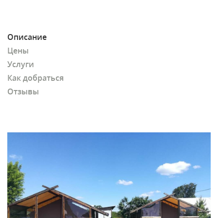
Описание
Цены
Услуги
Как добраться
Отзывы