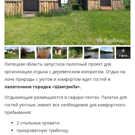
7 фото
Липецкая область запустила пилотный проект для
организации отдыха с деревенским колоритом. Отдых на
лоне природы с уютом и комфортом ждет гостей в
палаточном городке «ШангриЛа».
Отдыхающие размещаются в сафари-тентах. Палатки для
гостей уютные, имеют все необходимое для комфортного
пребывания:
2-спальные кровати;
прикроватную тумбочку;