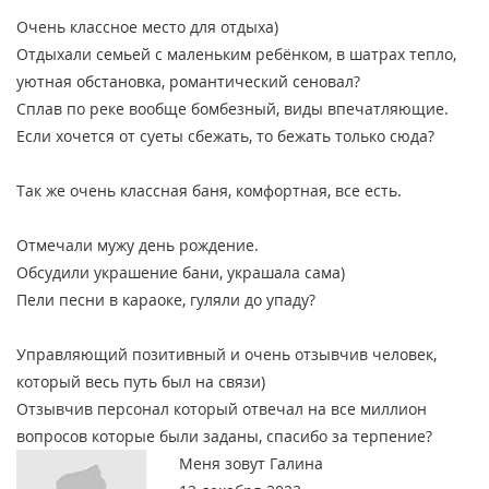
Очень классное место для отдыха)
Отдыхали семьей с маленьким ребёнком, в шатрах тепло,
уютная обстановка, романтический сеновал?
Сплав по реке вообще бомбезный, виды впечатляющие.
Если хочется от суеты сбежать, то бежать только сюда?
Так же очень классная баня, комфортная, все есть.
Отмечали мужу день рождение.
Обсудили украшение бани, украшала сама)
Пели песни в караоке, гуляли до упаду?
Управляющий позитивный и очень отзывчив человек,
который весь путь был на связи)
Отзывчив персонал который отвечал на все миллион
вопросов которые были заданы, спасибо за терпение?
Меня зовут Галина