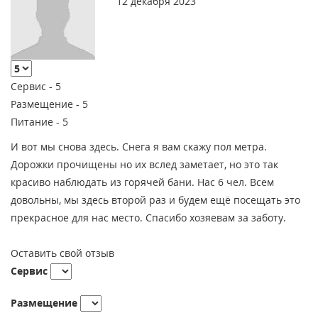
12 декабря 2023
Сервис -
5
Размещение -
5
Питание -
5
И вот мы снова здесь. Снега я вам скажу пол метра.
Дорожки прочищены но их вслед заметает, но это так
красиво наблюдать из горячей бани. Нас 6 чел. Всем
довольны, мы здесь второй раз и будем ещё посещать это
прекрасное для нас место. Спасибо хозяевам за заботу.
Оставить свой отзыв
Сервис
Размещение