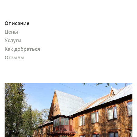
Описание
Цены
Услуги
Как добраться
Отзывы