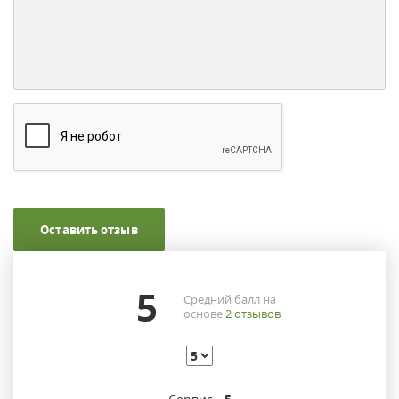
Оставить отзыв
5
Средний балл на
основе
2
отзывов