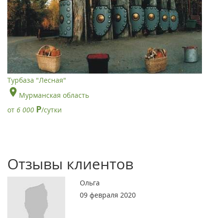
Турбаза "Лесная"
Мурманская область
Р
от
6 000
/сутки
Отзывы клиентов
Ольга
09 февраля 2020