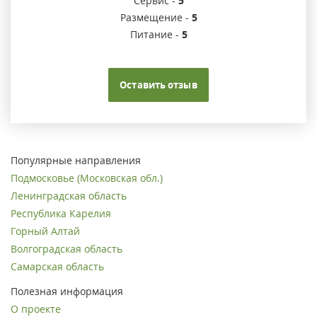
Сервис -
5
Размещение -
5
Питание -
5
Оставить отзыв
Популярные направления
Подмосковье (Московская обл.)
Ленинградская область
Республика Карелия
Горный Алтай
Волгоградская область
Самарская область
Полезная информация
О проекте