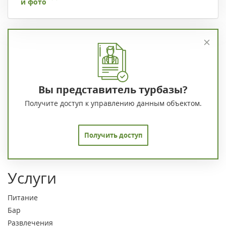
и фото
Вы представитель турбазы?
Получите доступ к управлению данным объектом.
Получить доступ
Услуги
Питание
Бар
Развлечения