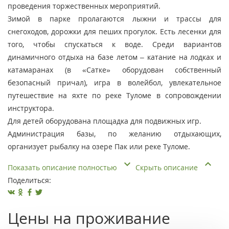
проведения торжественных мероприятий.
Зимой в парке пролагаются лыжни и трассы для
снегоходов, дорожки для пеших прогулок. Есть лесенки для
того, чтобы спускаться к воде. Среди вариантов
динамичного отдыха на базе летом – катание на лодках и
катамаранах (в «Сатке» оборудован собственный
безопасный причал), игра в волейбол, увлекательное
путешествие на яхте по реке Туломе в сопровождении
инструктора.
Для детей оборудована площадка для подвижных игр.
Администрация базы, по желанию отдыхающих,
организует рыбалку на озере Пак или реке Туломе.
Показать описание полностью
Скрыть описание
Поделиться:
Цены на проживание