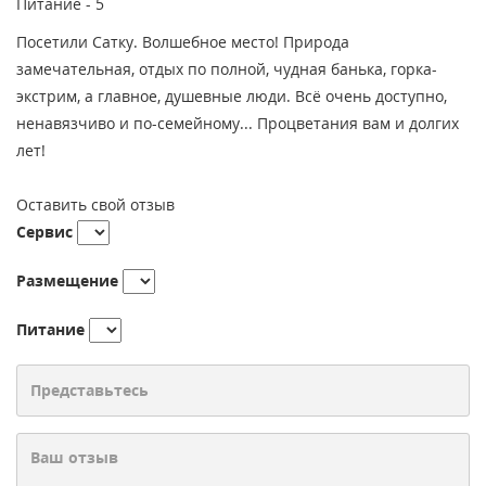
Питание -
5
Посетили Сатку. Волшебное место! Природа
замечательная, отдых по полной, чудная банька, горка-
экстрим, а главное, душевные люди. Всё очень доступно,
ненавязчиво и по-семейному... Процветания вам и долгих
лет!
Оставить свой отзыв
Сервис
Размещение
Питание